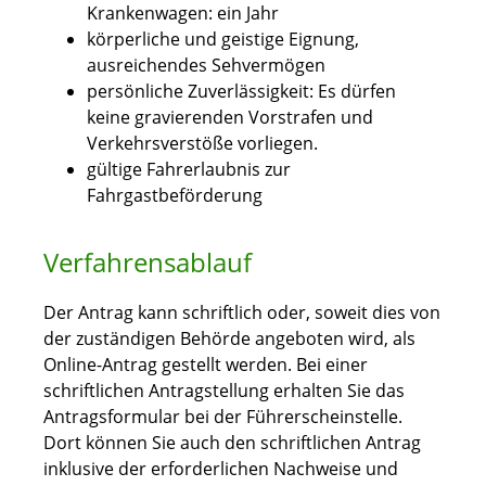
Krankenwagen: ein Jahr
körperliche und geistige Eignung,
ausreichendes Sehvermögen
persönliche Zuverlässigkeit: Es dürfen
keine gravierenden Vorstrafen und
Verkehrsverstöße vorliegen.
gültige Fahrerlaubnis zur
Fahrgastbeförderung
Verfahrensablauf
Der Antrag kann schriftlich oder, soweit dies von
der zuständigen Behörde angeboten wird, als
Online-Antrag gestellt werden. Bei einer
schriftlichen Antragstellung erhalten Sie das
Antragsformular bei der Führerscheinstelle.
Dort können Sie auch den schriftlichen Antrag
inklusive der erforderlichen Nachweise und