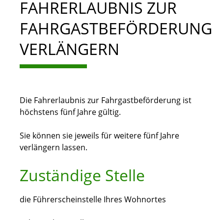
FAHRERLAUBNIS ZUR
FAHRGASTBEFÖRDERUNG
VERLÄNGERN
Die Fahrerlaubnis zur Fahrgastbeförderung ist
höchstens fünf Jahre gültig.
Sie können sie jeweils für weitere fünf Jahre
verlängern lassen.
Zuständige Stelle
die Führerscheinstelle Ihres Wohnortes