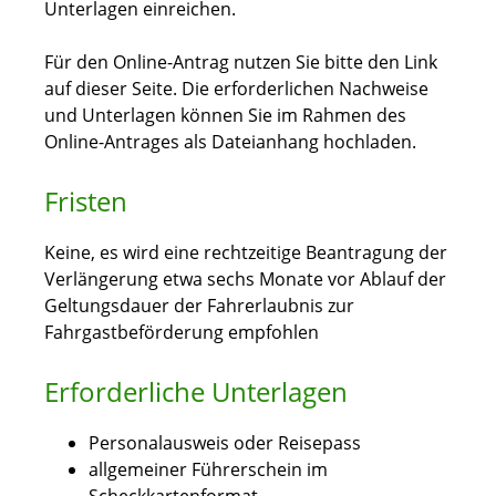
Unterlagen einreichen.
Für den Online-Antrag nutzen Sie bitte den Link
auf dieser Seite. Die erforderlichen Nachweise
und Unterlagen können Sie im Rahmen des
Online-Antrages als Dateianhang hochladen.
Fristen
Keine, es wird eine rechtzeitige Beantragung der
Verlängerung etwa sechs Monate vor Ablauf der
Geltungsdauer der Fahrerlaubnis zur
Fahrgastbeförderung empfohlen
Erforderliche Unterlagen
Personalausweis oder Reisepass
allgemeiner Führerschein im