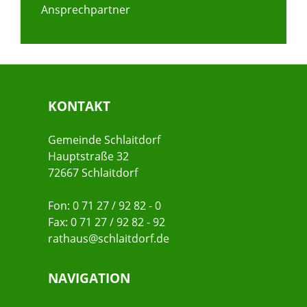
Ansprechpartner
KONTAKT
Gemeinde Schlaitdorf
Hauptstraße 32
72667 Schlaitdorf
Fon: 0 71 27 / 92 82 - 0
Fax: 0 71 27 / 92 82 - 92
rathaus@schlaitdorf.de
NAVIGATION