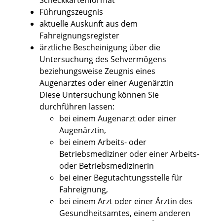
Scheckkartenformat
Führungszeugnis
aktuelle Auskunft aus dem
Fahreignungsregister
ärztliche Bescheinigung über die
Untersuchung des Sehvermögens
beziehungsweise Zeugnis eines
Augenarztes oder einer Augenärztin
Diese Untersuchung können Sie
durchführen lassen:
bei einem Augenarzt oder einer
Augenärztin,
bei einem Arbeits- oder
Betriebsmediziner oder einer Arbeits-
oder Betriebsmedizinerin
bei einer Begutachtungsstelle für
Fahreignung,
bei einem Arzt oder einer Ärztin des
Gesundheitsamtes, einem anderen