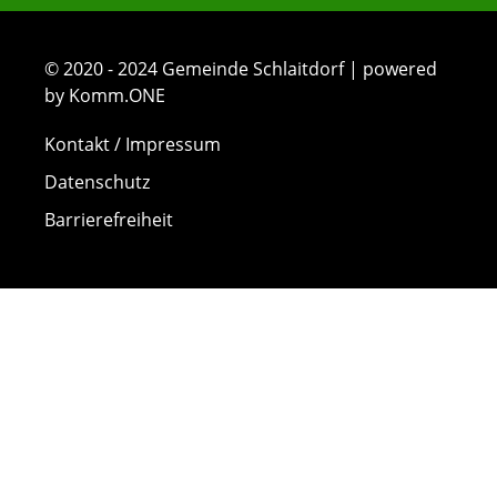
© 2020 - 2024 Gemeinde Schlaitdorf | powered
by Komm.ONE
Kontakt / Impressum
Datenschutz
Barrierefreiheit