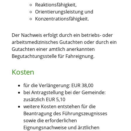
Reaktionsfähigkeit,
Orientierungsleistung und
Konzentrationsfähigkeit.
Der Nachweis erfolgt durch ein betriebs- oder
arbeitsmedizinisches Gutachten oder durch ein
Gutachten einer amtlich anerkannten
Begutachtungsstelle für Fahreignung.
Kosten
für die Verlängerung: EUR 38,00
bei Antragstellung bei der Gemeinde:
zusätzlich EUR 5,10
weitere Kosten entstehen für die
Beantragung des Führungszeugnisses
sowie die erforderlichen
Eignungsnachweise und ärztlichen