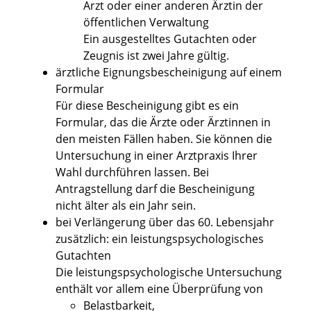
Arzt oder einer anderen Ärztin der
öffentlichen Verwaltung
Ein ausgestelltes Gutachten oder
Zeugnis ist zwei Jahre gültig.
ärztliche Eignungsbescheinigung auf einem
Formular
Für diese Bescheinigung gibt es ein
Formular, das die Ärzte oder Ärztinnen in
den meisten Fällen haben. Sie können die
Untersuchung in einer Arztpraxis Ihrer
Wahl durchführen lassen. Bei
Antragstellung darf die Bescheinigung
nicht älter als ein Jahr sein.
bei Verlängerung über das 60. Lebensjahr
zusätzlich: ein leistungspsychologisches
Gutachten
Die leistungspsychologische Untersuchung
enthält vor allem eine Überprüfung von
Belastbarkeit,