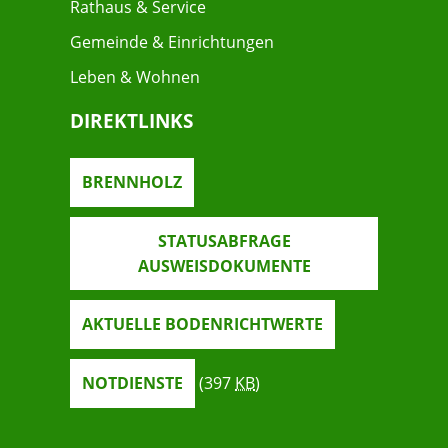
Rathaus & Service
Gemeinde & Einrichtungen
Leben & Wohnen
DIREKTLINKS
BRENNHOLZ
STATUSABFRAGE
AUSWEISDOKUMENTE
AKTUELLE BODENRICHTWERTE
NOTDIENSTE
(397
KB
)