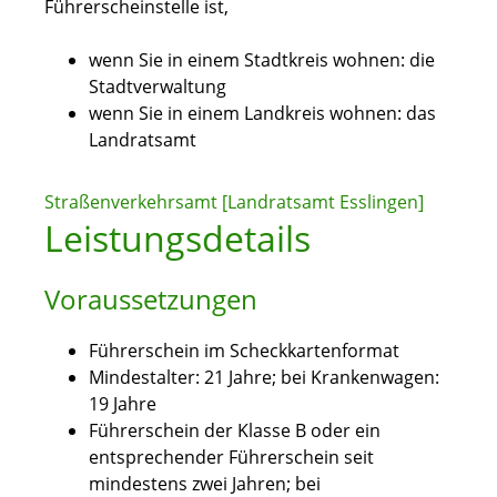
Führerscheinstelle ist,
wenn Sie in einem Stadtkreis wohnen: die
Stadtverwaltung
wenn Sie in einem Landkreis wohnen: das
Landratsamt
Straßenverkehrsamt [Landratsamt Esslingen]
Leistungsdetails
Voraussetzungen
Führerschein im Scheckkartenformat
Mindestalter: 21 Jahre; bei Krankenwagen:
19 Jahre
Führerschein der Klasse B oder ein
entsprechender Führerschein seit
mindestens zwei Jahren; bei