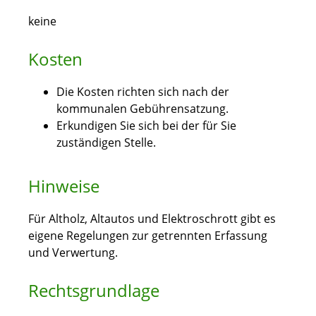
keine
Kosten
Die Kosten richten sich nach der
kommunalen Gebührensatzung.
Erkundigen Sie sich bei der für Sie
zuständigen Stelle.
Hinweise
Für Altholz, Altautos und Elektroschrott gibt es
eigene Regelungen zur getrennten Erfassung
und Verwertung.
Rechtsgrundlage