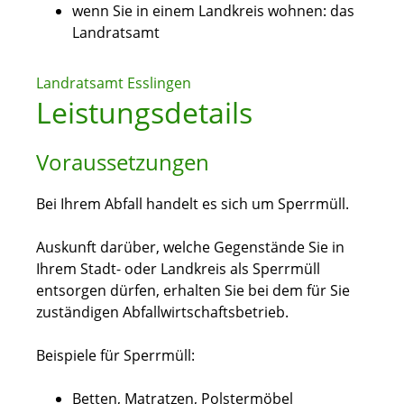
wenn Sie in einem Landkreis wohnen: das
Landratsamt
Landratsamt Esslingen
Leistungsdetails
Voraussetzungen
Bei Ihrem Abfall handelt es sich um Sperrmüll.
Auskunft darüber, welche Gegenstände Sie in
Ihrem Stadt- oder Landkreis als Sperrmüll
entsorgen dürfen, erhalten Sie bei dem für Sie
zuständigen Abfallwirtschaftsbetrieb.
Beispiele für Sperrmüll:
Betten, Matratzen, Polstermöbel