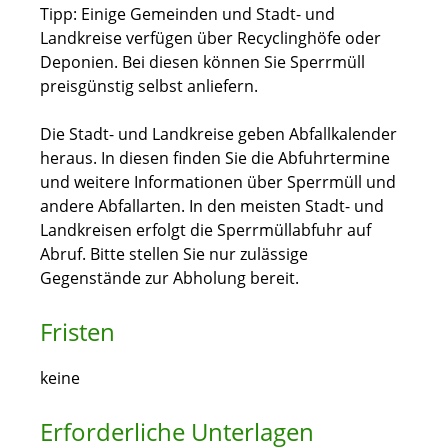
Tipp: Einige Gemeinden und Stadt- und
Landkreise verfügen über Recyclinghöfe oder
Deponien. Bei diesen können Sie Sperrmüll
preisgünstig selbst anliefern.
Die Stadt- und Landkreise geben Abfallkalender
heraus. In diesen finden Sie die Abfuhrtermine
und weitere Informationen über Sperrmüll und
andere Abfallarten.
In den meisten Stadt- und
Landkreisen erfolgt die Sperrmüllabfuhr auf
Abruf. Bitte
stellen Sie nur zulässige
Gegenstände zur Abholung bereit.
Fristen
keine
Erforderliche Unterlagen