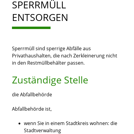
SPERRMÜLL
ENTSORGEN
Sperrmüll sind sperrige Abfälle aus
Privathaushalten, die nach Zerkleinerung nicht
in den Restmüllbehälter passen.
Zuständige Stelle
die Abfallbehörde
Abfallbehörde ist,
wenn Sie in einem Stadtkreis wohnen: die
Stadtverwaltung