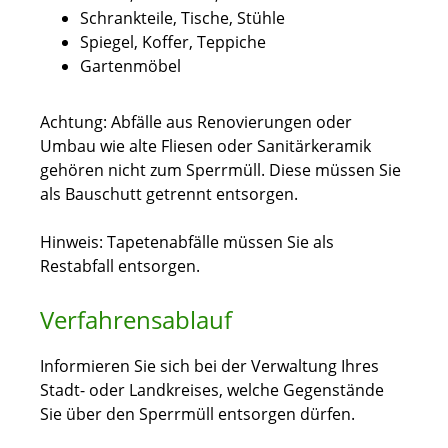
Schrankteile, Tische, Stühle
Spiegel, Koffer, Teppiche
Gartenmöbel
Achtung: Abfälle aus Renovierungen oder
Umbau wie alte Fliesen oder Sanitärkeramik
gehören nicht zum Sperrmüll. Diese müssen Sie
als Bauschutt getrennt entsorgen.
Hinweis: Tapetenabfälle müssen Sie als
Restabfall entsorgen.
Verfahrensablauf
Informieren Sie sich bei der Verwaltung Ihres
Stadt- oder Landkreises, welche Gegenstände
Sie über den Sperrmüll entsorgen dürfen.