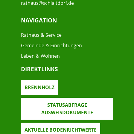
rathaus@schlaitdorf.de
NAVIGATION
Rathaus & Service
Gemeinde & Einrichtungen
Leben & Wohnen
DIREKTLINKS
BRENNHOLZ
STATUSABFRAGE
AUSWEISDOKUMENTE
AKTUELLE BODENRICHTWERTE