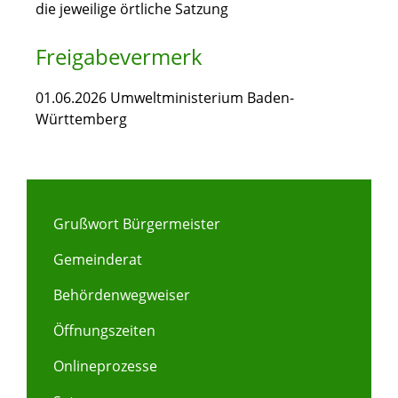
die jeweilige örtliche Satzung
Freigabevermerk
01.06.2026 Umweltministerium Baden-
Württemberg
Grußwort Bürgermeister
Gemeinderat
Behördenwegweiser
Öffnungszeiten
Onlineprozesse