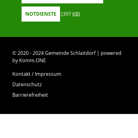
NOTDIENSTE
(397
KB
)
© 2020 - 2024 Gemeinde Schlaitdorf | powered
by Komm.ONE
Kontakt / Impressum
Datenschutz
Barrierefreiheit