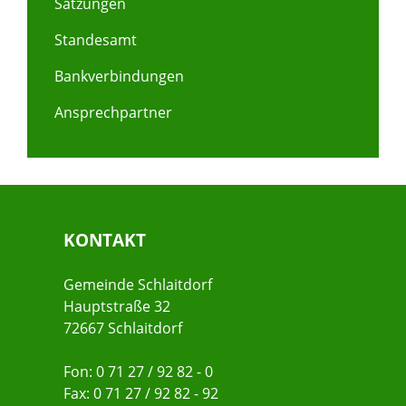
Satzungen
Standesamt
Bankverbindungen
Ansprechpartner
KONTAKT
Gemeinde Schlaitdorf
Hauptstraße 32
72667 Schlaitdorf
Fon: 0 71 27 / 92 82 - 0
Fax: 0 71 27 / 92 82 - 92