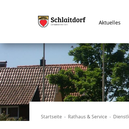
Aktuelles
Startseite
Rathaus & Service
Dienst