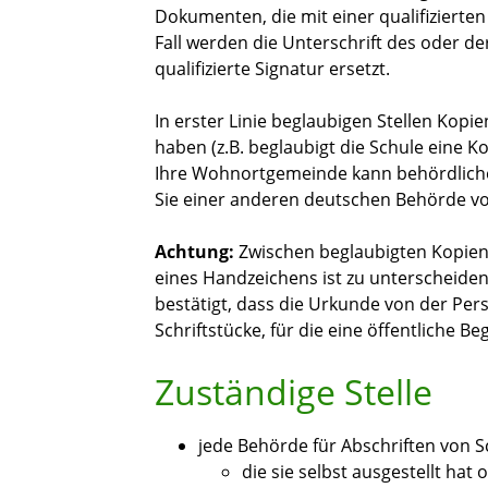
Dokumenten, die mit einer qualifizierten
Fall werden die Unterschrift des oder de
qualifizierte Signatur ersetzt.
In erster Linie beglaubigen Stellen Kopien
haben
(z.B. beglaubigt die Schule eine K
Ihre Wohnortgemeinde kann behördliche 
Sie einer anderen deutschen Behörde v
Achtung:
Zwischen beglaubigten Kopie
eines Handzeichens ist zu unterscheide
bestätigt, dass die Urkunde von der Pers
Schriftstücke, für die eine öffentliche B
Zuständige Stelle
jede Behörde für Abschriften von S
die sie selbst ausgestellt hat 