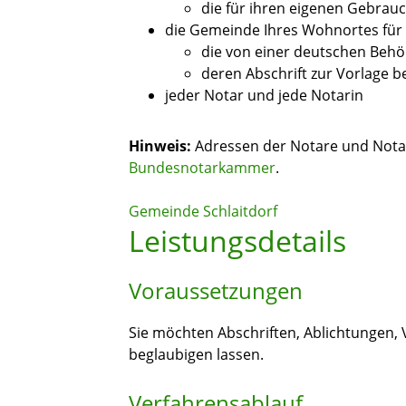
die für ihren eigenen Gebrau
die Gemeinde Ihres Wohnortes für 
die von einer deutschen Behö
deren Abschrift zur Vorlage 
jeder Notar und jede Notarin
Hinweis:
Adressen der Notare und Notar
Bundesnotarkammer
.
Gemeinde Schlaitdorf
Leistungsdetails
Voraussetzungen
Sie möchten Abschriften, Ablichtungen, 
beglaubigen lassen.
Verfahrensablauf