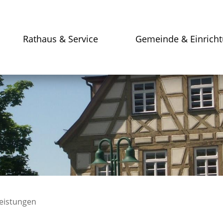
Rathaus & Service
Gemeinde & Einrich
leistungen