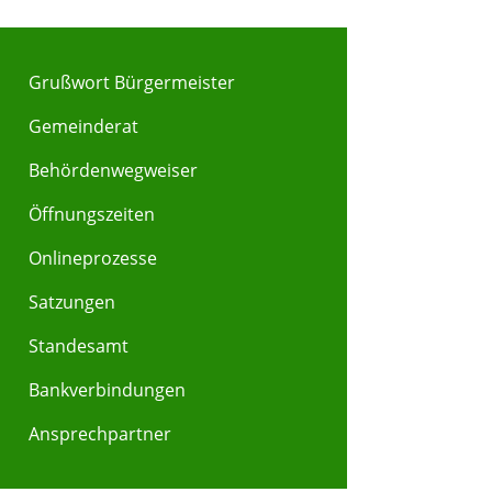
Grußwort Bürgermeister
Gemeinderat
Behördenwegweiser
Y
Z
Öffnungszeiten
Onlineprozesse
Satzungen
Standesamt
Bankverbindungen
Ansprechpartner