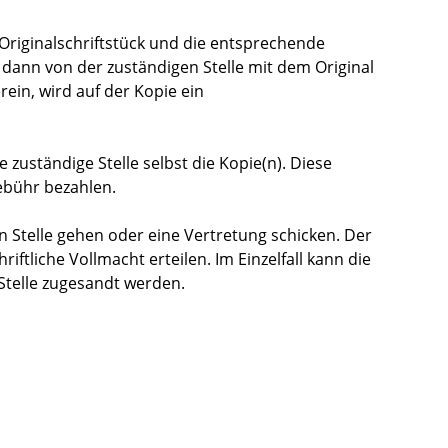
 Originalschriftstück und die entsprechende
dann von der zuständigen Stelle mit dem Original
in, wird auf der Kopie ein
 zuständige Stelle selbst die Kopie(n). Diese
Gebühr bezahlen.
n Stelle gehen oder eine Vertretung schicken. Der
ftliche Vollmacht erteilen. Im Einzelfall kann die
Stelle zugesandt werden.