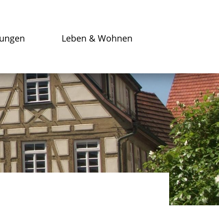
tungen
Leben & Wohnen