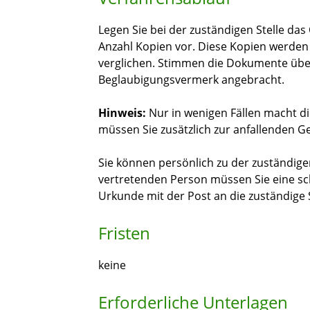
Legen Sie bei der zuständigen Stelle das
Anzahl Kopien vor. Diese Kopien werden 
verglichen. Stimmen die Dokumente übere
Beglaubigungsvermerk angebracht.
Hinweis:
Nur in wenigen Fällen macht die
müssen Sie
zusätzlich zur anfallenden 
Sie können persönlich zu der zuständige
vertretenden Person müssen Sie eine schri
Urkunde mit der Post an die zuständige 
Fristen
keine
Erforderliche Unterlagen