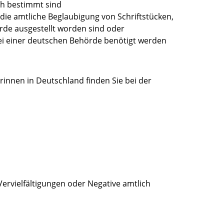
ch bestimmt sind
die amtliche Beglaubigung von Schriftstücken,
rde ausgestellt worden sind oder
bei einer deutschen Behörde benötigt werden
innen in Deutschland finden Sie bei der
Vervielfältigungen oder Negative amtlich