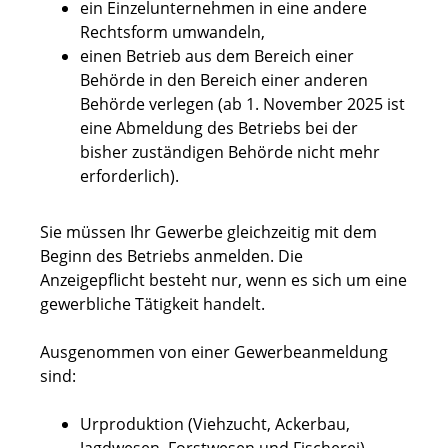
ein Einzelunternehmen in eine andere
Rechtsform umwandeln,
einen Betrieb aus dem Bereich einer
Behörde in den Bereich einer anderen
Behörde verlegen (ab 1. November 2025 ist
eine Abmeldung des Betriebs bei der
bisher zuständigen Behörde nicht mehr
erforderlich).
Sie müssen Ihr Gewerbe gleichzeitig mit dem
Beginn des Betriebs anmelden.
Die
Anzeigepflicht besteht nur, wenn es sich um eine
gewerbliche Tätigkeit handelt.
Ausgenommen von einer Gewerbeanmeldung
sind:
Urproduktion (Viehzucht, Ackerbau,