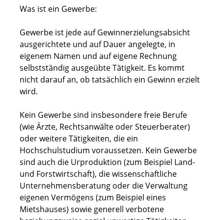
Was ist ein Gewerbe:
Gewerbe ist jede auf Gewinnerzielungsabsicht
ausgerichtete und auf Dauer angelegte, in
eigenem Namen und auf eigene Rechnung
selbstständig ausgeübte Tätigkeit. Es kommt
nicht darauf an, ob tatsächlich ein Gewinn erzielt
wird.
Kein Gewerbe sind insbesondere freie Berufe
(wie Ärzte, Rechtsanwälte oder Steuerberater)
oder weitere Tätigkeiten, die ein
Hochschulstudium voraussetzen. Kein Gewerbe
sind auch die Urproduktion (zum Beispiel Land-
und Forstwirtschaft), die wissenschaftliche
Unternehmensberatung oder die Verwaltung
eigenen Vermögens (zum Beispiel eines
Mietshauses) sowie generell verbotene