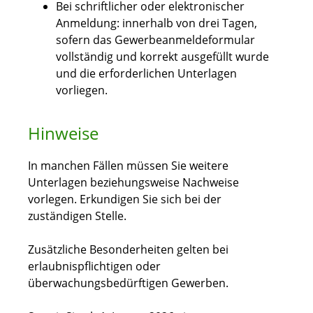
Bei schriftlicher oder elektronischer
Anmeldung: innerhalb von drei Tagen,
sofern das Gewerbeanmeldeformular
vollständig und korrekt ausgefüllt wurde
und die erforderlichen Unterlagen
vorliegen.
Hinweise
In manchen Fällen müssen Sie weitere
Unterlagen beziehungsweise Nachweise
vorlegen. Erkundigen Sie sich bei der
zuständigen Stelle.
Zusätzliche Besonderheiten gelten bei
erlaubnispflichtigen oder
überwachungsbedürftigen Gewerben.