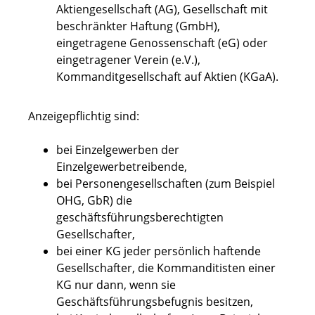
Aktiengesellschaft (AG), Gesellschaft mit
beschränkter Haftung (GmbH),
eingetragene Genossenschaft (eG) oder
eingetragener Verein (e.V.),
Kommanditgesellschaft auf Aktien (KGaA).
Anzeigepflichtig sind:
bei Einzelgewerben der
Einzelgewerbetreibende,
bei Personengesellschaften (zum Beispiel
OHG, GbR) die
geschäftsführungsberechtigten
Gesellschafter,
bei einer KG jeder persönlich haftende
Gesellschafter, die Kommanditisten einer
KG nur dann, wenn sie
Geschäftsführungsbefugnis besitzen,