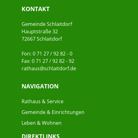
KONTAKT
Gemeinde Schlaitdorf
Hauptstraße 32
72667 Schlaitdorf
Fon: 0 71 27 / 92 82 - 0
Fax: 0 71 27 / 92 82 - 92
rathaus@schlaitdorf.de
NAVIGATION
Rathaus & Service
Gemeinde & Einrichtungen
Leben & Wohnen
DIREKTLINKS