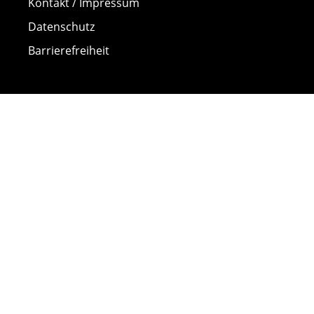
Kontakt / Impressum
Datenschutz
Barrierefreiheit