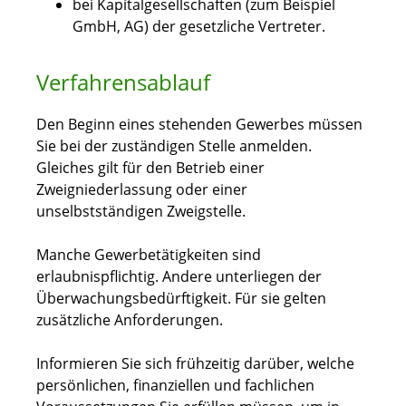
bei Kapitalgesellschaften (zum Beispiel
GmbH, AG) der gesetzliche Vertreter.
Verfahrensablauf
Den Beginn eines stehenden Gewerbes müssen
Sie bei der zuständigen Stelle anmelden.
Gleiches gilt für den Betrieb einer
Zweigniederlassung oder einer
unselbstständigen Zweigstelle.
Manche Gewerbetätigkeiten sind
erlaubnispflichtig. Andere unterliegen der
Überwachungsbedürftigkeit. Für sie gelten
zusätzliche Anforderungen.
Informieren Sie sich frühzeitig darüber, welche
persönlichen, finanziellen und fachlichen