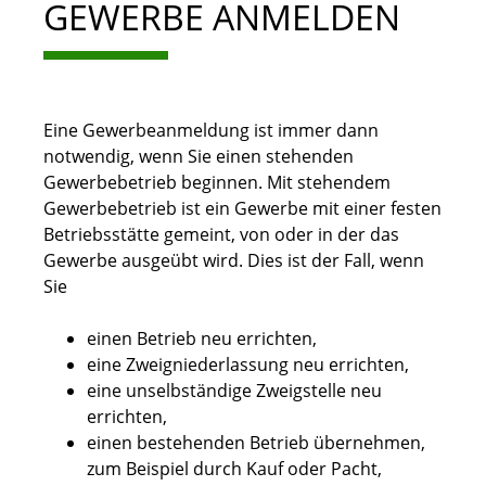
GEWERBE ANMELDEN
Eine Gewerbeanmeldung ist immer dann
notwendig, wenn Sie einen stehenden
Gewerbebetrieb beginnen. Mit stehendem
Gewerbebetrieb ist ein Gewerbe mit einer festen
Betriebsstätte gemeint, von oder in der das
Gewerbe ausgeübt wird. Dies ist der Fall, wenn
Sie
einen Betrieb neu errichten,
eine Zweigniederlassung neu errichten,
eine unselbständige Zweigstelle neu
errichten,
einen bestehenden Betrieb übernehmen,
zum Beispiel durch Kauf oder Pacht,