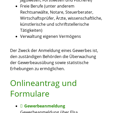
Jagdwesen, Forstwesen und Fischerei)
Freie Berufe (unter anderem
Rechtsanwälte, Notare, Steuerberater,
Wirtschaftsprüfer, Ärzte, wissenschaftliche,
künstlerische und schriftstellerische
Tätigkeiten)
Verwaltung eigenen Vermögens
Der Zweck der Anmeldung eines Gewerbes ist,
den zuständigen Behörden die Überwachung
der Gewerbeausübung sowie statistische
Erhebungen zu ermöglichen.
Onlineantrag und
Formulare
Gewerbeanmeldung
Gewerbeanmeldung über Elsa