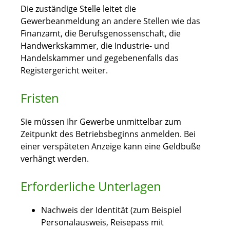
Die zuständige Stelle leitet die
Gewerbeanmeldung an andere Stellen wie das
Finanzamt, die Berufsgenossenschaft, die
Handwerkskammer, die Industrie- und
Handelskammer und gegebenenfalls das
Registergericht weiter.
Fristen
Sie müssen Ihr Gewerbe unmittelbar zum
Zeitpunkt des Betriebsbeginns anmelden. Bei
einer verspäteten Anzeige kann eine Geldbuße
verhängt werden.
Erforderliche Unterlagen
Nachweis der Identität (zum Beispiel
Personalausweis, Reisepass mit