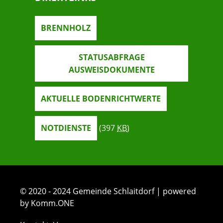
BRENNHOLZ
STATUSABFRAGE
AUSWEISDOKUMENTE
AKTUELLE BODENRICHTWERTE
NOTDIENSTE
(397
KB
)
© 2020 - 2024 Gemeinde Schlaitdorf | powered
by Komm.ONE