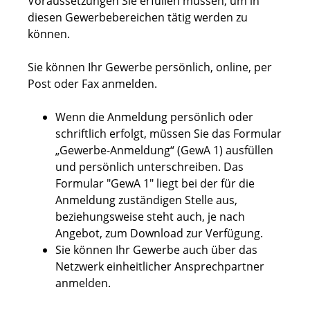
Voraussetzungen Sie erfüllen müssen, um in
diesen Gewerbebereichen tätig werden zu
können.
Sie können Ihr Gewerbe persönlich, online, per
Post oder Fax anmelden.
Wenn die Anmeldung persönlich oder
schriftlich erfolgt, müssen Sie das Formular
„Gewerbe-Anmeldung“ (GewA 1) ausfüllen
und persönlich unterschreiben. Das
Formular "GewA 1" liegt bei der für die
Anmeldung zuständigen Stelle aus,
beziehungsweise steht auch, je nach
Angebot, zum Download zur Verfügung.
Sie können Ihr Gewerbe auch über das
Netzwerk einheitlicher Ansprechpartner
anmelden.