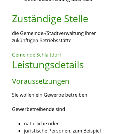
Zuständige Stelle
die Gemeinde-/Stadtverwaltung Ihrer
zukünftigen Betriebsstätte
Gemeinde Schlaitdorf
Leistungsdetails
Voraussetzungen
Sie wollen ein Gewerbe betreiben.
Gewerbetreibende sind
natürliche oder
juristische Personen, zum Beispiel