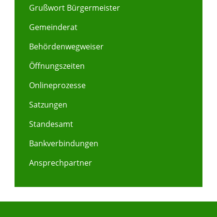
Grußwort Bürgermeister
Gemeinderat
Behördenwegweiser
Öffnungszeiten
Onlineprozesse
Satzungen
Standesamt
Bankverbindungen
Ansprechpartner