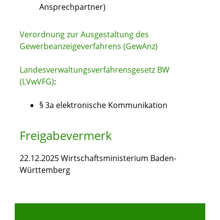
Ansprechpartner)
Verordnung zur Ausgestaltung des
Gewerbeanzeigeverfahrens (GewAnz)
Landesverwaltungsverfahrensgesetz BW
(LVwVFG)
:
§ 3a elektronische Kommunikation
Freigabevermerk
22.12.2025 Wirtschaftsministerium Baden-
Württemberg