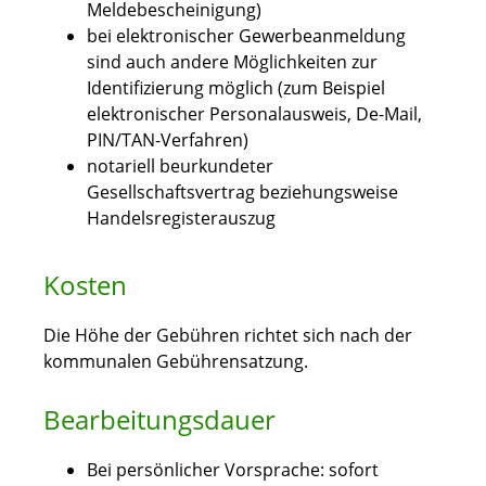
Meldebescheinigung)
bei elektronischer Gewerbeanmeldung
sind auch andere Möglichkeiten zur
Identifizierung möglich (zum Beispiel
elektronischer Personalausweis, De-Mail,
PIN/TAN-Verfahren)
notariell beurkundeter
Gesellschaftsvertrag beziehungsweise
Handelsregisterauszug
Kosten
Die Höhe der Gebühren richtet sich nach der
kommunalen Gebührensatzung.
Bearbeitungsdauer
Bei persönlicher Vorsprache: sofort