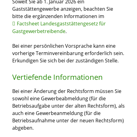
Soweit Sie ab 1. Januar 2026 ein
Gaststättengewerbe anzeigen, beachten Sie
bitte die ergänzenden Informationen im
Factsheet Landesgaststättengesetz für
Gastgewerbetreibende
.
Bei einer persönlichen Vorsprache kann eine
vorherige Terminvereinbarung erforderlich sein.
Erkundigen Sie sich bei der zuständigen Stelle.
Vertiefende Informationen
Bei einer Änderung der Rechtsform müssen Sie
sowohl eine Gewerbeabmeldung (für die
Betriebsaufgabe unter der alten Rechtsform), als
auch eine Gewerbeanmeldung (für die
Betriebsaufnahme unter der neuen Rechtsform)
abgeben.