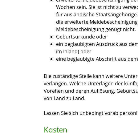
Wochen sein. Sie ist nicht zu verw
für ausländische Staatsangehörig
die erweiterte Meldebescheinigung 
Meldebescheinigung genügt nicht.
Geburtsurkunde oder
ein beglaubigten Ausdruck aus de
im Inland) oder
eine beglaubigte Abschrift aus d
Die zuständige Stelle kann weitere Unte
verlangen. Welche Unterlagen der künfti
Vorehen und deren Auflösung, Geburtsur
von Land zu Land.
Lassen Sie sich unbedingt vorab persönli
Kosten