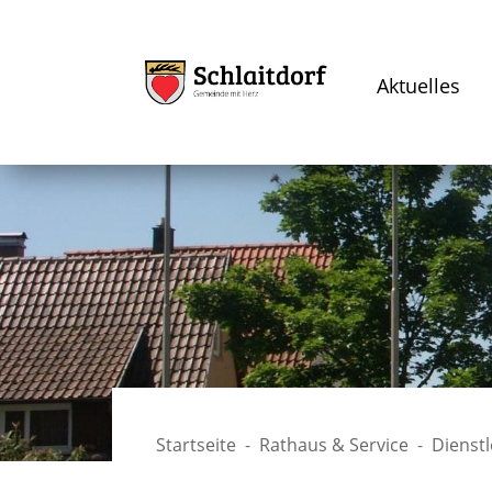
Aktuelles
Startseite
Rathaus & Service
Dienst