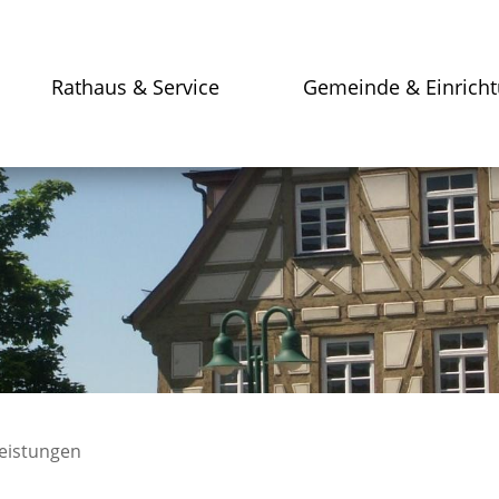
Rathaus & Service
Gemeinde & Einrich
leistungen