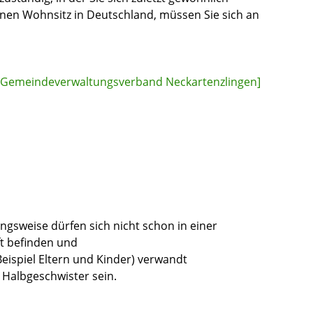
inen Wohnsitz in Deutschland, müssen Sie sich an
[Gemeindeverwaltungsverband Neckartenzlingen]
gsweise dürfen sich nicht schon in einer
t befinden und
Beispiel Eltern und Kinder) verwandt
Halbgeschwister sein.