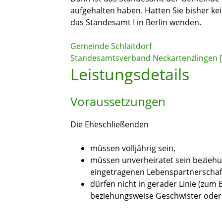
aufgehalten haben. Hatten Sie bisher ke
das Standesamt I in Berlin wenden.
Gemeinde Schlaitdorf
Standesamtsverband Neckartenzlingen 
Leistungsdetails
Voraussetzungen
Die Eheschließenden
müssen volljährig sein,
müssen unverheiratet sein beziehun
eingetragenen Lebenspartnerschaf
dürfen nicht in gerader Linie (zum 
beziehungsweise Geschwister oder 