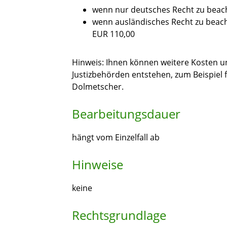
wenn nur deutsches Recht zu beach
wenn ausländisches Recht zu beach
EUR 110,00
Hinweis: Ihnen können weitere Kosten 
Justizbehörden entstehen, zum Beispiel 
Dolmetscher.
Bearbeitungsdauer
hängt vom Einzelfall ab
Hinweise
keine
Rechtsgrundlage