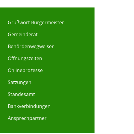
Grußwort Bürgermeister
Gemeinderat
Behördenwegweiser
Y
Z
Öffnungszeiten
Onlineprozesse
Satzungen
Standesamt
Bankverbindungen
Ansprechpartner