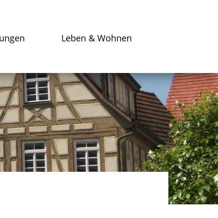
tungen
Leben & Wohnen