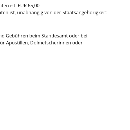
ten ist: EUR 65,00
ten ist, unabhängig von der Staatsangehörigkeit:
und Gebühren beim Standesamt oder bei
für Apostillen, Dolmetscherinnen oder