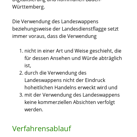
Württemberg.
Die Verwendung des Landeswappens
beziehungsweise der Landesdienstflagge setzt
immer voraus, dass die Verwendung
nicht in einer Art und Weise geschieht, die
für dessen Ansehen und Würde abträglich
ist,
durch die Verwendung des
Landeswappens nicht der Eindruck
hoheitlichen Handelns erweckt wird und
mit der Verwendung des Landeswappens
keine kommerziellen Absichten verfolgt
werden.
Verfahrensablauf