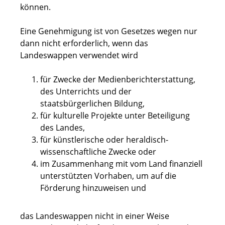
können.
Eine Genehmigung ist von Gesetzes wegen nur
dann nicht erforderlich, wenn das
Landeswappen verwendet wird
für Zwecke der Medienberichterstattung,
des Unterrichts und der
staatsbürgerlichen Bildung,
für kulturelle Projekte unter Beteiligung
des Landes,
für künstlerische oder heraldisch-
wissenschaftliche Zwecke oder
im Zusammenhang mit vom Land finanziell
unterstützten Vorhaben, um auf die
Förderung hinzuweisen und
das Landeswappen nicht in einer Weise