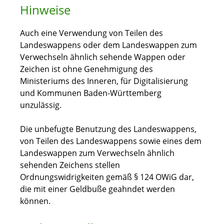
Hinweise
Auch eine Verwendung von Teilen des
Landeswappens oder dem Landeswappen zum
Verwechseln ähnlich sehende Wappen oder
Zeichen ist ohne Genehmigung des
Ministeriums des Inneren, für Digitalisierung
und Kommunen Baden-Württemberg
unzulässig.
Die unbefugte Benutzung des Landeswappens,
von Teilen des Landeswappens sowie eines dem
Landeswappen zum Verwechseln ähnlich
sehenden Zeichens stellen
Ordnungswidrigkeiten gemäß § 124 OWiG dar,
die mit einer Geldbuße geahndet werden
können.