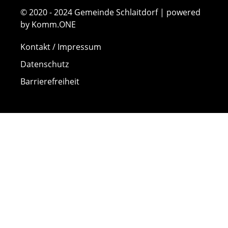
© 2020 - 2024 Gemeinde Schlaitdorf | powered
by Komm.ONE
Kontakt / Impressum
Datenschutz
Barrierefreiheit