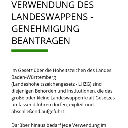
VERWENDUNG DES
LANDESWAPPENS -
GENEHMIGUNG
BEANTRAGEN
Im Gesetz über die Hoheitszeichen des Landes
Baden-Württemberg
(Landeshoheitszeichengesetz - LHZG) sind
diejenigen Behörden und Institutionen, die das
große oder kleine Landeswappen kraft Gesetzes
umfassend führen dürfen, explizit und
abschließend aufgeführt.
Darüber hinaus bedarf jede Verwendung im