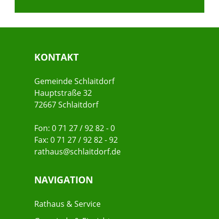
KONTAKT
Gemeinde Schlaitdorf
Hauptstraße 32
72667 Schlaitdorf
Fon: 0 71 27 / 92 82 - 0
Fax: 0 71 27 / 92 82 - 92
rathaus@schlaitdorf.de
NAVIGATION
Rathaus & Service