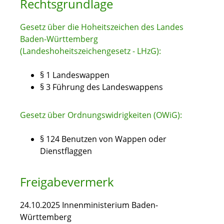
Rechtsgrundlage
Gesetz über die Hoheitszeichen des Landes
Baden-Württemberg
(Landeshoheitszeichengesetz - LHzG):
§ 1 Landeswappen
§ 3 Führung des Landeswappens
Gesetz über Ordnungswidrigkeiten (OWiG):
§ 124 Benutzen von Wappen oder
Dienstflaggen
Freigabevermerk
24.10.2025 Innenministerium Baden-
Württemberg