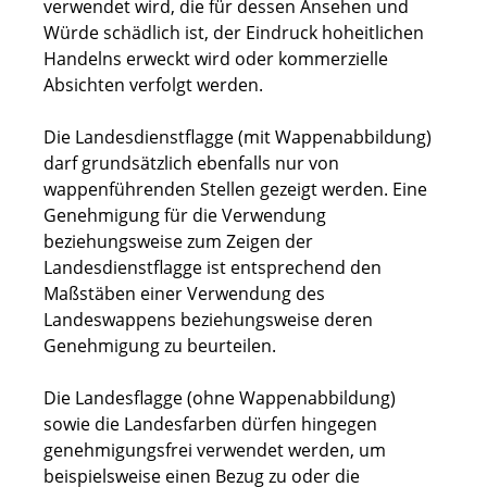
verwendet wird, die für dessen Ansehen und
Würde schädlich ist, der Eindruck hoheitlichen
Handelns erweckt wird oder kommerzielle
Absichten verfolgt werden.
Die Landesdienstflagge (mit Wappenabbildung)
darf grundsätzlich ebenfalls nur von
wappenführenden Stellen gezeigt werden. Eine
Genehmigung für die Verwendung
beziehungsweise zum Zeigen der
Landesdienstflagge ist entsprechend den
Maßstäben einer Verwendung des
Landeswappens beziehungsweise deren
Genehmigung zu beurteilen.
Die Landesflagge (ohne Wappenabbildung)
sowie die Landesfarben dürfen hingegen
genehmigungsfrei verwendet werden, um
beispielsweise einen Bezug zu oder die