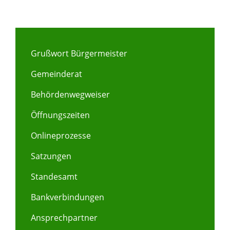
Grußwort Bürgermeister
Gemeinderat
Behördenwegweiser
Öffnungszeiten
Onlineprozesse
Satzungen
Standesamt
Bankverbindungen
Ansprechpartner