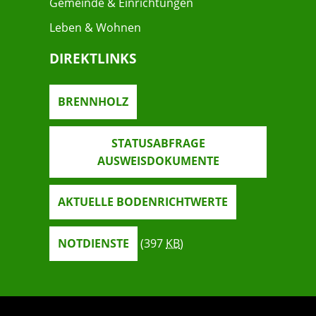
Gemeinde & Einrichtungen
Leben & Wohnen
DIREKTLINKS
BRENNHOLZ
STATUSABFRAGE
AUSWEISDOKUMENTE
AKTUELLE BODENRICHTWERTE
NOTDIENSTE
(397
KB
)