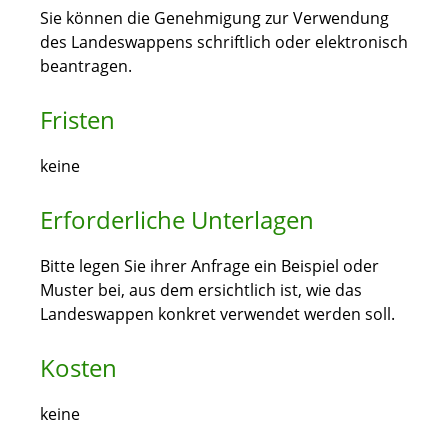
Sie können die Genehmigung zur Verwendung
des Landeswappens schriftlich oder elektronisch
beantragen.
Fristen
keine
Erforderliche Unterlagen
Bitte legen Sie ihrer Anfrage ein Beispiel oder
Muster bei, aus dem ersichtlich ist, wie das
Landeswappen konkret verwendet werden soll.
Kosten
keine