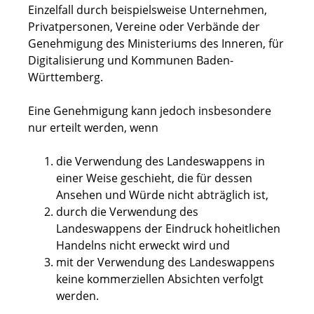
Einzelfall durch beispielsweise Unternehmen,
Privatpersonen, Vereine oder Verbände der
Genehmigung des Ministeriums des Inneren, für
Digitalisierung und Kommunen Baden-
Württemberg.
Eine Genehmigung kann jedoch insbesondere
nur erteilt werden, wenn
die Verwendung des Landeswappens in
einer Weise geschieht, die für dessen
Ansehen und Würde nicht abträglich ist,
durch die Verwendung des
Landeswappens der Eindruck hoheitlichen
Handelns nicht erweckt wird und
mit der Verwendung des Landeswappens
keine kommerziellen Absichten verfolgt
werden.