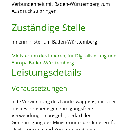
Verbundenheit mit Baden-Württemberg zum
Ausdruck zu bringen.
Zuständige Stelle
Innenministerium Baden-Württemberg
Ministerium des Inneren, für Digitalisierung und
Europa Baden-Württemberg
Leistungsdetails
Voraussetzungen
Jede Verwendung des Landeswappens, die über
die beschriebene genehmigungsfreie
Verwendung hinausgeht, bedarf der
Genehmigung des Ministeriums des Inneren, für
Digitalisierung und Kommunen Baden-