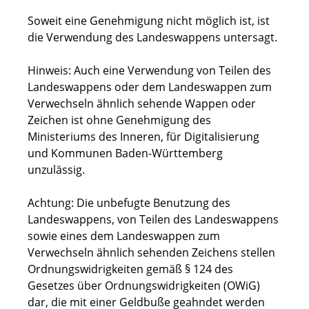
Soweit eine Genehmigung nicht möglich ist, ist
die Verwendung des Landeswappens untersagt.
Hinweis: Auch eine Verwendung von Teilen des
Landeswappens oder dem Landeswappen zum
Verwechseln ähnlich sehende Wappen oder
Zeichen ist ohne Genehmigung des
Ministeriums des Inneren, für Digitalisierung
und Kommunen Baden-Württemberg
unzulässig.
Achtung: Die unbefugte Benutzung des
Landeswappens, von Teilen des Landeswappens
sowie eines dem Landeswappen zum
Verwechseln ähnlich sehenden Zeichens stellen
Ordnungswidrigkeiten gemäß § 124 des
Gesetzes über Ordnungswidrigkeiten (OWiG)
dar, die mit einer Geldbuße geahndet werden