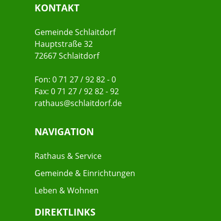
KONTAKT
Gemeinde Schlaitdorf
Hauptstraße 32
72667 Schlaitdorf
Fon: 0 71 27 / 92 82 - 0
Fax: 0 71 27 / 92 82 - 92
rathaus@schlaitdorf.de
NAVIGATION
Rathaus & Service
Gemeinde & Einrichtungen
Leben & Wohnen
DIREKTLINKS