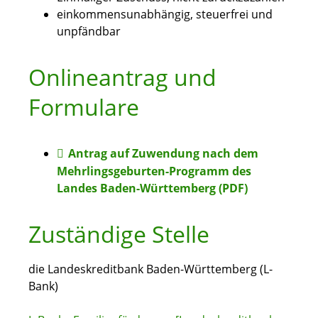
einkommensunabhängig, steuerfrei und
unpfändbar
Onlineantrag und
Formulare
Antrag auf Zuwendung nach dem
Mehrlingsgeburten-Programm des
Landes Baden-Württemberg (PDF)
Zuständige Stelle
die Landeskreditbank Baden-Württemberg (L-
Bank)