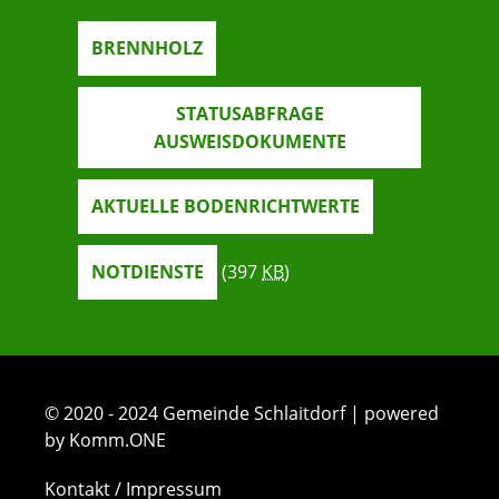
BRENNHOLZ
STATUSABFRAGE
AUSWEISDOKUMENTE
AKTUELLE BODENRICHTWERTE
NOTDIENSTE
(397
KB
)
© 2020 - 2024 Gemeinde Schlaitdorf | powered
by Komm.ONE
Kontakt / Impressum