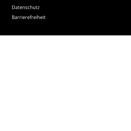
Datenschutz
Barrierefreiheit