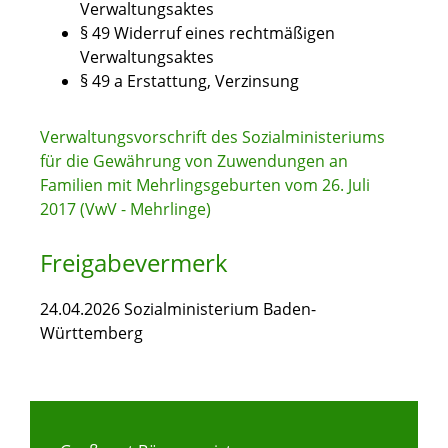
Verwaltungsaktes
§ 49 Widerruf eines rechtmäßigen
Verwaltungsaktes
§ 49 a Erstattung, Verzinsung
Verwaltungsvorschrift des Sozialministeriums
für die Gewährung von Zuwendungen an
Familien mit Mehrlingsgeburten vom 26. Juli
2017 (VwV - Mehrlinge)
Freigabevermerk
24.04.2026 Sozialministerium Baden-
Württemberg