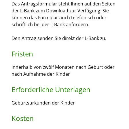
Das Antragsformular steht Ihnen auf den Seiten
der L-Bank zum Download zur Verfügung. Sie
können das Formular auch telefonisch oder
schriftlich bei der L-Bank anfordern.
Den Antrag senden Sie direkt der L-Bank zu.
Fristen
innerhalb von zwölf Monaten nach Geburt oder
nach Aufnahme der Kinder
Erforderliche Unterlagen
Geburtsurkunden der Kinder
Kosten