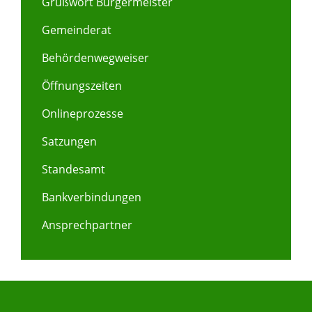
Grußwort Bürgermeister
Gemeinderat
Behördenwegweiser
Öffnungszeiten
Onlineprozesse
Satzungen
Standesamt
Bankverbindungen
Ansprechpartner