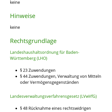
keine
Hinweise
keine
Rechtsgrundlage
Landeshaushaltsordnung für Baden-
Württemberg (LHO)
§ 23 Zuwendungen
§ 44 Zuwendungen, Verwaltung von Mitteln
oder Vermögensgegenständen
Landesverwaltungsverfahrensgesetz (LVwVfG)
§ 48 Rücknahme eines rechtswidrigen