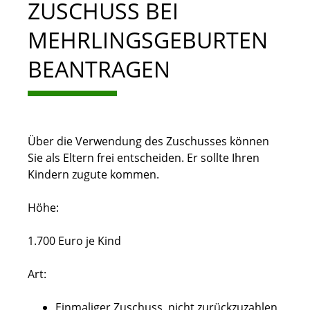
ZUSCHUSS BEI
MEHRLINGSGEBURTEN
BEANTRAGEN
Über die Verwendung des Zuschusses können
Sie als Eltern frei entscheiden. Er sollte Ihren
Kindern zugute kommen.
Höhe:
1.700 Euro je Kind
Art:
Einmaliger Zuschuss, nicht zurückzuzahlen