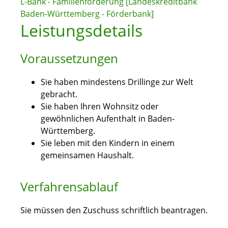
L-Bank - Familienförderung [Landeskreditbank
Baden-Württemberg - Förderbank]
Leistungsdetails
Voraussetzungen
Sie haben mindestens Drillinge zur Welt
gebracht.
Sie haben Ihren Wohnsitz oder
gewöhnlichen Aufenthalt in Baden-
Württemberg.
Sie leben mit den Kindern in einem
gemeinsamen Haushalt.
Verfahrensablauf
Sie müssen den Zuschuss schriftlich beantragen.