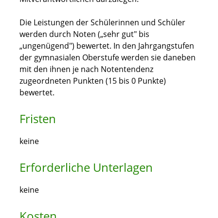
Die Leistungen der Schülerinnen und Schüler
werden durch Noten („sehr gut" bis
„ungenügend") bewertet. In den Jahrgangstufen
der gymnasialen Oberstufe werden sie daneben
mit den ihnen je nach Notentendenz
zugeordneten Punkten (15 bis 0 Punkte)
bewertet.
Fristen
keine
Erforderliche Unterlagen
keine
Kosten