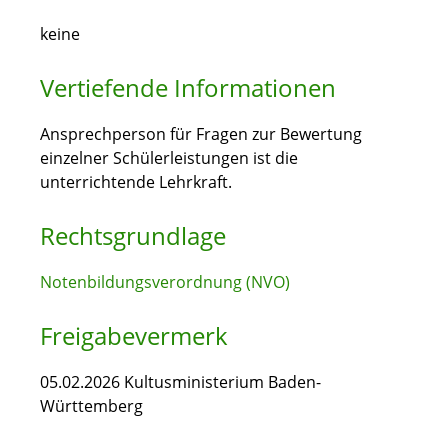
keine
Vertiefende Informationen
Ansprechperson für Fragen zur Bewertung
einzelner Schülerleistungen ist die
unterrichtende Lehrkraft.
Rechtsgrundlage
Notenbildungsverordnung (NVO)
Freigabevermerk
05.02.2026 Kultusministerium Baden-
Württemberg