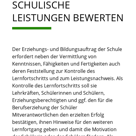
SCHULISCHE
LEISTUNGEN BEWERTEN
Der Erziehungs- und Bildungsauftrag der Schule
erfordert neben der Vermittlung von
Kenntnissen, Fähigkeiten und Fertigkeiten auch
deren Feststellung zur Kontrolle des
Lernfortschritts und zum Leistungsnachweis. Als
Kontrolle des Lernfortschritts soll sie
Lehrkräften, Schülerinnen und Schülern,
Erziehungsberechtigten und ggf. den für die
Berufserziehung der Schüler
Mitverantwortlichen den erzielten Erfolg
bestätigen, ihnen Hinweise für den weiteren
Lernfortgang geben und damit die Motivation