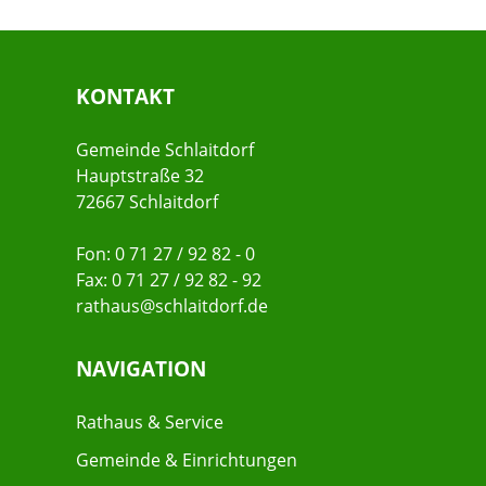
KONTAKT
Gemeinde Schlaitdorf
Hauptstraße 32
72667 Schlaitdorf
Fon: 0 71 27 / 92 82 - 0
Fax: 0 71 27 / 92 82 - 92
rathaus@schlaitdorf.de
NAVIGATION
Rathaus & Service
Gemeinde & Einrichtungen