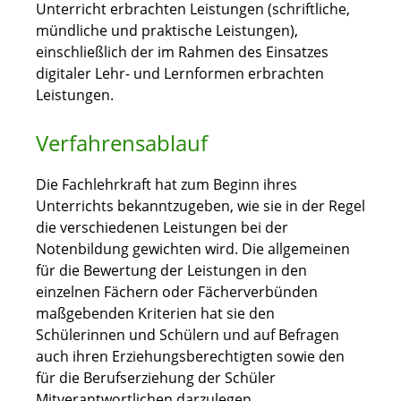
Unterricht erbrachten Leistungen (schriftliche,
mündliche und praktische Leistungen),
einschließlich der im Rahmen des Einsatzes
digitaler Lehr- und Lernformen erbrachten
Leistungen.
Verfahrensablauf
Die Fachlehrkraft hat zum Beginn ihres
Unterrichts bekanntzugeben, wie sie in der Regel
die verschiedenen Leistungen bei der
Notenbildung gewichten wird. Die allgemeinen
für die Bewertung der Leistungen in den
einzelnen Fächern oder Fächerverbünden
maßgebenden Kriterien hat sie den
Schülerinnen und Schülern und auf Befragen
auch ihren Erziehungsberechtigten sowie den
für die Berufserziehung der Schüler
Mitverantwortlichen darzulegen.