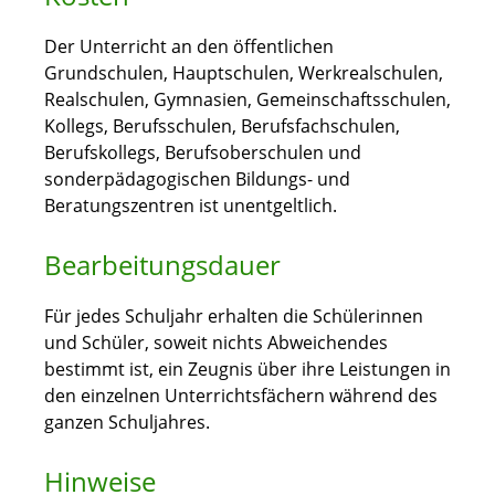
Der Unterricht an den öffentlichen
Grundschulen, Hauptschulen, Werkrealschulen,
Realschulen, Gymnasien, Gemeinschaftsschulen,
Kollegs, Berufsschulen, Berufsfachschulen,
Berufskollegs, Berufsoberschulen und
sonderpädagogischen Bildungs- und
Beratungszentren ist unentgeltlich.
Bearbeitungsdauer
Für jedes Schuljahr erhalten die Schülerinnen
und Schüler, soweit nichts Abweichendes
bestimmt ist, ein Zeugnis über ihre Leistungen in
den einzelnen Unterrichtsfächern während des
ganzen Schuljahres.
Hinweise