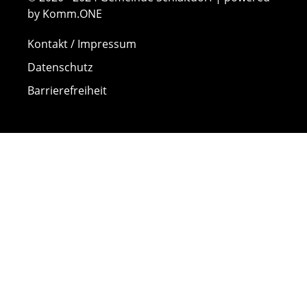
by Komm.ONE
Kontakt / Impressum
Datenschutz
Barrierefreiheit