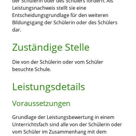
der Schülerin oder des Schülers fördern. Als
Leistungsnachweis stellt sie eine
Entscheidungsgrundlage für den weiteren
Bildungsgang der Schülerin oder des Schülers
dar.
Zuständige Stelle
Die von der Schülerin oder vom Schüler
besuchte Schule.
Leistungsdetails
Voraussetzungen
Grundlage der Leistungsbewertung in einem
Unterrichtsfach sind alle von der Schülerin oder
vom Schüler im Zusammenhang mit dem