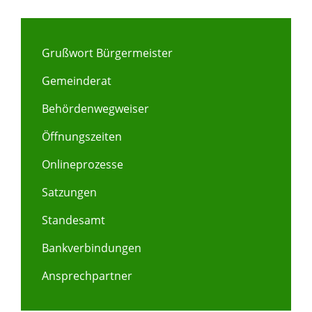
Grußwort Bürgermeister
Gemeinderat
Behördenwegweiser
Öffnungszeiten
Onlineprozesse
Satzungen
Standesamt
Bankverbindungen
Ansprechpartner