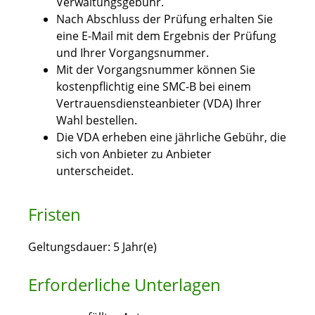
Verwaltungsgebühr.
Nach Abschluss der Prüfung erhalten Sie
eine E-Mail mit dem Ergebnis der Prüfung
und Ihrer Vorgangsnummer.
Mit der Vorgangsnummer können Sie
kostenpflichtig eine SMC-B bei einem
Vertrauensdiensteanbieter (VDA) Ihrer
Wahl bestellen.
Die VDA erheben eine jährliche Gebühr, die
sich von Anbieter zu Anbieter
unterscheidet.
Fristen
Geltungsdauer: 5 Jahr(e)
Erforderliche Unterlagen