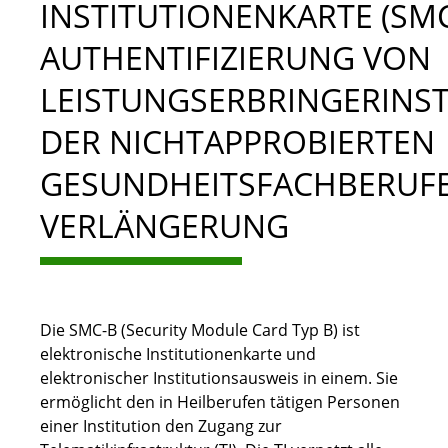
INSTITUTIONENKARTE (SMC
AUTHENTIFIZIERUNG VON
LEISTUNGSERBRINGERINS
DER NICHTAPPROBIERTEN
GESUNDHEITSFACHBERUF
VERLÄNGERUNG
Die SMC-B (Security Module Card Typ B) ist
elektronische Institutionenkarte und
elektronischer Institutionsausweis in einem. Sie
ermöglicht den in Heilberufen tätigen Personen
einer Institution den Zugang zur