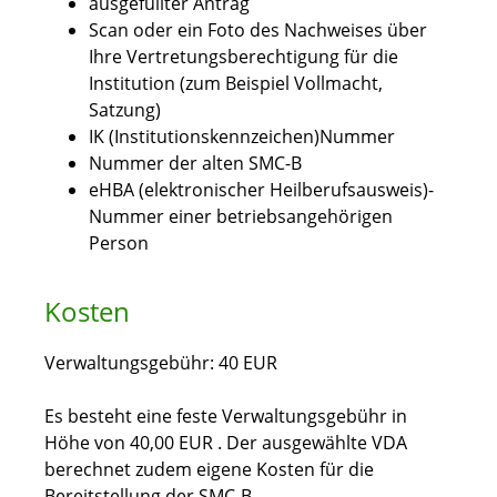
ausgefüllter Antrag
Scan oder ein Foto des Nachweises über
Ihre Vertretungsberechtigung für die
Institution (zum Beispiel Vollmacht,
Satzung)
IK (Institutionskennzeichen)Nummer
Nummer der alten SMC-B
eHBA (elektronischer Heilberufsausweis)-
Nummer einer betriebsangehörigen
Person
Kosten
Verwaltungsgebühr: 40 EUR
Es besteht eine feste Verwaltungsgebühr in
Höhe von 40,00 EUR . Der ausgewählte VDA
berechnet zudem eigene Kosten für die
Bereitstellung der SMC-B.