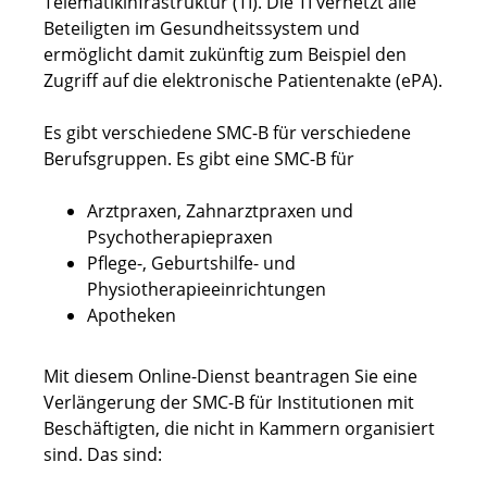
Telematikinfrastruktur (TI). Die TI vernetzt alle
Beteiligten im Gesundheitssystem und
ermöglicht damit zukünftig zum Beispiel den
Zugriff auf die elektronische Patientenakte (ePA).
Es gibt verschiedene SMC-B für verschiedene
Berufsgruppen. Es gibt eine SMC-B für
Arztpraxen, Zahnarztpraxen und
Psychotherapiepraxen
Pflege-, Geburtshilfe- und
Physiotherapieeinrichtungen
Apotheken
Mit diesem Online-Dienst beantragen Sie eine
Verlängerung der SMC-B für Institutionen mit
Beschäftigten, die nicht in Kammern organisiert
sind. Das sind: