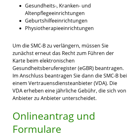
Gesundheits-, Kranken- und
Altenpflegeeinrichtungen
Geburtshilfeeinrichtungen
Physiotherapieeinrichtungen
Um die SMC-B zu verlängern, müssen Sie
zunächst erneut das Recht zum Führen der
Karte beim elektronischen
Gesundheitsberuferegister (eGBR) beantragen.
Im Anschluss beantragen Sie dann die SMC-B bei
einem Vertrauensdiensteanbieter (VDA). Die
VDA erheben eine jährliche Gebühr, die sich von
Anbieter zu Anbieter unterscheidet.
Onlineantrag und
Formulare