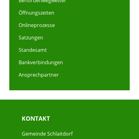
Behördenwegweiser
Öffnungszeiten
Onlineprozesse
Satzungen
Standesamt
Bankverbindungen
Ansprechpartner
KONTAKT
Gemeinde Schlaitdorf