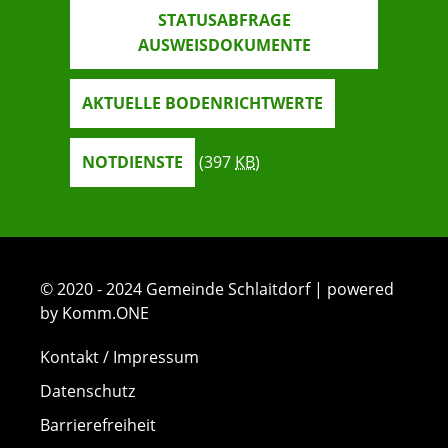
STATUSABFRAGE
AUSWEISDOKUMENTE
AKTUELLE BODENRICHTWERTE
NOTDIENSTE
(397
KB
)
© 2020 - 2024 Gemeinde Schlaitdorf | powered
by Komm.ONE
Kontakt / Impressum
Datenschutz
Barrierefreiheit