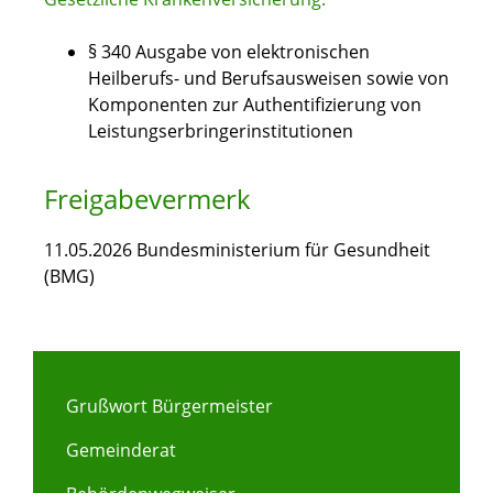
§ 340 Ausgabe von elektronischen
Heilberufs- und Berufsausweisen sowie von
Komponenten zur Authentifizierung von
Leistungserbringerinstitutionen
Freigabevermerk
11.05.2026 Bundesministerium für Gesundheit
(BMG)
Grußwort Bürgermeister
Gemeinderat