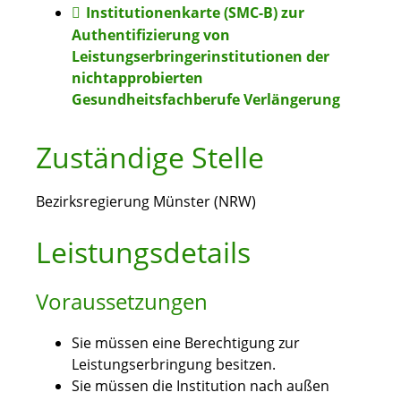
Institutionenkarte (SMC-B) zur
Authentifizierung von
Leistungserbringerinstitutionen der
nichtapprobierten
Gesundheitsfachberufe Verlängerung
Zuständige Stelle
Bezirksregierung Münster (NRW)
Leistungsdetails
Voraussetzungen
Sie müssen eine Berechtigung zur
Leistungserbringung besitzen.
Sie müssen die Institution nach außen