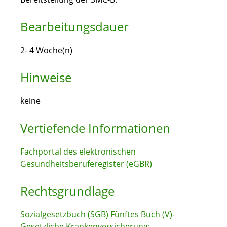
Bearbeitungsdauer
2- 4 Woche(n)
Hinweise
keine
Vertiefende Informationen
Fachportal des elektronischen
Gesundheitsberuferegister (eGBR)
Rechtsgrundlage
Sozialgesetzbuch (SGB) Fünftes Buch (V)-
Gesetzliche Krankenversicherung: