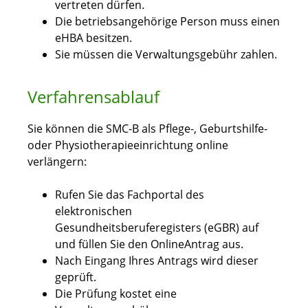
vertreten dürfen.
Die betriebsangehörige Person muss einen
eHBA besitzen.
Sie müssen die Verwaltungsgebühr zahlen.
Verfahrensablauf
Sie können die SMC-B als Pflege-, Geburtshilfe-
oder Physiotherapieeinrichtung online
verlängern:
Rufen Sie das Fachportal des
elektronischen
Gesundheitsberuferegisters (eGBR) auf
und füllen Sie den OnlineAntrag aus.
Nach Eingang Ihres Antrags wird dieser
geprüft.
Die Prüfung kostet eine