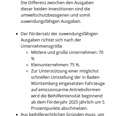
Die Differenz zwischen den Ausgaben
dieser beiden Investitionen sind die
umweltschutzbezogenen und somit
zuwendungsfähigen Ausgaben.
Der Fördersatz der zuwendungsfähigen
Ausgaben richtet sich nach der
Unternehmensgröße
Mittlere und große Unternehmen: 70
%
Kleinunternehmen: 75 %.
Zur Unterstützung einer möglichst
schnellen Umstellung der in Baden-
Württemberg eingesetzten Fahrzeuge
auf emissionsarme Antriebsformen
wird die Beihilfeintensität beginnend
ab dem Förderjahr 2025 jährlich um 5
Prozentpunkte abschmelzen.
Aus beihilferechtlichen Gründen muss, um