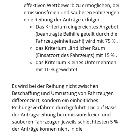
effektiven Wettbewerb zu ermöglichen, bei
emissionsfreien und sauberen Fahrzeugen
eine Reihung der Anträge erfolgen.
Das Kriterium eingereichtes Angebot
(beantragte Beihilfe geteilt durch die
Fahrzeugeinheitszahl) wird mit 75 % ,
das Kriterium Ländlicher Raum
(Einsatzort des Fahrzeugs) mit 15 % ,
das Kriterium Kleines Unternehmen
mit 10 % gewichtet.
Es wird bei der Reihung nicht zwischen
Beschaffung und Umrüstung von Fahrzeugen
differenziert, sondern ein einheitliches
Reihungsverfahren durchgeführt. Die auf Basis
der Antragsreihung bei emissionsfreien und
sauberen Fahrzeugen jeweils schlechtesten 5 %
der Anträge können nicht in die