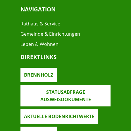
NAVIGATION
Rathaus & Service
Gemeinde & Einrichtungen
Leben & Wohnen
DIREKTLINKS
BRENNHOLZ
STATUSABFRAGE
AUSWEISDOKUMENTE
AKTUELLE BODENRICHTWERTE