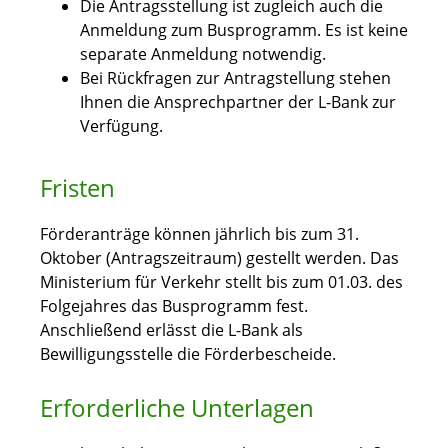
Die Antragsstellung ist zugleich auch die
Anmeldung zum Busprogramm. Es ist keine
separate Anmeldung notwendig.
Bei Rückfragen zur Antragstellung stehen
Ihnen die Ansprechpartner der L-Bank zur
Verfügung.
Fristen
Förderanträge können jährlich bis zum 31.
Oktober (Antragszeitraum) gestellt werden. Das
Ministerium für Verkehr stellt bis zum 01.03. des
Folgejahres das Busprogramm fest.
Anschließend erlässt die L-Bank als
Bewilligungsstelle die Förderbescheide.
Erforderliche Unterlagen