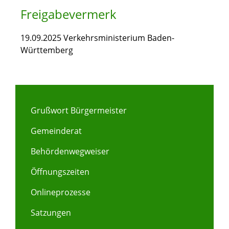
Freigabevermerk
19.09.2025
Verkehrsministerium Baden-
Württemberg
Grußwort Bürgermeister
Gemeinderat
Behördenwegweiser
Öffnungszeiten
Onlineprozesse
Satzungen