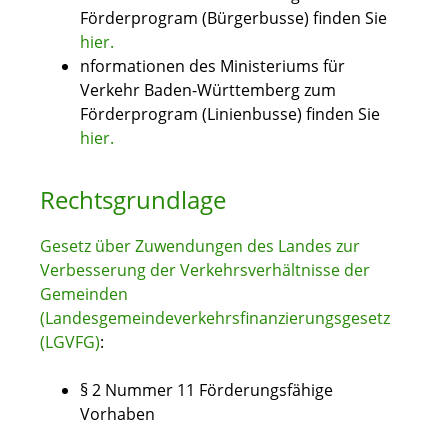
Förderprogram (Bürgerbusse) finden Sie
hier.
nformationen des Ministeriums für
Verkehr Baden-Württemberg zum
Förderprogram (Linienbusse) finden Sie
hier.
Rechtsgrundlage
Gesetz über Zuwendungen des Landes zur
Verbesserung der Verkehrsverhältnisse der
Gemeinden
(Landesgemeindeverkehrsfinanzierungsgesetz
(LGVFG)
:
§ 2 Nummer 11 Förderungsfähige
Vorhaben