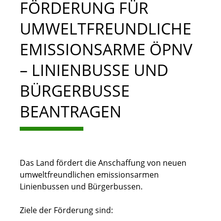
FÖRDERUNG FÜR
UMWELTFREUNDLICHE
EMISSIONSARME ÖPNV
– LINIENBUSSE UND
BÜRGERBUSSE
BEANTRAGEN
Das Land fördert die
Anschaffung
von neuen
umweltfreundlichen emissionsarmen
Linienbussen und Bürgerbussen.
Ziele der Förderung sind: