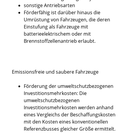
sonstige Antriebsarten
Förderfähig ist darüber hinaus die
Umrüstung von Fahrzeugen, die deren
Einstufung als Fahrzeuge mit
batterieelektrischem oder mit
Brennstoffzellenantrieb erlaubt.
Emissionsfreie und saubere Fahrzeuge
Förderung der umweltschutzbezogenen
Investitionsmehrkosten: Die
umweltschutzbezogenen
Investitionsmehrkosten werden anhand
eines Vergleichs der Beschaffungskosten
mit den Kosten eines konventionellen
Referenzbusses gleicher Größe ermittelt.