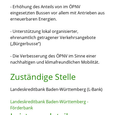
- Erhöhung des Anteils von im ÖPNV
eingesetzten Bussen vor allem mit Antrieben aus
erneuerbaren Energien.
- Unterstützung lokal organisierter,
ehrenamtlich getragener Verkehrsangebote
(„Bürgerbusse“)
- Die Verbesserung des ÖPNV im Sinne einer
nachhaltigen und klimafreundlichen Mobilität.
Zuständige Stelle
Landeskreditbank Baden-Württemberg (L-Bank)
Landeskreditbank Baden-Württemberg -
Förderbank