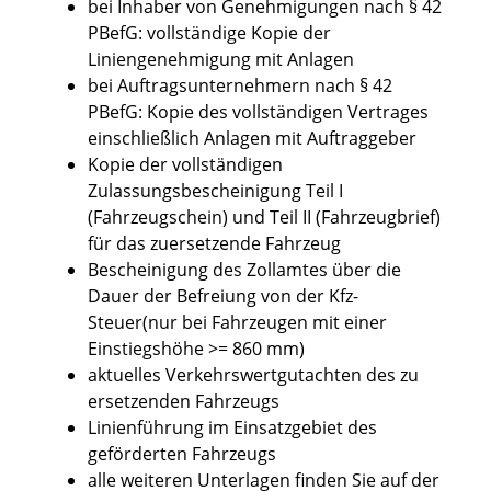
bei Inhaber von Genehmigungen nach § 42
PBefG: vollständige Kopie der
Liniengenehmigung mit Anlagen
bei Auftragsunternehmern nach § 42
PBefG: Kopie des vollständigen Vertrages
einschließlich Anlagen mit Auftraggeber
Kopie der vollständigen
Zulassungsbescheinigung Teil I
(Fahrzeugschein) und Teil II (Fahrzeugbrief)
für das zuersetzende Fahrzeug
Bescheinigung des Zollamtes über die
Dauer der Befreiung von der Kfz-
Steuer(nur bei Fahrzeugen mit einer
Einstiegshöhe >= 860 mm)
aktuelles Verkehrswertgutachten des zu
ersetzenden Fahrzeugs
Linienführung im Einsatzgebiet des
geförderten Fahrzeugs
alle weiteren Unterlagen finden Sie auf der