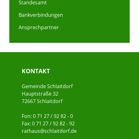
Standesamt
Bankverbindungen
Ansprechpartner
KONTAKT
Gemeinde Schlaitdorf
Hauptstraße 32
72667 Schlaitdorf
Fon: 0 71 27 / 92 82 - 0
Fax: 0 71 27 / 92 82 - 92
rathaus@schlaitdorf.de