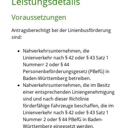
Leistungsdetails
Voraussetzungen
Antragsberechtigt bei der Linienbusförderung
sind:
Nahverkehrsunternehmen, die
Linienverkehr nach § 42 oder § 43 Satz 1
Nummerr 2 oder § 44
Personenbeförderungsgesetz (PBefG) in
Baden-Württemberg betreiben.
Nahverkehrsunternehmen, die im Besitz
einer entsprechenden Liniengenehmigung
sind und nach dieser Richtlinie
förderfähige Fahrzeuge beschaffen, die im
Linienverkehr nach § 42 oder § 43 Satz 1
Nummer 2 oder § 44 PBefG in Baden-
Württemberg eingesetzt werden.