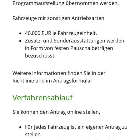
Programmaufstellung übernommen werden.
Fahrzeuge mit sonstigen Antriebsarten
40.000 EUR je Fahrzeugeinheit.
Zusatz- und Sonderausstattungen werden
in Form von festen Pauschalbeträgen
bezuschusst.
Weitere Informationen finden Sie in der
Richtlinie und im Antragsformular
Verfahrensablauf
Sie können den Antrag online stellen.
Für jedes Fahrzeug ist ein eigener Antrag zu
stellen.