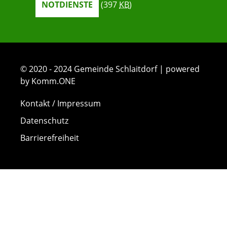
NOTDIENSTE
(397
KB
)
© 2020 - 2024 Gemeinde Schlaitdorf | powered
by Komm.ONE
Kontakt / Impressum
Datenschutz
Barrierefreiheit