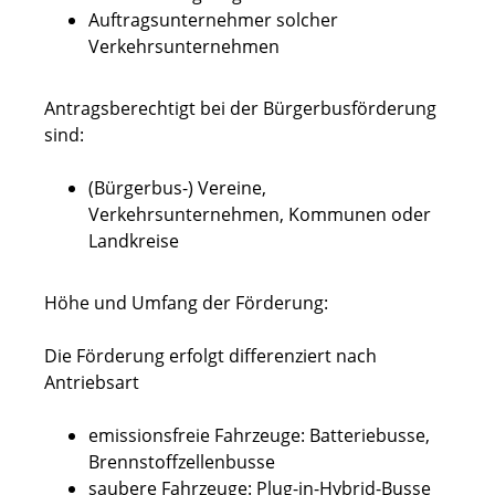
Auftragsunternehmer solcher
Verkehrsunternehmen
Antragsberechtigt bei der Bürgerbusförderung
sind:
(Bürgerbus-) Vereine,
Verkehrsunternehmen, Kommunen oder
Landkreise
Höhe und Umfang der Förderung:
Die Förderung erfolgt differenziert nach
Antriebsart
emissionsfreie Fahrzeuge: Batteriebusse,
Brennstoffzellenbusse
saubere Fahrzeuge: Plug-in-Hybrid-Busse