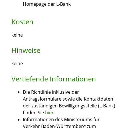
Homepage der L-Bank
Kosten
keine
Hinweise
keine
Vertiefende Informationen
Die Richtlinie inklusive der
Antragsformulare sowie die Kontaktdaten
der zuständigen Bewilligungsstelle (L-Bank)
finden Sie
hier
.
Informationen des Ministeriums für
Verkehr Baden-Württemberg zum