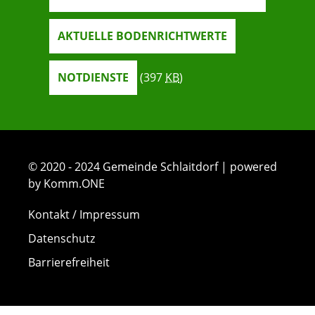
AKTUELLE BODENRICHTWERTE
NOTDIENSTE
(397
KB
)
© 2020 - 2024 Gemeinde Schlaitdorf | powered
by Komm.ONE
Kontakt / Impressum
Datenschutz
Barrierefreiheit