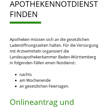
APOTHEKENNOTDIENST
FINDEN
Apotheken müssen sich an die gesetzlichen
Ladenöffnungszeiten halten. Für die Versorgung
mit Arzneimitteln organisiert die
Landesapothekerkammer Baden-Württemberg
in folgenden Fällen einen Notdienst:
nachts
am Wochenende
an gesetzlichen Feiertagen.
Onlineantrag und