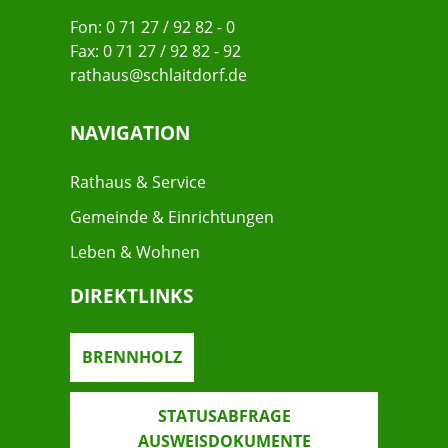
Fon: 0 71 27 / 92 82 - 0
Fax: 0 71 27 / 92 82 - 92
rathaus@schlaitdorf.de
NAVIGATION
Rathaus & Service
Gemeinde & Einrichtungen
Leben & Wohnen
DIREKTLINKS
BRENNHOLZ
STATUSABFRAGE
AUSWEISDOKUMENTE