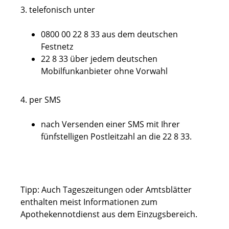
3. telefonisch unter
0800 00 22 8 33 aus dem deutschen
Festnetz
22 8 33 über jedem deutschen
Mobilfunkanbieter ohne Vorwahl
4. per SMS
nach Versenden einer SMS mit Ihrer
fünfstelligen Postleitzahl an die 22 8 33.
Tipp: Auch Tageszeitungen oder Amtsblätter
enthalten meist Informationen zum
Apothekennotdienst aus dem Einzugsbereich.