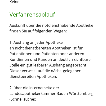
Keine
Verfahrensablauf
Auskunft über die notdiensthabende Apotheke
finden Sie auf folgenden Wegen:
1. Aushang an jeder Apotheke
an nicht dienstbereiten Apotheken ist für
Patientinnen und Patienten oder anderen
Kundinnen und Kunden an deutlich sichtbarer
Stelle ein gut lesbarer Aushang angebracht
Dieser verweist auf die nächstgelegenen
dienstbereiten Apotheken;
2. über die Internetseite
der
Landesapothekerkammer Baden-Württemberg
(
Schnellsuche);