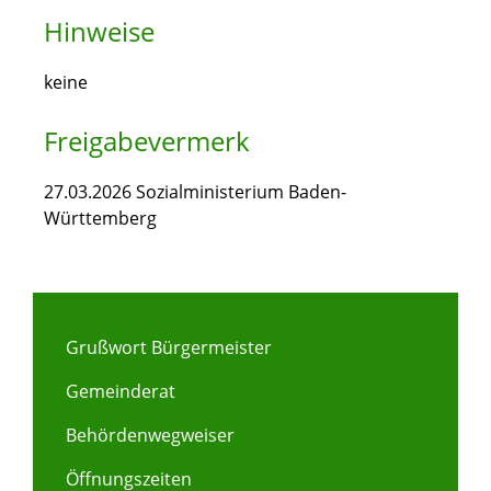
Hinweise
keine
Freigabevermerk
27.03.2026 Sozialministerium Baden-
Württemberg
Grußwort Bürgermeister
Gemeinderat
Behördenwegweiser
Öffnungszeiten