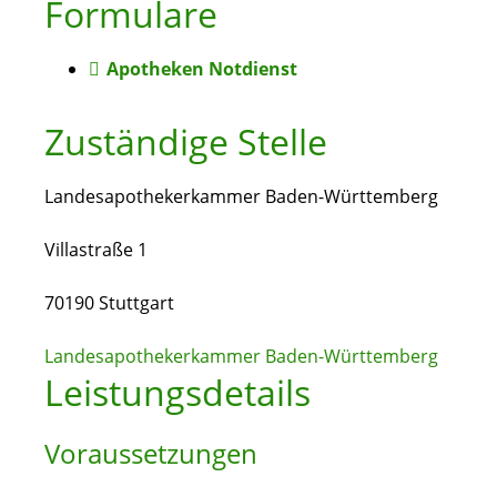
Formulare
Apotheken Notdienst
Zuständige Stelle
Landesapothekerkammer Baden-Württemberg
Villastraße 1
70190 Stuttgart
Landesapothekerkammer Baden-Württemberg
Leistungsdetails
Voraussetzungen