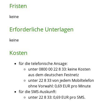
Fristen
keine
Erforderliche Unterlagen
keine
Kosten
für die telefonische Ansage:
unter 0800 00 22 8 33: keine Kosten
aus dem deutschen Festnetz
unter 22 8 33 von jedem Mobiltelefon
ohne Vorwahl: 0,69 EUR pro Minute
für die SMS-Auskunft:
unter 22 8 33: 0,69 EUR pro SMS.