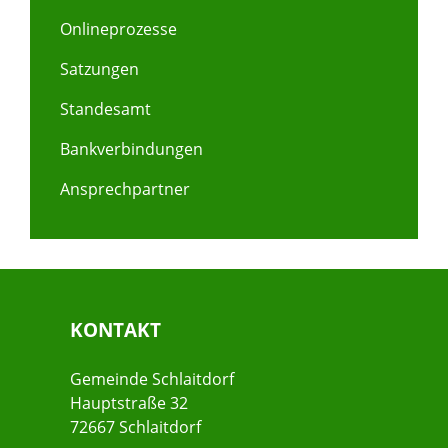
Onlineprozesse
Satzungen
Standesamt
Bankverbindungen
Ansprechpartner
KONTAKT
Gemeinde Schlaitdorf
Hauptstraße 32
72667 Schlaitdorf