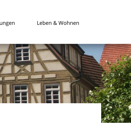
tungen
Leben & Wohnen