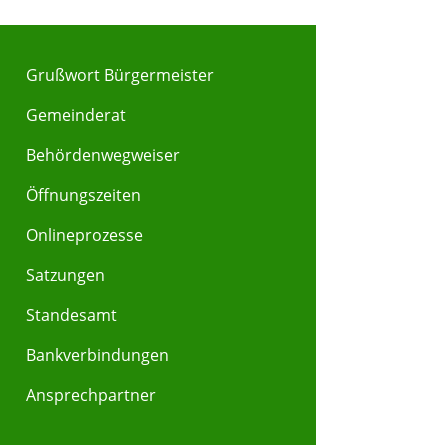
Grußwort Bürgermeister
Gemeinderat
Behördenwegweiser
Y
Z
Öffnungszeiten
Onlineprozesse
Satzungen
Standesamt
Bankverbindungen
Ansprechpartner