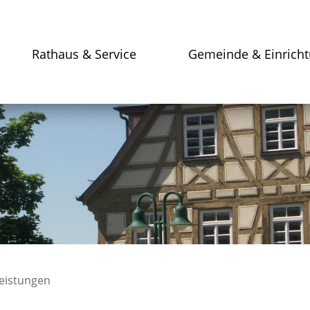
Rathaus & Service
Gemeinde & Einrich
leistungen