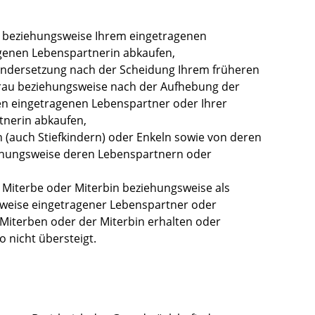
 beziehungsweise Ihrem eingetragenen
genen Lebenspartnerin abkaufen,
dersetzung nach der Scheidung Ihrem früheren
rau beziehungsweise nach der Aufhebung der
en eingetragenen Lebenspartner oder Ihrer
tnerin abkaufen,
n (auch Stiefkindern) oder Enkeln sowie von deren
hungsweise deren Lebenspartnern oder
 Miterbe oder Miterbin beziehungsweise als
weise eingetragener Lebenspartner oder
Miterben oder der Miterbin erhalten oder
o nicht übersteigt.