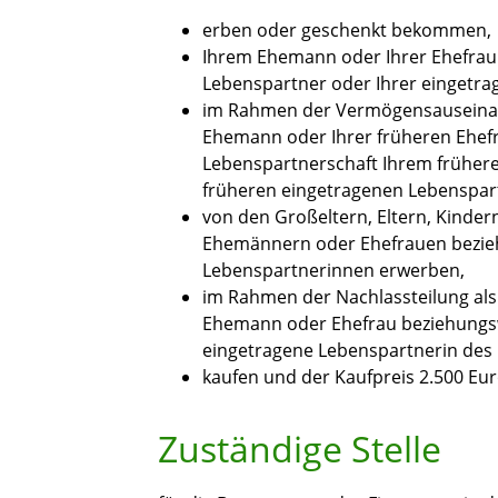
erben oder geschenkt bekommen,
Ihrem Ehemann oder Ihrer Ehefrau
Lebenspartner oder Ihrer eingetra
im Rahmen der Vermögensauseinan
Ehemann oder Ihrer früheren Ehef
Lebenspartnerschaft Ihrem früher
früheren eingetragenen Lebenspar
von den Großeltern, Eltern, Kinder
Ehemännern oder Ehefrauen bezie
Lebenspartnerinnen erwerben,
im Rahmen der Nachlassteilung als
Ehemann oder Ehefrau beziehungs
eingetragene Lebenspartnerin des 
kaufen und der Kaufpreis 2.500 Eur
Zuständige Stelle