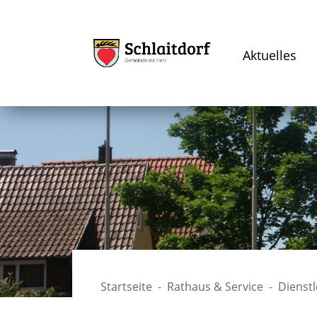
Aktuelles
Startseite
Rathaus & Service
Dienst