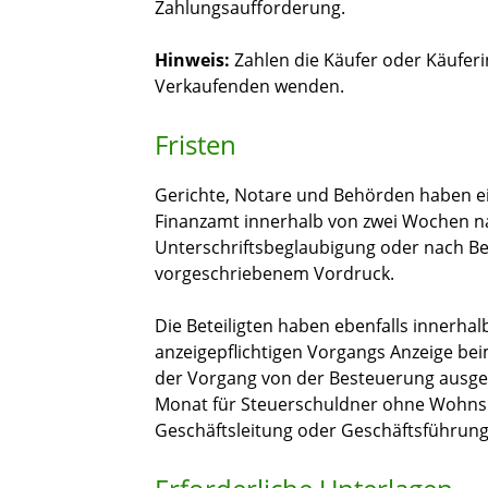
Zahlungsaufforderung.
Hinweis:
Zahlen die Käufer oder Käuferi
Verkaufenden wenden.
Fristen
Gerichte, Notare und Behörden haben ein
Finanzamt innerhalb von zwei Wochen 
Unterschriftsbeglaubigung oder nach B
vorgeschriebenem Vordruck.
Die Beteiligten haben ebenfalls innerh
anzeigepflichtigen Vorgangs Anzeige be
der Vorgang von der Besteuerung ausgeno
Monat für Steuerschuldner ohne Wohnsi
Geschäftsleitung oder Geschäftsführung 