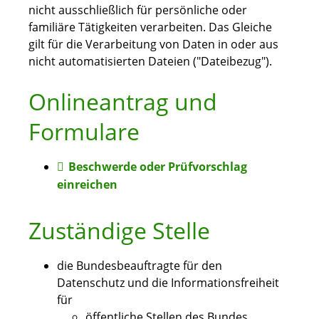
nicht ausschließlich für persönliche oder
familiäre Tätigkeiten verarbeiten. Das Gleiche
gilt für die Verarbeitung von Daten
in oder aus
nicht automatisierten Dateien ("Dateibezug").
Onlineantrag und
Formulare
Beschwerde oder Prüfvorschlag
einreichen
Zuständige Stelle
die Bundesbeauftragte für den
Datenschutz und die Informationsfreiheit
für
öffentliche Stellen des Bundes