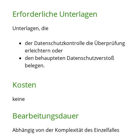
Erforderliche Unterlagen
Unterlagen, die
der Datenschutzkontrolle die Überprüfung
erleichtern oder
den behaupteten Datenschutzverstoß
belegen.
Kosten
keine
Bearbeitungsdauer
Abhängig von der Komplexität des Einzelfalles