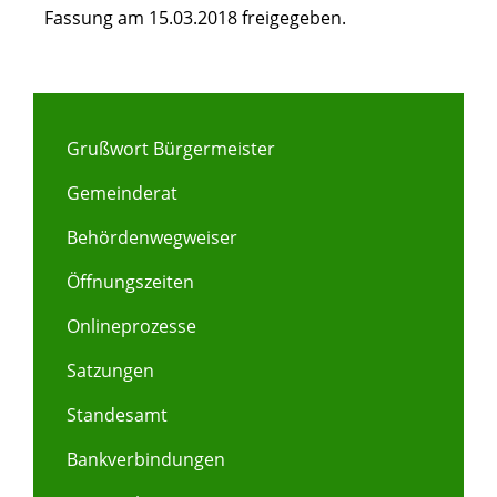
Fassung am 15.03.2018 freigegeben.
Grußwort Bürgermeister
Gemeinderat
Behördenwegweiser
Öffnungszeiten
Onlineprozesse
Satzungen
Standesamt
Bankverbindungen