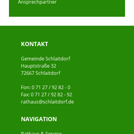
Ansprechpartner
KONTAKT
Gemeinde Schlaitdorf
Hauptstraße 32
72667 Schlaitdorf
Fon: 0 71 27 / 92 82 - 0
Fax: 0 71 27 / 92 82 - 92
rathaus@schlaitdorf.de
NAVIGATION
Rathaus & Service