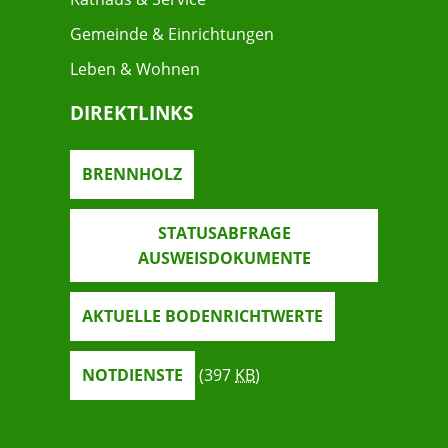
Gemeinde & Einrichtungen
Leben & Wohnen
DIREKTLINKS
BRENNHOLZ
STATUSABFRAGE
AUSWEISDOKUMENTE
AKTUELLE BODENRICHTWERTE
NOTDIENSTE
(397
KB
)