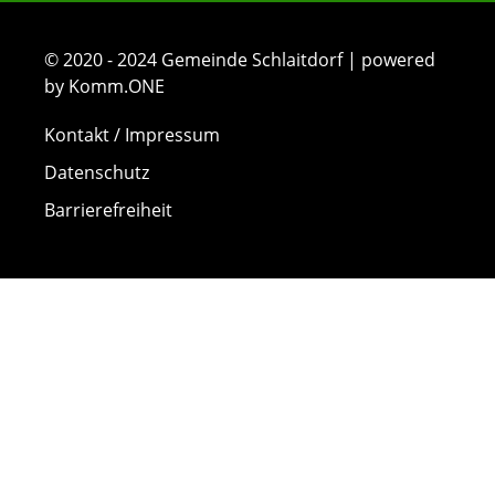
© 2020 - 2024 Gemeinde Schlaitdorf | powered
by Komm.ONE
Kontakt / Impressum
Datenschutz
Barrierefreiheit