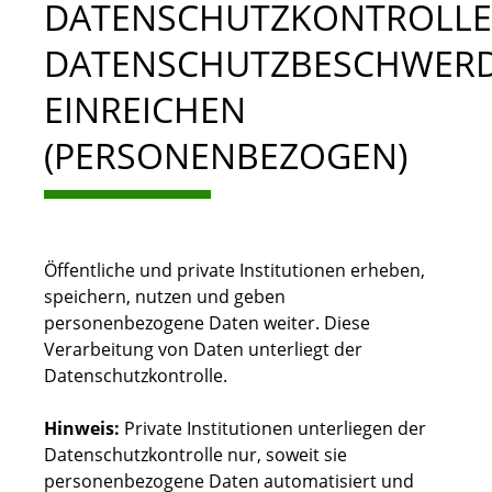
DATENSCHUTZKONTROLLE 
DATENSCHUTZBESCHWER
EINREICHEN
(PERSONENBEZOGEN)
Öffentliche und private Institutionen erheben,
speichern, nutzen und geben
personenbezogene Daten weiter. Diese
Verarbeitung von Daten unterliegt der
Datenschutzkontrolle.
Hinweis:
Private Institutionen unterliegen der
Datenschutzkontrolle nur, soweit sie
personenbezogene Daten
automatisiert
und