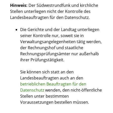
Hinweis:
Der Südwestrundfunk und kirchliche
Stellen unterliegen nicht der Kontrolle des
Landesbeauftragten für den Datenschutz.
Die Gerichte und der Landtag unterliegen
seiner Kontrolle nur, soweit sie in
Verwaltungsangelegenheiten tätig werden,
der Rechnungshof und staatliche
Rechnungsprüfungsämter nur außerhalb
ihrer Prüfungstätigkeit.
Sie können sich statt an den
Landesbeauftragten auch an den
betrieblichen Beauftragten für den
Datenschutz
wenden, den nicht-öffentliche
Stellen unter bestimmten
Voraussetzungen bestellen müssen.