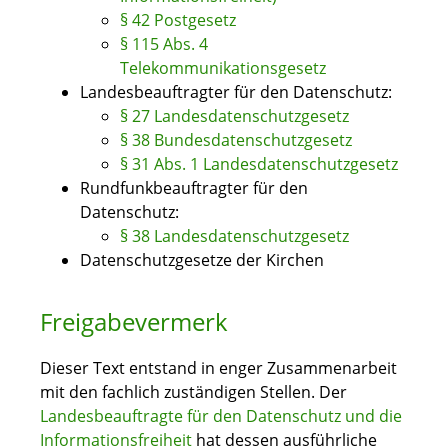
§ 42 Postgesetz
§ 115 Abs. 4
Telekommunikationsgesetz
Landesbeauftragter für den Datenschutz:
§ 27 Landesdatenschutzgesetz
§ 38 Bundesdatenschutzgesetz
§ 31 Abs. 1 Landesdatenschutzgesetz
Rundfunkbeauftragter für den
Datenschutz:
§ 38 Landesdatenschutzgesetz
Datenschutzgesetze der Kirchen
Freigabevermerk
Dieser Text entstand in enger Zusammenarbeit
mit den fachlich zuständigen Stellen. Der
Landesbeauftragte für den Datenschutz und die
Informationsfreiheit
hat dessen ausführliche