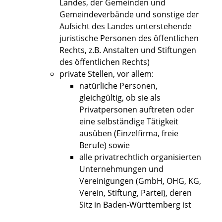
Landes, der Gemeinden und
Gemeindeverbände und sonstige der
Aufsicht des Landes unterstehende
juristische Personen des öffentlichen
Rechts, z.B. Anstalten und Stiftungen
des öffentlichen Rechts)
private Stellen, vor allem:
natürliche Personen,
gleichgültig, ob sie als
Privatpersonen auftreten oder
eine selbständige Tätigkeit
ausüben (Einzelfirma, freie
Berufe) sowie
alle privatrechtlich organisierten
Unternehmungen und
Vereinigungen (GmbH, OHG, KG,
Verein, Stiftung, Partei), deren
Sitz in Baden-Württemberg ist