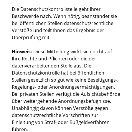
Die Datenschutzkontrollstelle geht Ihrer
Beschwerde nach. Wenn nötig, beanstandet sie
bei öffentlichen Stellen datenschutzrechtliche
Verstöße und teilt Ihnen das Ergebnis der
Überprüfung mit.
Hinweis:
Diese Mitteilung wirkt sich nicht auf
Ihre Rechte und Pflichten oder die der
datenverarbeitenden Stelle aus. Die
Datenschutzkontrolle hat bei öffentlichen
Stellen gesetzlich so gut wie keine Beseitigungs-,
Regelungs- oder Anordnungsermächtigungen.
Bei privaten Stellen verfügt die Aufsichtsbehörde
über weitergehende Anordnungsbefugnisse.
Unabhängig davon können Verstöße gegen
datenschutzrechtliche Vorschriften zur
Einleitung von Straf- oder Bußgeldverfahren
führen.