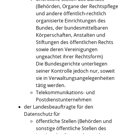
(Behörden, Organe der Rechtspflege
und andere öffentlich-rechtlich
organisierte Einrichtungen des
Bundes, der bundesmittelbaren
Körperschaften, Anstalten und
Stiftungen des öffentlichen Rechts
sowie deren Vereinigungen
ungeachtet ihrer Rechtsform)
Die Bundesgerichte unterliegen
seiner Kontrolle jedoch nur, soweit
sie in Verwaltungsangelegenheiten
tätig werden.
Telekommunikations- und
Postdienstunternehmen
der Landesbeauftragte für den
Datenschutz für
öffentliche Stellen (Behörden und
sonstige öffentliche Stellen des