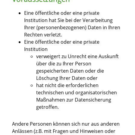
Eine öffentliche oder eine private
Institution hat Sie bei der Verarbeitung
Ihrer (personenbezogenen) Daten in Ihren
Rechten verletzt.
Eine öffentliche oder eine private
Institution
verweigert zu Unrecht eine Auskunft
über die zu Ihrer Person
gespeicherten Daten oder die
Löschung Ihrer Daten oder
hat nicht die erforderlichen
technischen und organisatorischen
Maßnahmen zur Datensicherung
getroffen.
Andere Personen können sich nur aus anderen
Anlässen (z.B. mit Fragen und Hinweisen oder