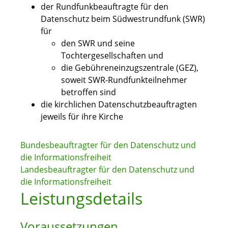
der Rundfunkbeauftragte für den
Datenschutz beim Südwestrundfunk (SWR)
für
den SWR und seine
Tochtergesellschaften und
die Gebühreneinzugszentrale (GEZ),
soweit SWR-Rundfunkteilnehmer
betroffen sind
die kirchlichen Datenschutzbeauftragten
jeweils für ihre Kirche
Bundesbeauftragter für den Datenschutz und
die Informationsfreiheit
Landesbeauftragter für den Datenschutz und
die Informationsfreiheit
Leistungsdetails
Voraussetzungen