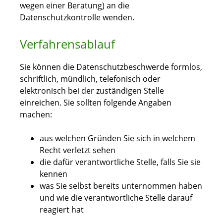
wegen einer Beratung) an die
Datenschutzkontrolle wenden.
Verfahrensablauf
Sie können die Datenschutzbeschwerde formlos,
schriftlich, mündlich, telefonisch oder
elektronisch bei der zuständigen Stelle
einreichen. Sie sollten folgende Angaben
machen:
aus welchen Gründen Sie sich in welchem
Recht verletzt sehen
die dafür verantwortliche Stelle, falls Sie sie
kennen
was Sie selbst bereits unternommen haben
und wie die verantwortliche Stelle darauf
reagiert hat