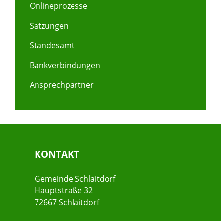
Onlineprozesse
Satzungen
Standesamt
Bankverbindungen
Ansprechpartner
KONTAKT
Gemeinde Schlaitdorf
Hauptstraße 32
72667 Schlaitdorf