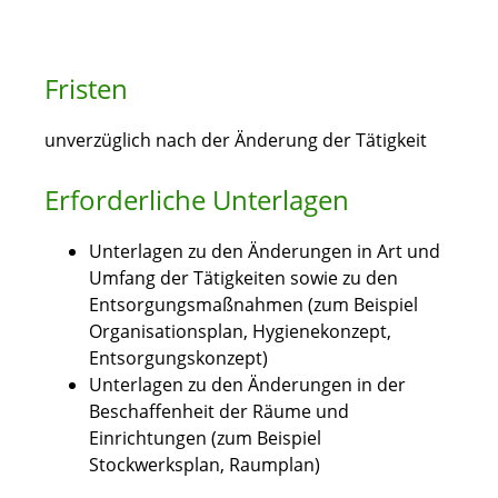
Fristen
unverzüglich nach der Änderung der Tätigkeit
Erforderliche Unterlagen
Unterlagen zu den Änderungen in Art und
Umfang der Tätigkeiten sowie zu den
Entsorgungsmaßnahmen (zum Beispiel
Organisationsplan, Hygienekonzept,
Entsorgungskonzept)
Unterlagen zu den Änderungen in der
Beschaffenheit der Räume und
Einrichtungen (zum Beispiel
Stockwerksplan, Raumplan)