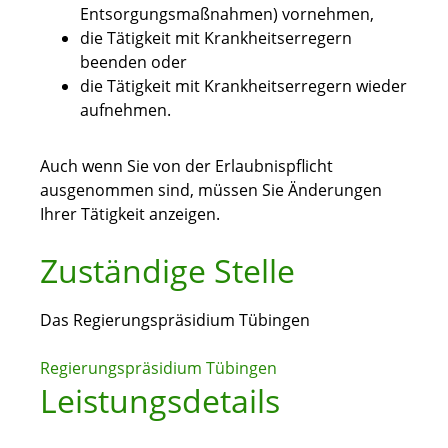
Entsorgungsmaßnahmen) vornehmen,
die Tätigkeit mit Krankheitserregern
beenden oder
die Tätigkeit mit Krankheitserregern wieder
aufnehmen.
Auch wenn Sie von der Erlaubnispflicht
ausgenommen sind, müssen Sie Änderungen
Ihrer Tätigkeit anzeigen.
Zuständige Stelle
Das Regierungspräsidium Tübingen
Regierungspräsidium Tübingen
Leistungsdetails