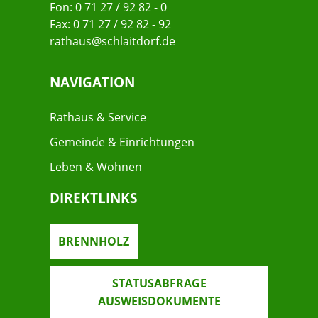
Fon: 0 71 27 / 92 82 - 0
Fax: 0 71 27 / 92 82 - 92
rathaus@schlaitdorf.de
NAVIGATION
Rathaus & Service
Gemeinde & Einrichtungen
Leben & Wohnen
DIREKTLINKS
BRENNHOLZ
STATUSABFRAGE
AUSWEISDOKUMENTE