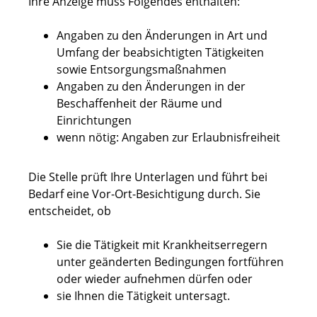
Ihre Anzeige muss Folgendes enthalten:
Angaben zu den Änderungen in Art und
Umfang der beabsichtigten Tätigkeiten
sowie Entsorgungsmaßnahmen
Angaben zu den Änderungen in der
Beschaffenheit der Räume und
Einrichtungen
wenn nötig: Angaben zur Erlaubnisfreiheit
Die Stelle prüft Ihre Unterlagen und führt bei
Bedarf eine Vor-Ort-Besichtigung durch. Sie
entscheidet, ob
Sie die Tätigkeit mit Krankheitserregern
unter geänderten Bedingungen fortführen
oder wieder aufnehmen dürfen oder
sie Ihnen die Tätigkeit untersagt.