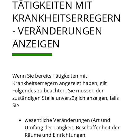
TÄTIGKEITEN MIT
KRANKHEITSERREGERN
- VERÄNDERUNGEN
ANZEIGEN
Wenn Sie bereits Tätigkeiten mit
Krankheitserregern angezeigt haben, gilt
Folgendes zu beachten: Sie müssen der
zuständigen Stelle unverzüglich anzeigen, falls
Sie
wesentliche Veränderungen (Art und
Umfang der Tätigkeit, Beschaffenheit der
Räume und Einrichtungen,