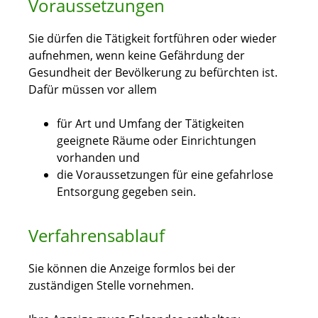
Voraussetzungen
Sie dürfen die Tätigkeit fortführen oder wieder
aufnehmen, wenn keine Gefährdung der
Gesundheit der Bevölkerung zu befürchten ist.
Dafür müssen vor allem
für Art und Umfang der Tätigkeiten
geeignete Räume oder Einrichtungen
vorhanden und
die Voraussetzungen für eine gefahrlose
Entsorgung gegeben sein.
Verfahrensablauf
Sie können die Anzeige formlos bei der
zuständigen Stelle vornehmen.