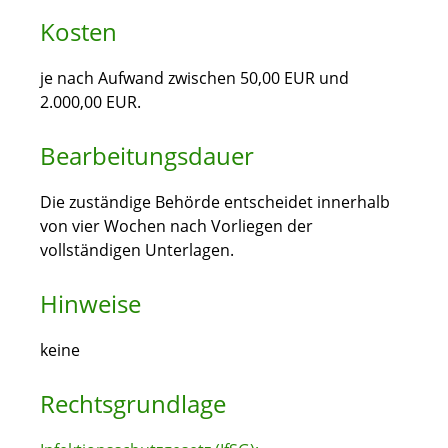
Kosten
je nach Aufwand zwischen 50,00 EUR und
2.000,00 EUR.
Bearbeitungsdauer
Die zuständige Behörde entscheidet innerhalb
von vier Wochen nach Vorliegen der
vollständigen Unterlagen.
Hinweise
keine
Rechtsgrundlage