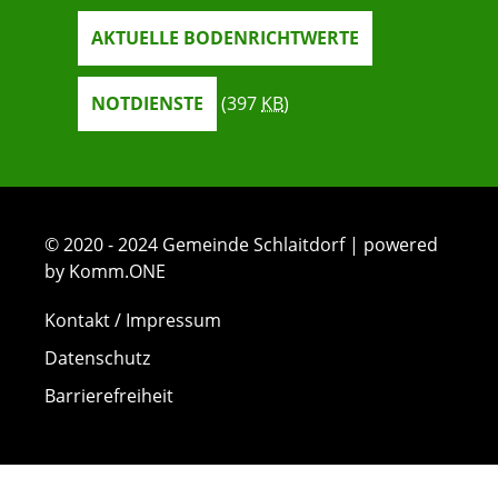
AKTUELLE BODENRICHTWERTE
NOTDIENSTE
(397
KB
)
© 2020 - 2024 Gemeinde Schlaitdorf | powered
by Komm.ONE
Kontakt / Impressum
Datenschutz
Barrierefreiheit