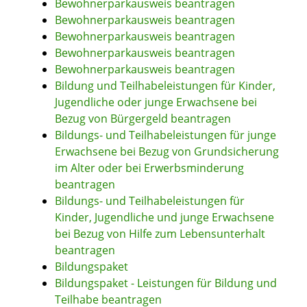
Bewohnerparkausweis beantragen
Bewohnerparkausweis beantragen
Bewohnerparkausweis beantragen
Bewohnerparkausweis beantragen
Bewohnerparkausweis beantragen
Bildung und Teilhabeleistungen für Kinder,
Jugendliche oder junge Erwachsene bei
Bezug von Bürgergeld beantragen
Bildungs- und Teilhabeleistungen für junge
Erwachsene bei Bezug von Grundsicherung
im Alter oder bei Erwerbsminderung
beantragen
Bildungs- und Teilhabeleistungen für
Kinder, Jugendliche und junge Erwachsene
bei Bezug von Hilfe zum Lebensunterhalt
beantragen
Bildungspaket
Bildungspaket - Leistungen für Bildung und
Teilhabe beantragen