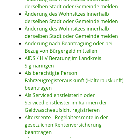
derselben Stadt oder Gemeinde melden
Änderung des Wohnsitzes innerhalb
derselben Stadt oder Gemeinde melden
Änderung des Wohnsitzes innerhalb
derselben Stadt oder Gemeinde melden
Änderung nach Beantragung oder bei
Bezug von Bürgergeld mitteilen
AIDS / HIV Beratung im Landkreis
Sigmaringen
Als berechtigte Person
Fahrzeugregisterauskunft (Halterauskunft)
beantragen
Als Servicedienstleisterin oder
Servicedienstleister im Rahmen der
Geldwäscheaufsicht registrieren
Altersrente - Regelaltersrente in der
gesetzlichen Rentenversicherung
beantragen