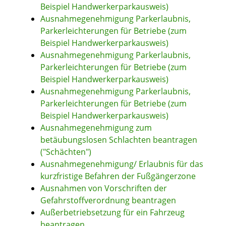
Beispiel Handwerkerparkausweis)
Ausnahmegenehmigung Parkerlaubnis,
Parkerleichterungen für Betriebe (zum
Beispiel Handwerkerparkausweis)
Ausnahmegenehmigung Parkerlaubnis,
Parkerleichterungen für Betriebe (zum
Beispiel Handwerkerparkausweis)
Ausnahmegenehmigung Parkerlaubnis,
Parkerleichterungen für Betriebe (zum
Beispiel Handwerkerparkausweis)
Ausnahmegenehmigung zum
betäubungslosen Schlachten beantragen
("Schächten")
Ausnahmegenehmigung/ Erlaubnis für das
kurzfristige Befahren der Fußgängerzone
Ausnahmen von Vorschriften der
Gefahrstoffverordnung beantragen
Außerbetriebsetzung für ein Fahrzeug
beantragen