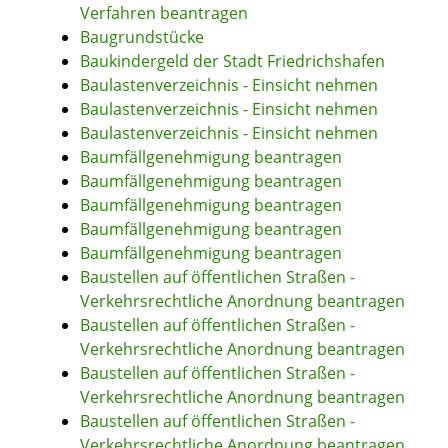
Verfahren beantragen
Baugrundstücke
Baukindergeld der Stadt Friedrichshafen
Baulastenverzeichnis - Einsicht nehmen
Baulastenverzeichnis - Einsicht nehmen
Baulastenverzeichnis - Einsicht nehmen
Baumfällgenehmigung beantragen
Baumfällgenehmigung beantragen
Baumfällgenehmigung beantragen
Baumfällgenehmigung beantragen
Baumfällgenehmigung beantragen
Baustellen auf öffentlichen Straßen -
Verkehrsrechtliche Anordnung beantragen
Baustellen auf öffentlichen Straßen -
Verkehrsrechtliche Anordnung beantragen
Baustellen auf öffentlichen Straßen -
Verkehrsrechtliche Anordnung beantragen
Baustellen auf öffentlichen Straßen -
Verkehrsrechtliche Anordnung beantragen