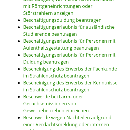
mit Röntgeneinrichtungen oder
Störstrahlern anzeigen
Beschäftigungsduldung beantragen
Beschäftigungserlaubnis für ausländische
Studierende beantragen
Beschäftigungserlaubnis für Personen mit
Aufenthaltsgestattung beantragen
Beschäftigungserlaubnis für Personen mit
Duldung beantragen
Bescheinigung des Erwerbs der Fachkunde
im Strahlenschutz beantragen
Bescheinigung des Erwerbs der Kenntnisse
im Strahlenschutz beantragen
Beschwerde bei Lärm- oder
Geruchsemissionen von
Gewerbebetrieben einreichen
Beschwerde wegen Nachteilen aufgrund
einer Verdachtsmeldung oder internen