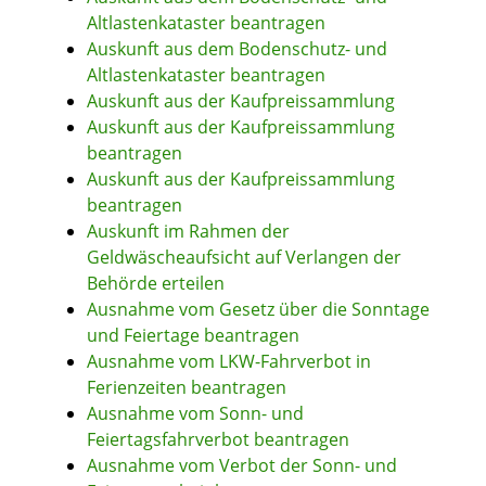
Altlastenkataster beantragen
Auskunft aus dem Bodenschutz- und
Altlastenkataster beantragen
Auskunft aus der Kaufpreissammlung
Auskunft aus der Kaufpreissammlung
beantragen
Auskunft aus der Kaufpreissammlung
beantragen
Auskunft im Rahmen der
Geldwäscheaufsicht auf Verlangen der
Behörde erteilen
Ausnahme vom Gesetz über die Sonntage
und Feiertage beantragen
Ausnahme vom LKW-Fahrverbot in
Ferienzeiten beantragen
Ausnahme vom Sonn- und
Feiertagsfahrverbot beantragen
Ausnahme vom Verbot der Sonn- und