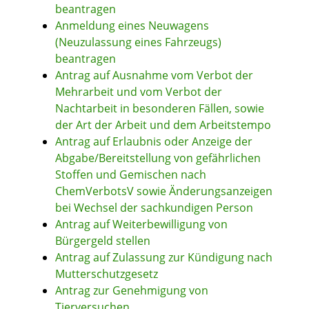
beantragen
Anmeldung eines Neuwagens
(Neuzulassung eines Fahrzeugs)
beantragen
Antrag auf Ausnahme vom Verbot der
Mehrarbeit und vom Verbot der
Nachtarbeit in besonderen Fällen, sowie
der Art der Arbeit und dem Arbeitstempo
Antrag auf Erlaubnis oder Anzeige der
Abgabe/Bereitstellung von gefährlichen
Stoffen und Gemischen nach
ChemVerbotsV sowie Änderungsanzeigen
bei Wechsel der sachkundigen Person
Antrag auf Weiterbewilligung von
Bürgergeld stellen
Antrag auf Zulassung zur Kündigung nach
Mutterschutzgesetz
Antrag zur Genehmigung von
Tierversuchen