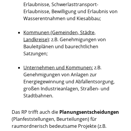
Erlaubnisse, Schwerlasttransport-
Erlaubnisse, Bewilligung und Erlaubnis von
Wasserentnahmen und Kiesabbau;
Kommunen (Gemeinden, Städte,
Landkreise)
: z.B. Genehmigungen von
Bauleitplänen und baurechtlichen
Satzungen;
Unternehmen und Kommunen:
z.B.
Genehmigungen von Anlagen zur
Energiegewinnung und Abfallentsorgung,
großen Industrieanlagen, Straßen- und
Stadtbahnen.
Das RP trifft auch die
Planungsentscheidungen
(Planfeststellungen, Beurteilungen) für
raumordnerisch bedeutsame Projekte (z.B.