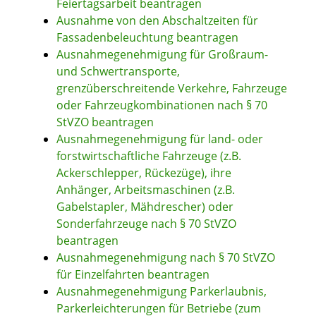
Feiertagsarbeit beantragen
Ausnahme von den Abschaltzeiten für
Fassadenbeleuchtung beantragen
Ausnahmegenehmigung für Großraum-
und Schwertransporte,
grenzüberschreitende Verkehre, Fahrzeuge
oder Fahrzeugkombinationen nach § 70
StVZO beantragen
Ausnahmegenehmigung für land- oder
forstwirtschaftliche Fahrzeuge (z.B.
Ackerschlepper, Rückezüge), ihre
Anhänger, Arbeitsmaschinen (z.B.
Gabelstapler, Mähdrescher) oder
Sonderfahrzeuge nach § 70 StVZO
beantragen
Ausnahmegenehmigung nach § 70 StVZO
für Einzelfahrten beantragen
Ausnahmegenehmigung Parkerlaubnis,
Parkerleichterungen für Betriebe (zum