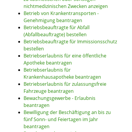
nichtmedizinischen Zwecken anzeigen
Betrieb von Krankentransporten -
Genehmigung beantragen
Betriebsbeauftragte für Abfall
(Abfallbeauftragte) bestellen
Betriebsbeauftragte für Immissionsschutz
bestellen
Betriebserlaubnis für eine öffentliche
Apotheke beantragen
Betriebserlaubnis für
Krankenhausapotheke beantragen
Betriebserlaubnis für zulassungsfreie
Fahrzeuge beantragen
Bewachungsgewerbe - Erlaubnis
beantragen
Bewilligung der Beschäftigung an bis zu
fünf Sonn- und Feiertagen im Jahr
beantragen