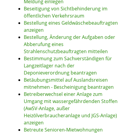
Meldung einlegen
Beseitigung von Sichtbehinderung im
öffentlichen Verkehrsraum
Bestellung eines Geldwäschebeauftragten
anzeigen
Bestellung, Änderung der Aufgaben oder
Abberufung eines
Strahlenschutzbeauftragten mitteilen
Bestimmung zum Sachverständigen für
Langzeitlager nach der
Deponieverordnung beantragen
Betäubungsmittel auf Auslandsreisen
mitnehmen - Bescheinigung beantragen
Betreiberwechsel einer Anlage zum
Umgang mit wassergefährdenden Stoffen
(AwSV-Anlage, außer
Heizölverbraucheranlage und JGS-Anlage)
anzeigen
Betreute Senioren-Mietwohnungen