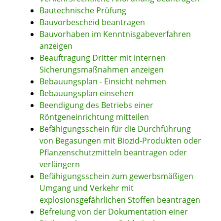
Bautechnische Prüfung
Bauvorbescheid beantragen
Bauvorhaben im Kenntnisgabeverfahren
anzeigen
Beauftragung Dritter mit internen
Sicherungsmaßnahmen anzeigen
Bebauungsplan - Einsicht nehmen
Bebauungsplan einsehen
Beendigung des Betriebs einer
Röntgeneinrichtung mitteilen
Befähigungsschein für die Durchführung
von Begasungen mit Biozid-Produkten oder
Pflanzenschutzmitteln beantragen oder
verlängern
Befähigungsschein zum gewerbsmäßigen
Umgang und Verkehr mit
explosionsgefährlichen Stoffen beantragen
Befreiung von der Dokumentation einer