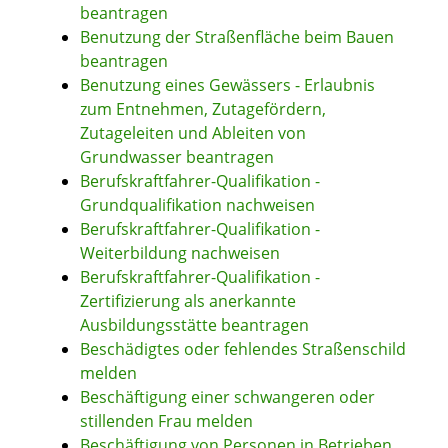
beantragen
Benutzung der Straßenfläche beim Bauen
beantragen
Benutzung eines Gewässers - Erlaubnis
zum Entnehmen, Zutagefördern,
Zutageleiten und Ableiten von
Grundwasser beantragen
Berufskraftfahrer-Qualifikation -
Grundqualifikation nachweisen
Berufskraftfahrer-Qualifikation -
Weiterbildung nachweisen
Berufskraftfahrer-Qualifikation -
Zertifizierung als anerkannte
Ausbildungsstätte beantragen
Beschädigtes oder fehlendes Straßenschild
melden
Beschäftigung einer schwangeren oder
stillenden Frau melden
Beschäftigung von Personen in Betrieben