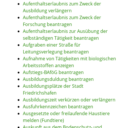
Aufenthaltserlaubnis zum Zweck der
Ausbildung verlängern
Aufenthaltserlaubnis zum Zweck der
Forschung beantragen
Aufenthaltserlaubnis zur Ausübung der
selbständigen Tätigkeit beantragen
Aufgraben einer Straße für
Leitungsverlegung beantragen
Aufnahme von Tätigkeiten mit biologischen
Arbeitsstoffen anzeigen
Aufstiegs-BAföG beantragen
Ausbildungsduldung beantragen
Ausbildungsplätze der Stadt
Friedrichshafen
Ausbildungszeit verkürzen oder verlängern
Ausfuhrkennzeichen beantragen
Ausgesetzte oder freilaufende Haustiere
melden (Fundtiere)
Auskunft aus dem Bodenschutz- und