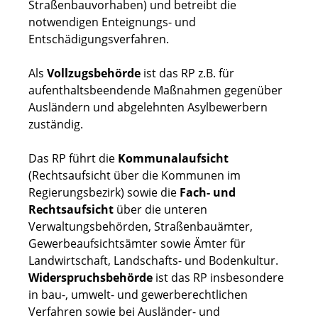
Straßenbauvorhaben) und betreibt die
notwendigen Enteignungs- und
Entschädigungsverfahren.
Als
Vollzugsbehörde
ist das RP z.B. für
aufenthaltsbeendende Maßnahmen gegenüber
Ausländern und abgelehnten Asylbewerbern
zuständig.
Das RP führt die
Kommunalaufsicht
(Rechtsaufsicht über die Kommunen im
Regierungsbezirk) sowie die
Fach- und
Rechtsaufsicht
über die unteren
Verwaltungsbehörden, Straßenbauämter,
Gewerbeaufsichtsämter sowie Ämter für
Landwirtschaft, Landschafts- und Bodenkultur.
Widerspruchsbehörde
ist das RP insbesondere
in bau-, umwelt- und gewerberechtlichen
Verfahren sowie bei Ausländer- und