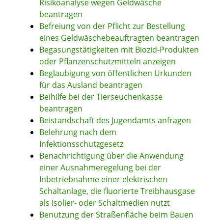
Risikoanalyse wegen Geldwäsche
beantragen
Befreiung von der Pflicht zur Bestellung
eines Geldwäschebeauftragten beantragen
Begasungstätigkeiten mit Biozid-Produkten
oder Pflanzenschutzmitteln anzeigen
Beglaubigung von öffentlichen Urkunden
für das Ausland beantragen
Beihilfe bei der Tierseuchenkasse
beantragen
Beistandschaft des Jugendamts anfragen
Belehrung nach dem
Infektionsschutzgesetz
Benachrichtigung über die Anwendung
einer Ausnahmeregelung bei der
Inbetriebnahme einer elektrischen
Schaltanlage, die fluorierte Treibhausgase
als Isolier- oder Schaltmedien nutzt
Benutzung der Straßenfläche beim Bauen