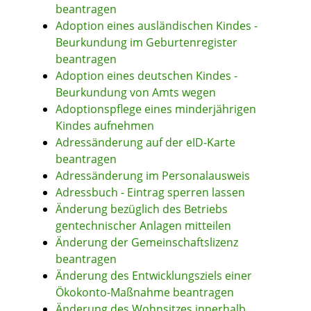
beantragen
Adoption eines ausländischen Kindes -
Beurkundung im Geburtenregister
beantragen
Adoption eines deutschen Kindes -
Beurkundung von Amts wegen
Adoptionspflege eines minderjährigen
Kindes aufnehmen
Adressänderung auf der eID-Karte
beantragen
Adressänderung im Personalausweis
Adressbuch - Eintrag sperren lassen
Änderung bezüglich des Betriebs
gentechnischer Anlagen mitteilen
Änderung der Gemeinschaftslizenz
beantragen
Änderung des Entwicklungsziels einer
Ökokonto-Maßnahme beantragen
Änderung des Wohnsitzes innerhalb