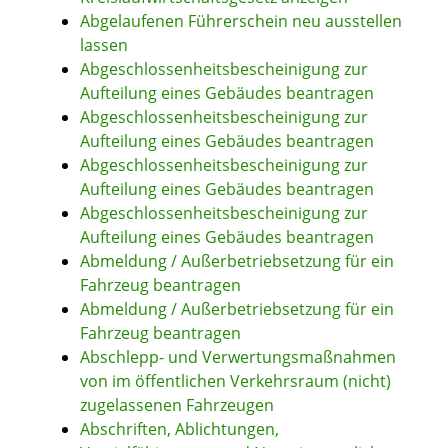
Abgelaufenen Führerschein neu ausstellen
lassen
Abgeschlossenheitsbescheinigung zur
Aufteilung eines Gebäudes beantragen
Abgeschlossenheitsbescheinigung zur
Aufteilung eines Gebäudes beantragen
Abgeschlossenheitsbescheinigung zur
Aufteilung eines Gebäudes beantragen
Abgeschlossenheitsbescheinigung zur
Aufteilung eines Gebäudes beantragen
Abmeldung / Außerbetriebsetzung für ein
Fahrzeug beantragen
Abmeldung / Außerbetriebsetzung für ein
Fahrzeug beantragen
Abschlepp- und Verwertungsmaßnahmen
von im öffentlichen Verkehrsraum (nicht)
zugelassenen Fahrzeugen
Abschriften, Ablichtungen,