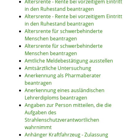
Altersrente - Rente bei vorzeitigem Eintritt
in den Ruhestand beantragen
Altersrente - Rente bei vorzeitigem Eintritt
in den Ruhestand beantragen
Altersrente für schwerbehinderte
Menschen beantragen
Altersrente für schwerbehinderte
Menschen beantragen
Amtliche Meldebestätigung ausstellen
Amtsärztliche Untersuchung
Anerkennung als Pharmaberater
beantragen
Anerkennung eines ausländischen
Lehrerdiploms beantragen
Angaben zur Person mitteilen, die die
Aufgaben des
Strahlenschutzverantwortlichen
wahrnimmt
Anhänger Kraftfahrzeug - Zulassung