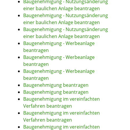
Baugenehmigung - Nutzungsänderung
einer baulichen Anlage beantragen
Baugenehmigung - Nutzungsänderung
einer baulichen Anlage beantragen
Baugenehmigung - Nutzungsänderung
einer baulichen Anlage beantragen
Baugenehmigung - Werbeanlage
beantragen
Baugenehmigung - Werbeanlage
beantragen
Baugenehmigung - Werbeanlage
beantragen
Baugenehmigung beantragen
Baugenehmigung beantragen
Baugenehmigung im vereinfachten
Verfahren beantragen
Baugenehmigung im vereinfachten
Verfahren beantragen
Baugenehmigung im vereinfachten