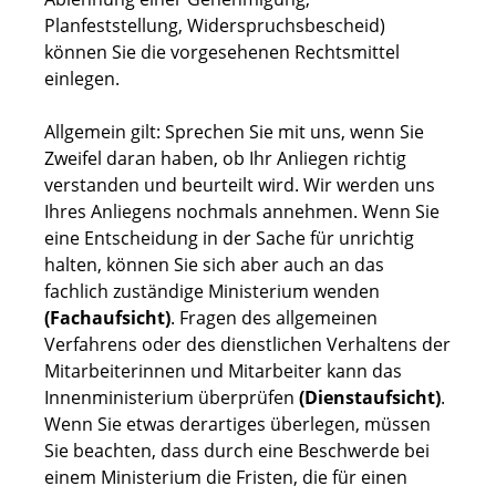
Planfeststellung, Widerspruchsbescheid)
können Sie die vorgesehenen Rechtsmittel
einlegen.
Allgemein gilt: Sprechen Sie mit uns, wenn Sie
Zweifel daran haben, ob Ihr Anliegen richtig
verstanden und beurteilt wird. Wir werden uns
Ihres Anliegens nochmals annehmen. Wenn Sie
eine Entscheidung in der Sache für unrichtig
halten, können Sie sich aber auch an das
fachlich zuständige Ministerium wenden
(Fachaufsicht)
. Fragen des allgemeinen
Verfahrens oder des dienstlichen Verhaltens der
Mitarbeiterinnen und Mitarbeiter kann das
Innenministerium überprüfen
(Dienstaufsicht)
.
Wenn Sie etwas derartiges überlegen, müssen
Sie beachten, dass durch eine Beschwerde bei
einem Ministerium die Fristen, die für einen