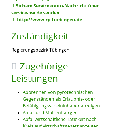
Sichere Servicekonto-Nachricht über
service-bw.de senden
http://www.rp-tuebingen.de
Zuständigkeit
Regierungsbezirk Tübingen
Zugehörige
Leistungen
Abbrennen von pyrotechnischen
Gegenständen als Erlaubnis- oder
Befähigungsscheininhaber anzeigen
Abfall und Müll entsorgen
Abfallwirtschaftliche Tätigkeit nach
Kreislaufwirtschaftsgesetz anzeigen