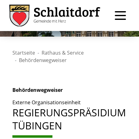
Startseite
Rathaus & Service
Behördenwegweiser
Behördenwegweiser
Externe Organisationseinheit
REGIERUNGSPRÄSIDIUM
TÜBINGEN