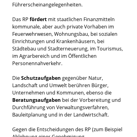
Führerscheinangelegenheiten.
Das RP
fördert
mit staatlichen Finanzmitteln
kommunale, aber auch private Vorhaben im
Feuerwehrwesen, Wohnungsbau, bei sozialen
Einrichtungen und Krankenhäusern, bei
Städtebau und Stadterneuerung, im Tourismus,
im Agrarbereich und im Öffentlichen
Personennahverkehr.
Die
Schutzaufgaben
gegenüber Natur,
Landschaft und Umwelt berühren Bürger,
Unternehmen und Kommunen, ebenso die
Beratungsaufgaben
bei der Vorbereitung und
Durchführung von Verwaltungsverfahren,
Bauleitplanung und in der Landwirtschaft.
Gegen die Entscheidungen des RP (zum Beispiel
Ablehnung einer Genehmigung,