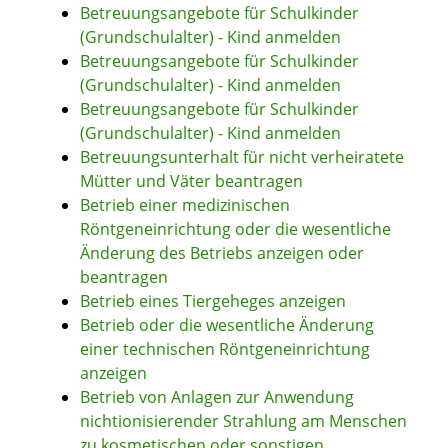
Betreuungsangebote für Schulkinder
(Grundschulalter) - Kind anmelden
Betreuungsangebote für Schulkinder
(Grundschulalter) - Kind anmelden
Betreuungsangebote für Schulkinder
(Grundschulalter) - Kind anmelden
Betreuungsunterhalt für nicht verheiratete
Mütter und Väter beantragen
Betrieb einer medizinischen
Röntgeneinrichtung oder die wesentliche
Änderung des Betriebs anzeigen oder
beantragen
Betrieb eines Tiergeheges anzeigen
Betrieb oder die wesentliche Änderung
einer technischen Röntgeneinrichtung
anzeigen
Betrieb von Anlagen zur Anwendung
nichtionisierender Strahlung am Menschen
zu kosmetischen oder sonstigen