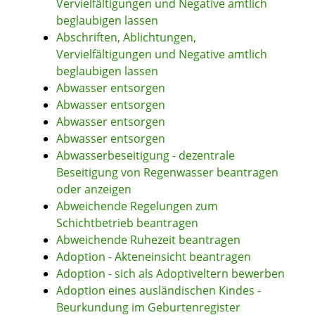
Vervielfältigungen und Negative amtlich
beglaubigen lassen
Abschriften, Ablichtungen,
Vervielfältigungen und Negative amtlich
beglaubigen lassen
Abwasser entsorgen
Abwasser entsorgen
Abwasser entsorgen
Abwasser entsorgen
Abwasserbeseitigung - dezentrale
Beseitigung von Regenwasser beantragen
oder anzeigen
Abweichende Regelungen zum
Schichtbetrieb beantragen
Abweichende Ruhezeit beantragen
Adoption - Akteneinsicht beantragen
Adoption - sich als Adoptiveltern bewerben
Adoption eines ausländischen Kindes -
Beurkundung im Geburtenregister