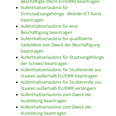
Beschäftigte (Nicht-EU/EWR) beantragen
Aufenthaltserlaubnis für
Drittstaatsangehörige - Mobiler-ICT-Karte
beantragen
Aufenthaltserlaubnis für eine
Beschäftigung beantragen
Aufenthaltserlaubnis für qualifizierte
Geduldete zum Zweck der Beschäftigung
beantragen
Aufenthaltserlaubnis für Staatsangehörige
der Schweiz beantragen
Aufenthaltserlaubnis für Studierende aus
Staaten außerhalb EU/EWR beantragen
Aufenthaltserlaubnis für Studierende aus
Staaten außerhalb EU/EWR verlängern
Aufenthaltserlaubnis zum Zweck der
Ausbildung beantragen
Aufenthaltserlaubnis zum Zweck der
Ausbildung beantragen