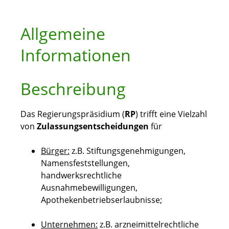
Allgemeine
Informationen
Beschreibung
Das Regierungspräsidium (
RP
) trifft eine Vielzahl
von
Zulassungsentscheidungen
für
Bürger:
z.B. Stiftungsgenehmigungen,
Namensfeststellungen,
handwerksrechtliche
Ausnahmebewilligungen,
Apothekenbetriebserlaubnisse;
Unternehmen:
z.B. arzneimittelrechtliche