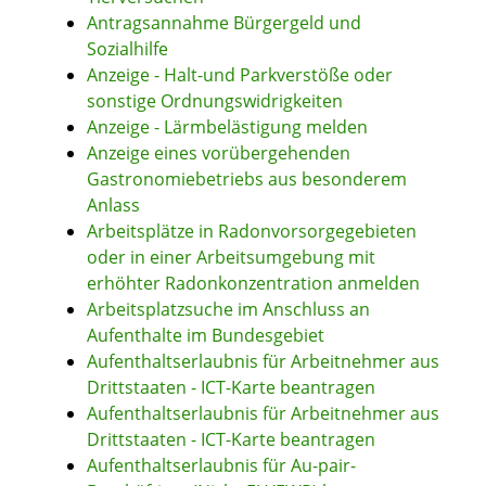
Antragsannahme Bürgergeld und
Sozialhilfe
Anzeige - Halt-und Parkverstöße oder
sonstige Ordnungswidrigkeiten
Anzeige - Lärmbelästigung melden
Anzeige eines vorübergehenden
Gastronomiebetriebs aus besonderem
Anlass
Arbeitsplätze in Radonvorsorgegebieten
oder in einer Arbeitsumgebung mit
erhöhter Radonkonzentration anmelden
Arbeitsplatzsuche im Anschluss an
Aufenthalte im Bundesgebiet
Aufenthaltserlaubnis für Arbeitnehmer aus
Drittstaaten - ICT-Karte beantragen
Aufenthaltserlaubnis für Arbeitnehmer aus
Drittstaaten - ICT-Karte beantragen
Aufenthaltserlaubnis für Au-pair-