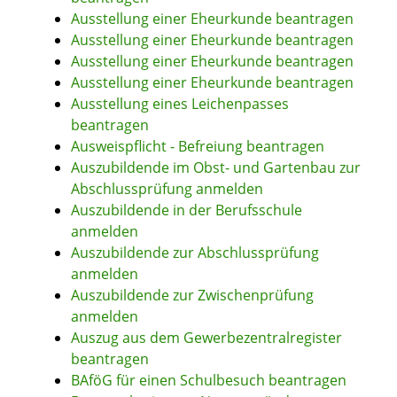
Ausstellung einer Eheurkunde beantragen
Ausstellung einer Eheurkunde beantragen
Ausstellung einer Eheurkunde beantragen
Ausstellung einer Eheurkunde beantragen
Ausstellung eines Leichenpasses
beantragen
Ausweispflicht - Befreiung beantragen
Auszubildende im Obst- und Gartenbau zur
Abschlussprüfung anmelden
Auszubildende in der Berufsschule
anmelden
Auszubildende zur Abschlussprüfung
anmelden
Auszubildende zur Zwischenprüfung
anmelden
Auszug aus dem Gewerbezentralregister
beantragen
BAföG für einen Schulbesuch beantragen