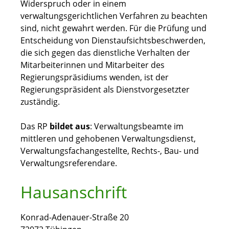
Widerspruch oder in einem
verwaltungsgerichtlichen Verfahren zu beachten
sind, nicht gewahrt werden. Für die Prüfung und
Entscheidung von Dienstaufsichtsbeschwerden,
die sich gegen das dienstliche Verhalten der
Mitarbeiterinnen und Mitarbeiter des
Regierungspräsidiums wenden, ist der
Regierungspräsident als Dienstvorgesetzter
zuständig.
Das RP
bildet aus
: Verwaltungsbeamte im
mittleren und gehobenen Verwaltungsdienst,
Verwaltungsfachangestellte, Rechts-, Bau- und
Verwaltungsreferendare.
Hausanschrift
Konrad-Adenauer-Straße 20