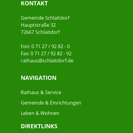
KONTAKT
Gemeinde Schlaitdorf
Hauptstraße 32
72667 Schlaitdorf
Fon: 0 71 27 / 92 82 - 0
Fax: 0 71 27 / 92 82 - 92
rathaus@schlaitdorf.de
NAVIGATION
Rathaus & Service
Gemeinde & Einrichtungen
Leben & Wohnen
DIREKTLINKS