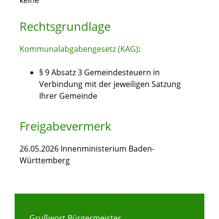
keine
Rechtsgrundlage
Kommunalabgabengesetz (KAG)
:
§ 9 Absatz 3 Gemeindesteuern in
Verbindung mit der jeweiligen Satzung
Ihrer Gemeinde
Freigabevermerk
26.05.2026 Innenministerium Baden-
Württemberg
Grußwort Bürgermeister