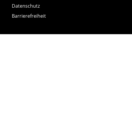
Datenschutz
Barrierefreiheit