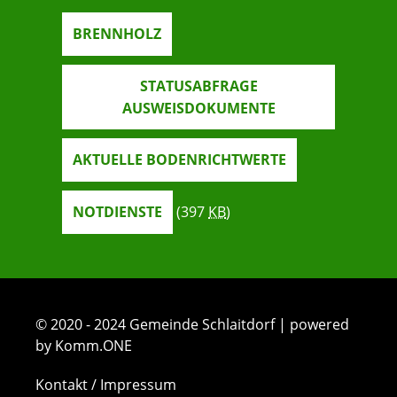
BRENNHOLZ
STATUSABFRAGE
AUSWEISDOKUMENTE
AKTUELLE BODENRICHTWERTE
NOTDIENSTE
(397
KB
)
© 2020 - 2024 Gemeinde Schlaitdorf | powered
by Komm.ONE
Kontakt / Impressum