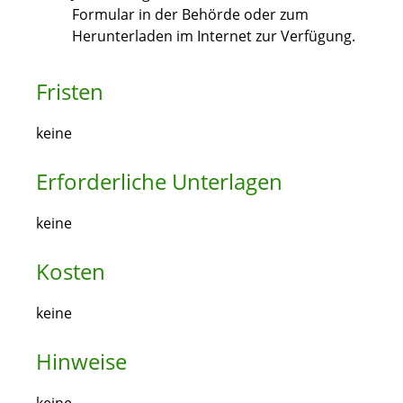
Formular in der Behörde oder zum
Herunterladen im Internet zur Verfügung.
Fristen
keine
Erforderliche Unterlagen
keine
Kosten
keine
Hinweise