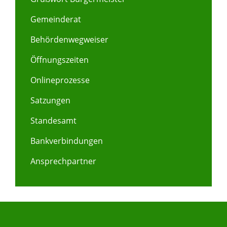
Gemeinderat
Behördenwegweiser
Öffnungszeiten
Onlineprozesse
Satzungen
Standesamt
Bankverbindungen
Ansprechpartner