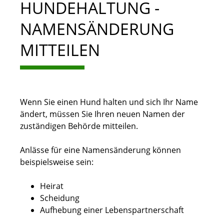
HUNDEHALTUNG -
NAMENSÄNDERUNG
MITTEILEN
Wenn Sie einen Hund halten und sich Ihr Name
ändert, müssen Sie Ihren neuen Namen der
zuständigen Behörde mitteilen.
Anlässe für eine Namensänderung können
beispielsweise sein:
Heirat
Scheidung
Aufhebung einer Lebenspartnerschaft