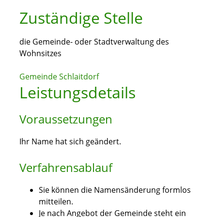
Zuständige Stelle
die Gemeinde- oder Stadtverwaltung des
Wohnsitzes
Gemeinde Schlaitdorf
Leistungsdetails
Voraussetzungen
Ihr Name hat sich geändert.
Verfahrensablauf
Sie können die Namensänderung formlos
mitteilen.
Je nach Angebot der Gemeinde steht ein