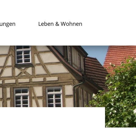
tungen
Leben & Wohnen