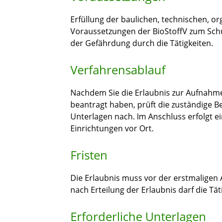
Erfüllung der baulichen, technischen, o
Voraussetzungen der BioStoffV zum Schu
der Gefährdung durch die Tätigkeiten.
Verfahrensablauf
Nachdem Sie die Erlaubnis zur Aufnahme 
beantragt haben, prüft die zuständige 
Unterlagen nach. Im Anschluss erfolgt e
Einrichtungen vor Ort.
Fristen
Die Erlaubnis muss vor der erstmaligen 
nach Erteilung der Erlaubnis darf die T
Erforderliche Unterlagen