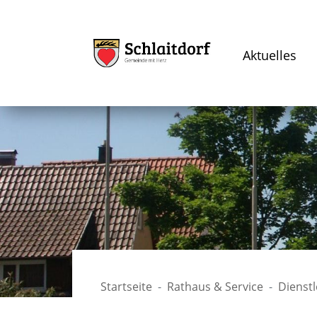
Aktuelles
Startseite
Rathaus & Service
Dienst