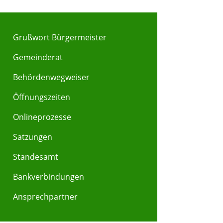
Grußwort Bürgermeister
Gemeinderat
Behördenwegweiser
Y
Z
Öffnungszeiten
Onlineprozesse
Satzungen
Standesamt
Bankverbindungen
Ansprechpartner