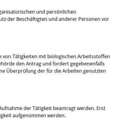
rganisatorischen und persönlichen
tz der Beschäftigten und anderer Personen vor
von Tätigkeiten mit biologischen Arbeitsstoffen
Behörde den Antrag und fordert gegebenenfalls
ine Überprüfung der für die Arbeiten genutzten
Aufnahme der Tätigkeit beantragt werden. Erst
ätigkeit aufgenommen werden.