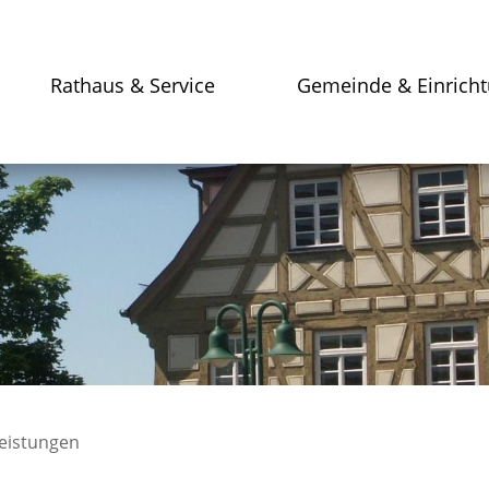
Rathaus & Service
Gemeinde & Einrich
leistungen