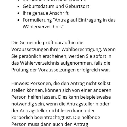
Geburtsdatum und Geburtsort
Ihre genaue Anschrift
Formulierung "Antrag auf Eintragung in das
Wählerverzeichnis"
Die Gemeinde prüft daraufhin die
Voraussetzungen Ihrer Wahlberechtigung. Wenn
Sie persönlich erscheinen, werden Sie sofort in
das Wählerverzeichnis aufgenommen, falls die
Prüfung der Voraussetzungen erfolgreich war.
Hinweis:
Personen, die den Antrag nicht selbst
stellen können, können sich von einer anderen
Person helfen lassen. Dies kann beispielsweise
notwendig sein, wenn die Antragstellerin oder
der Antragsteller nicht lesen kann oder
körperlich beeinträchtigt ist. Die helfende
Person muss dann auch den Antrag