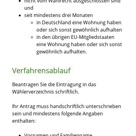
nicht vom Wahlrecht ausgeschlossen sind
und
seit mindestens drei Monaten
in Deutschland eine Wohnung haben
oder sich sonst gewöhnlich aufhalten
in den übrigen EU-Mitgliedstaaten
eine Wohnung haben oder sich sonst
gewöhnlich aufhalten.
Verfahrensablauf
Beantragen Sie die Eintragung in das
Wählerverzeichnis schriftlich.
Ihr Antrag muss handschriftlich unterschrieben
sein und mindestens folgende Angaben
enthalten:
Vornamen und Familienname