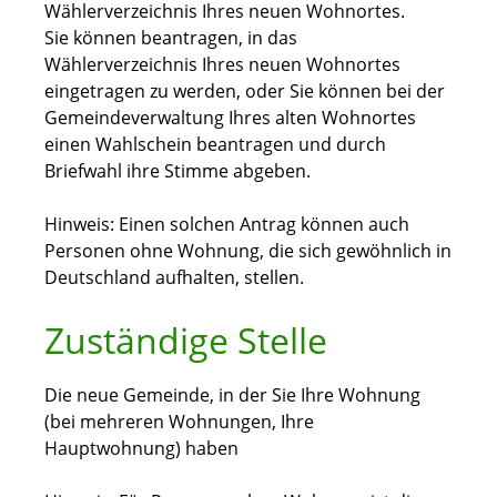
Wählerverzeichnis Ihres neuen Wohnortes.
Sie können beantragen, in das
Wählerverzeichnis Ihres neuen Wohnortes
eingetragen zu werden, oder Sie können bei der
Gemeindeverwaltung Ihres alten Wohnortes
einen Wahlschein beantragen und durch
Briefwahl ihre Stimme abgeben.
Hinweis:
Einen solchen Antrag können auch
Personen ohne Wohnung, die sich gewöhnlich in
Deutschland aufhalten, stellen.
Zuständige Stelle
Die neue Gemeinde, in der Sie Ihre Wohnung
(bei mehreren Wohnungen, Ihre
Hauptwohnung) haben