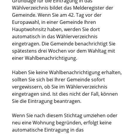
Grundlage für die Eintragung in das
Wählverzeichnis bildet das Melderegister der
Gemeinde. Wenn Sie am 42. Tag vor der
Europawahl, in einer Gemeinde Ihren
Hauptwohnsitz haben, werden Sie dort
automatisch in das Wählerverzeichnis
eingetragen.
Die Gemeinde benachrichtigt Sie
spätestens drei Wochen vor dem Wahltag mit
einer Wahlbenachrichtigung.
Haben Sie keine Wahlbenachrichtigung erhalten,
sollten Sie sich bei Ihrer Gemeinde sofort
vergewissern, ob Sie im Wählerverzeichnis
eingetragen sind. Ist dies nicht der Fall, können
Sie die Eintragung beantragen.
Wenn Sie nach diesem Stichtag umziehen oder
neu eine Wohnung begründen, erfolgt keine
automatische Eintragung in das