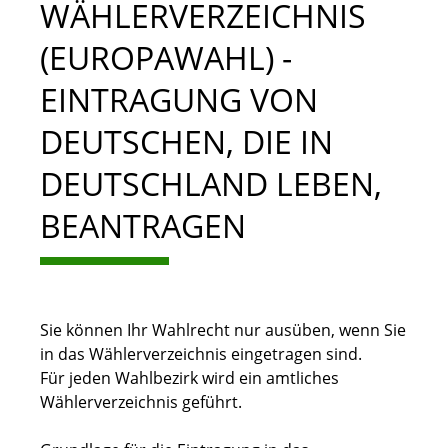
WÄHLERVERZEICHNIS
(EUROPAWAHL) -
EINTRAGUNG VON
DEUTSCHEN, DIE IN
DEUTSCHLAND LEBEN,
BEANTRAGEN
Sie können Ihr Wahlrecht nur ausüben, wenn Sie
in das Wählerverzeichnis eingetragen sind.
Für jeden Wahlbezirk wird ein amtliches
Wählerverzeichnis geführt.