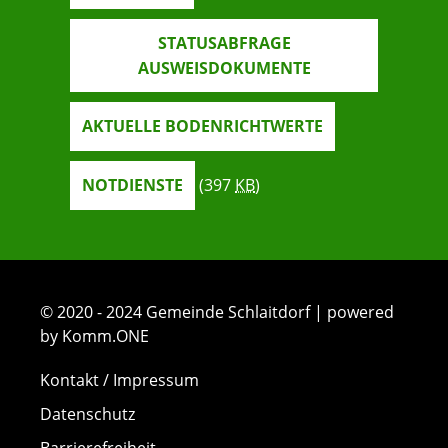
STATUSABFRAGE
AUSWEISDOKUMENTE
AKTUELLE BODENRICHTWERTE
NOTDIENSTE
(397
KB
)
© 2020 - 2024 Gemeinde Schlaitdorf | powered
by Komm.ONE
Kontakt / Impressum
Datenschutz