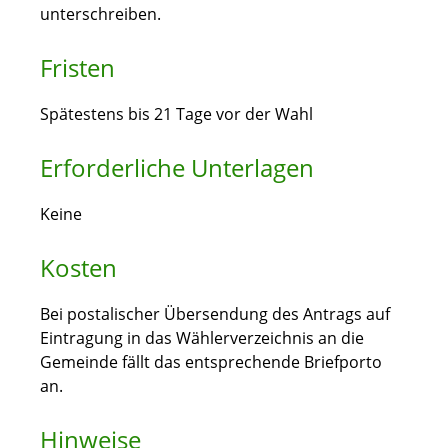
unterschreiben.
Fristen
Spätestens bis 21 Tage vor der Wahl
Erforderliche Unterlagen
Keine
Kosten
Bei postalischer Übersendung des Antrags auf
Eintragung in das Wählerverzeichnis an die
Gemeinde fällt das entsprechende Briefporto
an.
Hinweise