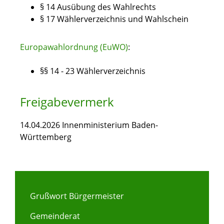
§ 14 Ausübung des Wahlrechts
§ 17 Wählerverzeichnis und Wahlschein
Europawahlordnung (EuWO)
:
§§ 14 - 23 Wählerverzeichnis
Freigabevermerk
14.04.2026 Innenministerium Baden-
Württemberg
Grußwort Bürgermeister
Gemeinderat