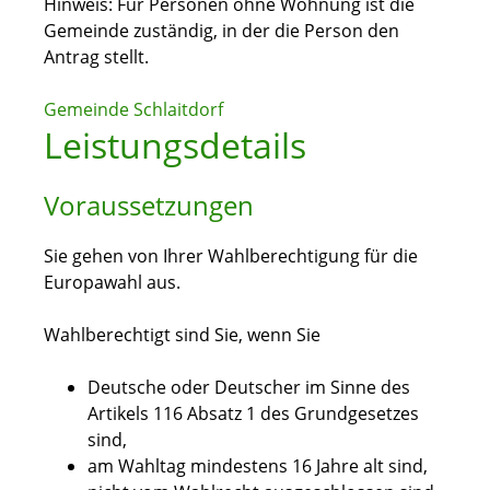
Hinweis: Für Personen ohne Wohnung ist die
Gemeinde zuständig, in der die Person den
Antrag stellt.
Gemeinde Schlaitdorf
Leistungsdetails
Voraussetzungen
Sie gehen von Ihrer Wahlberechtigung für die
Europawahl aus.
Wahlberechtigt sind Sie, wenn Sie
Deutsche oder Deutscher im Sinne des
Artikels 116 Absatz 1 des Grundgesetzes
sind,
am Wahltag mindestens 16 Jahre alt sind,