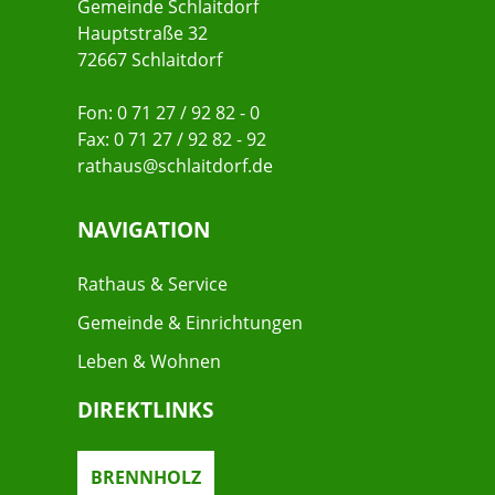
Gemeinde Schlaitdorf
Hauptstraße 32
72667 Schlaitdorf
Fon: 0 71 27 / 92 82 - 0
Fax: 0 71 27 / 92 82 - 92
rathaus@schlaitdorf.de
NAVIGATION
Rathaus & Service
Gemeinde & Einrichtungen
Leben & Wohnen
DIREKTLINKS
BRENNHOLZ