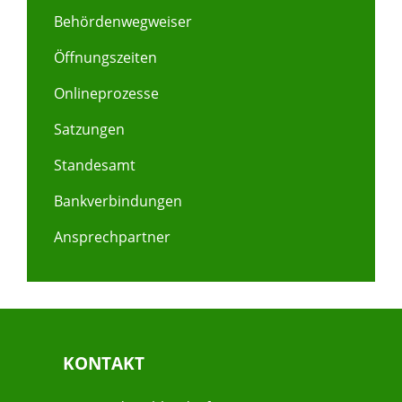
Behördenwegweiser
Öffnungszeiten
Onlineprozesse
Satzungen
Standesamt
Bankverbindungen
Ansprechpartner
KONTAKT