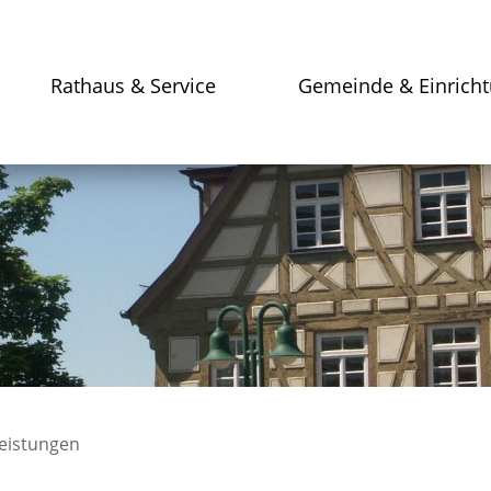
Rathaus & Service
Gemeinde & Einrich
leistungen