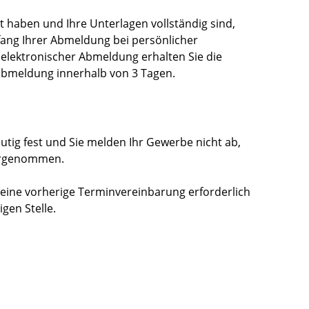
t haben und Ihre Unterlagen vollständig sind,
ang Ihrer Abmeldung bei persönlicher
r elektronischer Abmeldung erhalten Sie die
bmeldung innerhalb von 3 Tagen.
eutig fest und Sie melden Ihr Gewerbe nicht ab,
orgenommen.
 eine vorherige Terminvereinbarung erforderlich
igen Stelle.