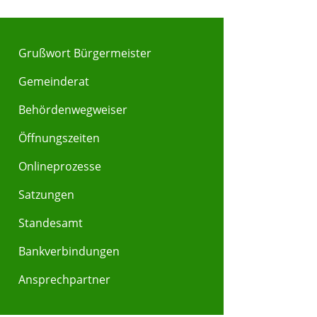
Grußwort Bürgermeister
Gemeinderat
Behördenwegweiser
Y
Z
Öffnungszeiten
Onlineprozesse
Satzungen
Standesamt
Bankverbindungen
Ansprechpartner