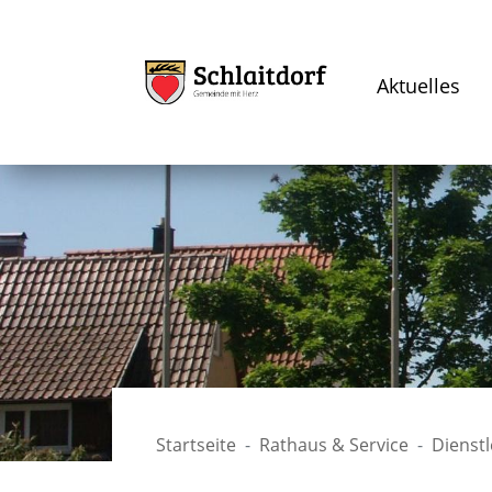
Aktuelles
Startseite
Rathaus & Service
Dienst