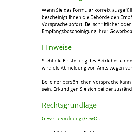
Wenn Sie das Formular korrekt ausgefüll
bescheinigt Ihnen die Behörde den Empf
Vorsprache sofort. Bei schriftlicher ode
Empfangsbescheinigung Ihrer Gewerbea
Hinweise
Steht die Einstellung des Betriebes eind
wird die Abmeldung von Amts wegen v
Bei einer persönlichen Vorsprache kann
sein. Erkundigen Sie sich bei der zuständ
Rechtsgrundlage
Gewerbeordnung (GewO)
: