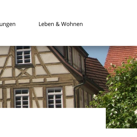
tungen
Leben & Wohnen