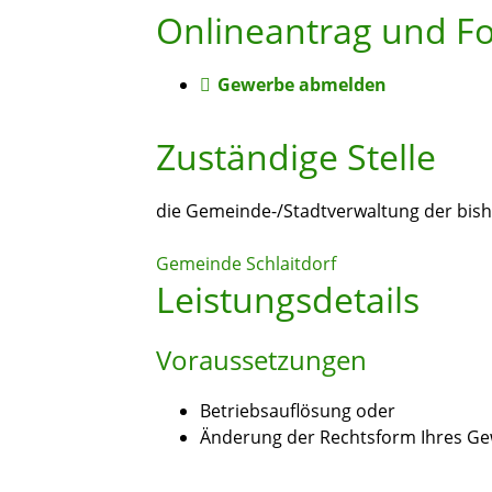
Onlineantrag und F
Gewerbe abmelden
Zuständige Stelle
die Gemeinde-/Stadtverwaltung der bish
Gemeinde Schlaitdorf
Leistungsdetails
Voraussetzungen
Betriebsauflösung oder
Änderung der Rechtsform Ihres G