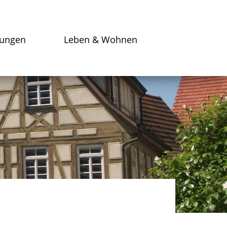
tungen
Leben & Wohnen