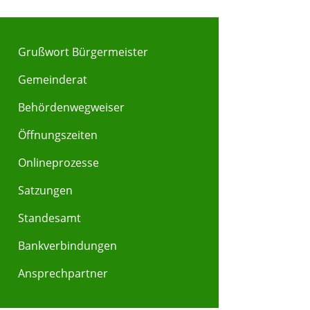
Grußwort Bürgermeister
Gemeinderat
Behördenwegweiser
Y
Z
Öffnungszeiten
Onlineprozesse
Satzungen
Standesamt
Bankverbindungen
Ansprechpartner