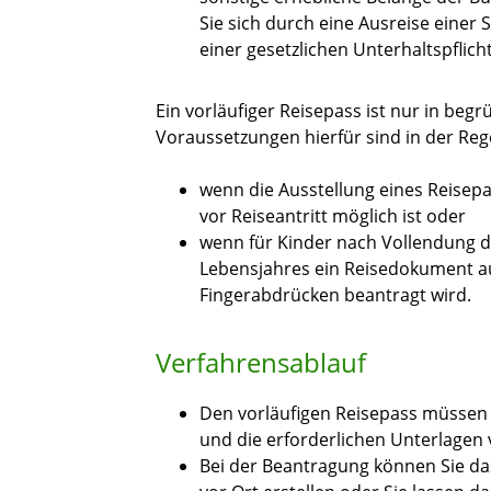
Sie sich durch eine Ausreise einer 
einer gesetzlichen Unterhaltspflich
Ein vorläufiger Reisepass ist nur in begr
Voraussetzungen hierfür sind in der Rege
wenn die Ausstellung eines Reisepa
vor Reiseantritt möglich ist oder
wenn für Kinder
nach Vollendung de
Lebensjahres
ein Reisedokument a
Fingerabdrücken beantragt wird.
Verfahrensablauf
Den vorläufigen Reisepass müssen 
und die erforderlichen Unterlagen
Bei der Beantragung können Sie
da