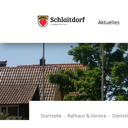
Aktuelles
Startseite
Rathaus & Service
Dienst