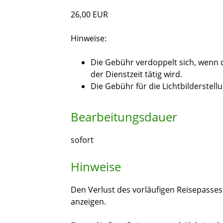
26,00 EUR
Hinweise:
Die Gebühr verdoppelt sich, wenn d
der Dienstzeit tätig wird.
Die Gebühr für die Lichtbilderstell
Bearbeitungsdauer
sofort
Hinweise
Den Verlust des vorläufigen Reisepasse
anzeigen.