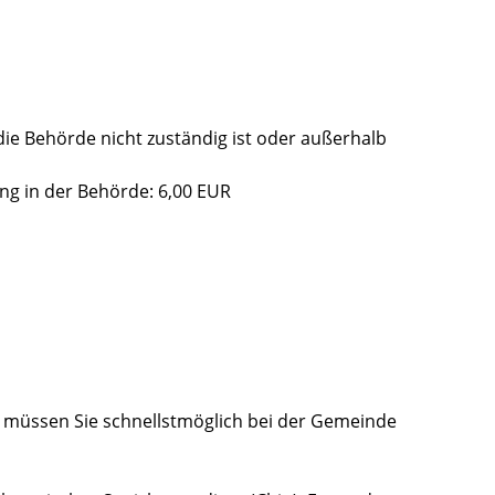
ie Behörde nicht zuständig ist oder außerhalb
ung in der Behörde: 6,00 EUR
s müssen Sie schnellstmöglich bei der Gemeinde