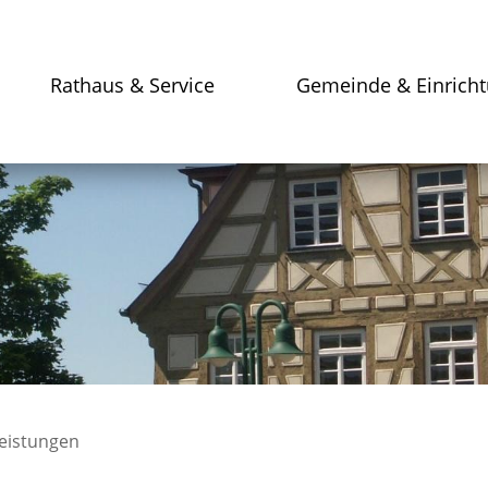
Rathaus & Service
Gemeinde & Einrich
leistungen