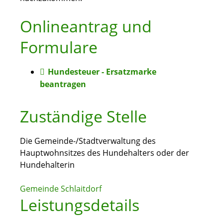
Onlineantrag und
Formulare
Hundesteuer - Ersatzmarke
beantragen
Zuständige Stelle
Die Gemeinde-/Stadtverwaltung des
Hauptwohnsitzes des Hundehalters oder der
Hundehalterin
Gemeinde Schlaitdorf
Leistungsdetails