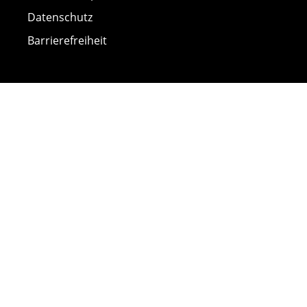
Datenschutz
Barrierefreiheit