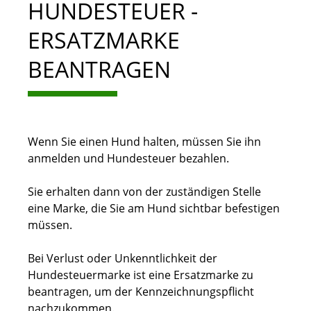
HUNDESTEUER -
ERSATZMARKE
BEANTRAGEN
Wenn Sie einen Hund halten, müssen Sie ihn
anmelden und Hundesteuer bezahlen.
Sie erhalten dann von der zuständigen Stelle
eine Marke, die Sie am Hund sichtbar befestigen
müssen.
Bei Verlust oder Unkenntlichkeit der
Hundesteuermarke ist eine Ersatzmarke zu
beantragen, um der Kennzeichnungspflicht
nachzukommen.