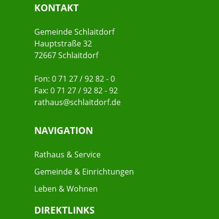
KONTAKT
Gemeinde Schlaitdorf
Hauptstraße 32
72667 Schlaitdorf
Fon: 0 71 27 / 92 82 - 0
Fax: 0 71 27 / 92 82 - 92
rathaus@schlaitdorf.de
NAVIGATION
Rathaus & Service
Gemeinde & Einrichtungen
Leben & Wohnen
DIREKTLINKS