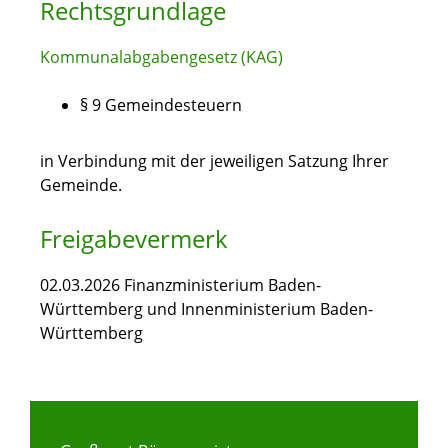
Rechtsgrundlage
Kommunalabgabengesetz (KAG)
§ 9 Gemeindesteuern
in Verbindung mit der jeweiligen Satzung Ihrer
Gemeinde.
Freigabevermerk
02.03.2026 Finanzministerium Baden-
Württemberg und Innenministerium Baden-
Württemberg