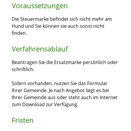
Voraussetzungen
Die Steuermarke befindet sich nicht mehr am
Hund und Sie können sie auch sonst nicht
finden.
Verfahrensablauf
Beantragen Sie die Ersatzmarke persönlich oder
schriftlich.
Sofern vorhanden, nutzen Sie das Formular
Ihrer Gemeinde. Je nach Angebot liegt es bei
Ihrer Gemeinde aus oder steht auch im Internet
zum Download zur Verfügung.
Fristen