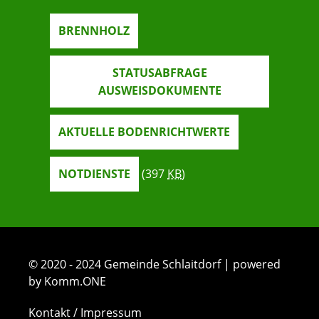
BRENNHOLZ
STATUSABFRAGE
AUSWEISDOKUMENTE
AKTUELLE BODENRICHTWERTE
NOTDIENSTE
(397
KB
)
© 2020 - 2024 Gemeinde Schlaitdorf | powered
by Komm.ONE
Kontakt / Impressum