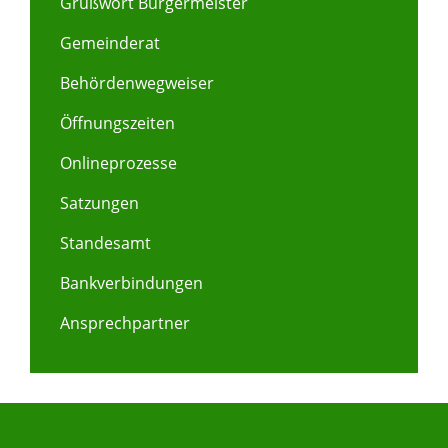
Grußwort Bürgermeister
Gemeinderat
Behördenwegweiser
Öffnungszeiten
Onlineprozesse
Satzungen
Standesamt
Bankverbindungen
Ansprechpartner