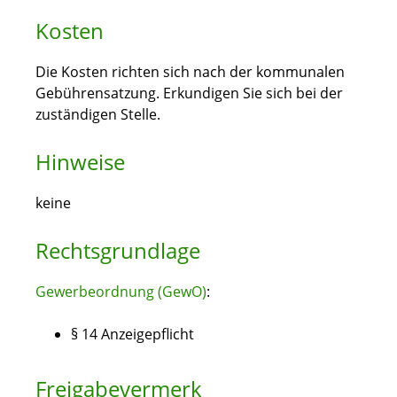
Kosten
Die Kosten richten sich nach der kommunalen
Gebührensatzung. Erkundigen Sie sich bei der
zuständigen Stelle.
Hinweise
keine
Rechtsgrundlage
Gewerbeordnung (GewO)
:
§ 14 Anzeigepflicht
Freigabevermerk