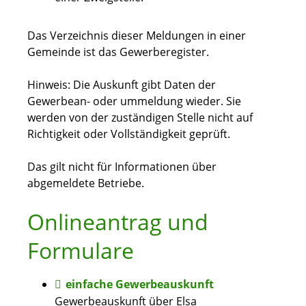
Das
Verzeichnis dieser Meldungen in einer
Gemeinde ist das Gewerberegister.
Hinweis:
Die Auskunft gibt Daten der
Gewerbean- oder ummeldung wieder. Sie
werden von der zuständigen Stelle nicht auf
Richtigkeit oder Vollständigkeit geprüft.
Das gilt nicht für Informationen über
abgemeldete Betriebe.
Onlineantrag und
Formulare
einfache Gewerbeauskunft
Gewerbeauskunft über Elsa