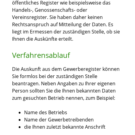
öffentliches Register wie beispielsweise das
Handels-, Genossenschafts- oder
Vereinsregister. Sie haben daher keinen
Rechtsanspruch auf Mitteilung der Daten. Es
liegt im Ermessen der zuständigen Stelle, ob sie
Ihnen die Auskünfte erteilt.
Verfahrensablauf
Die Auskunft aus dem Gewerberegister können
Sie formlos bei der zuständigen Stelle
beantragen. Neben Angaben zu Ihrer eigenen
Person sollten Sie die Ihnen bekannten Daten
zum gesuchten Betrieb nennen, zum Beispiel:
Name des Betriebs
Name der Gewerbetreibenden
die Ihnen zuletzt bekannte Anschrift