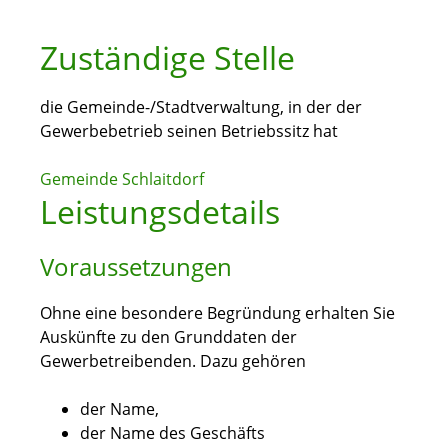
Zuständige Stelle
die Gemeinde-/Stadtverwaltung, in der der
Gewerbebetrieb seinen Betriebssitz hat
Gemeinde Schlaitdorf
Leistungsdetails
Voraussetzungen
Ohne eine besondere Begründung erhalten Sie
Auskünfte zu den Grunddaten der
Gewerbetreibenden.
Dazu gehören
der Name,
der Name des Geschäfts