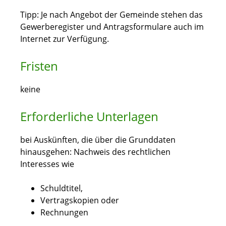
Tipp: Je nach Angebot der Gemeinde stehen das
Gewerberegister und Antragsformulare auch im
Internet zur Verfügung.
Fristen
keine
Erforderliche Unterlagen
bei Auskünften, die über die Grunddaten
hinausgehen: Nachweis des rechtlichen
Interesses wie
Schuldtitel,
Vertragskopien oder
Rechnungen