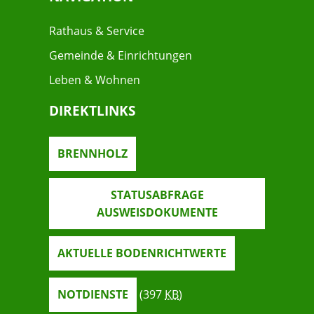
Rathaus & Service
Gemeinde & Einrichtungen
Leben & Wohnen
DIREKTLINKS
BRENNHOLZ
STATUSABFRAGE
AUSWEISDOKUMENTE
AKTUELLE BODENRICHTWERTE
NOTDIENSTE
(397
KB
)