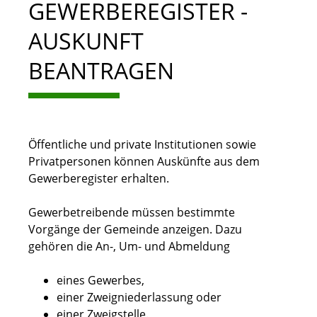
GEWERBEREGISTER -
AUSKUNFT
BEANTRAGEN
Öffentliche und private Institutionen sowie
Privatpersonen können Auskünfte aus dem
Gewerberegister erhalten.
Gewerbetreibende müssen bestimmte
Vorgänge der Gemeinde anzeigen. Dazu
gehören die An-, Um- und Abmeldung
eines Gewerbes,
einer Zweigniederlassung oder
einer Zweigstelle.