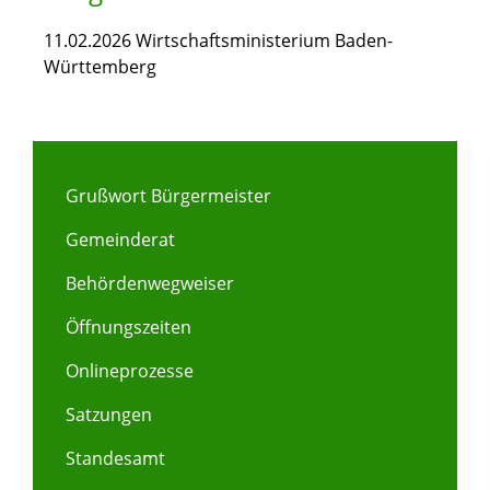
11.02.2026
Wirtschaftsministerium Baden-
Württemberg
Grußwort Bürgermeister
Gemeinderat
Behördenwegweiser
Öffnungszeiten
Onlineprozesse
Satzungen
Standesamt