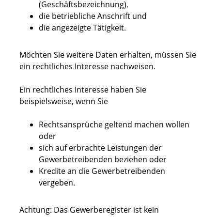
(Geschäftsbezeichnung),
die betriebliche Anschrift und
die angezeigte Tätigkeit.
Möchten Sie weitere Daten erhalten, müssen Sie
ein rechtliches Interesse nachweisen.
Ein rechtliches Interesse haben Sie
beispielsweise, wenn Sie
Rechtsansprüche geltend machen wollen
oder
sich auf erbrachte Leistungen der
Gewerbetrei
benden beziehen oder
Kredite an die Gewerbetreibenden
vergeben.
Achtung: Das Gewerberegister ist kein