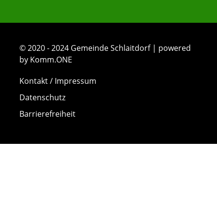
© 2020 - 2024 Gemeinde Schlaitdorf | powered
by Komm.ONE
Kontakt / Impressum
Datenschutz
Barrierefreiheit