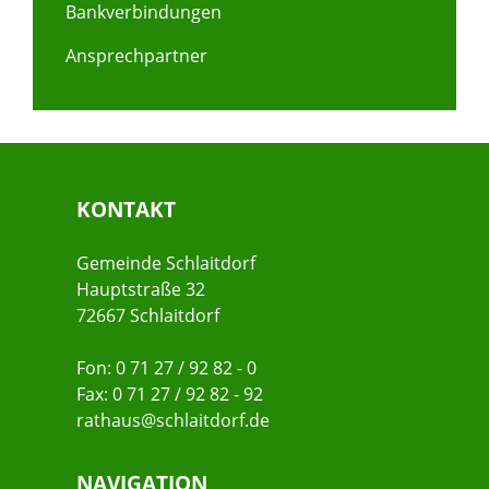
Bankverbindungen
Ansprechpartner
KONTAKT
Gemeinde Schlaitdorf
Hauptstraße 32
72667 Schlaitdorf
Fon: 0 71 27 / 92 82 - 0
Fax: 0 71 27 / 92 82 - 92
rathaus@schlaitdorf.de
NAVIGATION