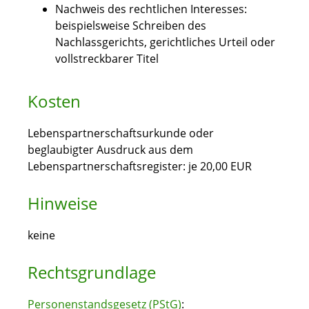
Nachweis des rechtlichen Interesses:
beispielsweise Schreiben des
Nachlassgerichts, gerichtliches Urteil oder
vollstreckbarer Titel
Kosten
Lebenspartnerschaftsurkunde oder
beglaubigter Ausdruck aus dem
Lebenspartnerschaftsregister: je 20,00 EUR
Hinweise
keine
Rechtsgrundlage
Personenstandsgesetz (PStG)
: