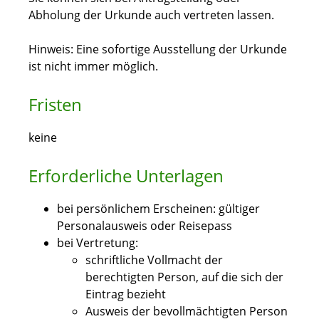
Abholung der Urkunde auch vertreten lassen.
Hinweis:
Eine sofortige Ausstellung der Urkunde
ist nicht immer möglich.
Fristen
keine
Erforderliche Unterlagen
bei persönlichem Erscheinen: gültiger
Personalausweis oder Reisepass
bei Vertretung:
schriftliche Vollmacht der
berechtigten Person, auf die sich der
Eintrag bezieht
Ausweis der bevollmächtigten Person