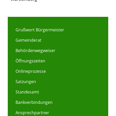
Grußwort Bürgermeister
Gemeinderat
Behördenwegweiser
Öffnungszeiten
Onlineprozesse
Satzungen
Standesamt
Bankverbindungen
Ansprechpartner