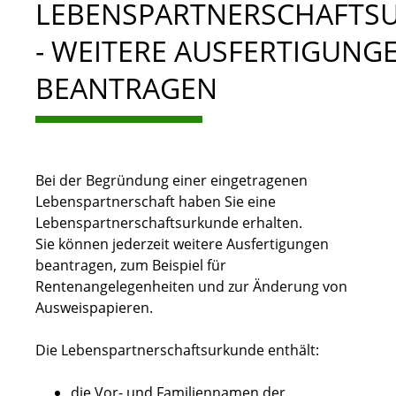
LEBENSPARTNERSCHAFTS
- WEITERE AUSFERTIGUNG
BEANTRAGEN
Bei der Begründung einer eingetragenen
Lebenspartnerschaft haben Sie eine
Lebenspartnerschaftsurkunde erhalten.
Sie können jederzeit weitere Ausfertigungen
beantragen,
zum Beispiel für
Rentenangelegenheiten und zur Änderung von
Ausweispapieren
.
Die Lebenspartnerschaftsurkunde enthält:
die Vor- und Familiennamen der