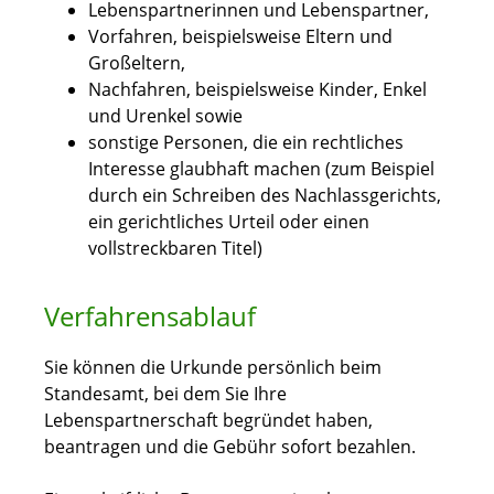
Lebenspartnerinnen und Lebenspartner,
Vorfahren,
beispielsweise Eltern und
Großeltern,
Nachfahren,
beispielsweise Kinder, Enkel
und Urenkel
sowie
sonstige Personen, die ein rechtliches
Interesse glaubhaft machen (zum Beispiel
durch ein Schreiben des Nachlassgerichts,
ein gerichtliches Urteil oder einen
vollstreckbaren Titel)
Verfahrensablauf
Sie können die Urkunde persönlich beim
Standesamt, bei dem Sie Ihre
Lebenspartnerschaft begründet haben,
beantragen und die Gebühr sofort bezahlen.