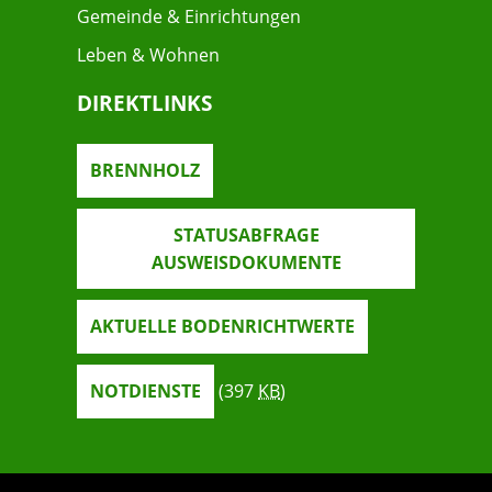
Gemeinde & Einrichtungen
Leben & Wohnen
DIREKTLINKS
BRENNHOLZ
STATUSABFRAGE
AUSWEISDOKUMENTE
AKTUELLE BODENRICHTWERTE
NOTDIENSTE
(397
KB
)