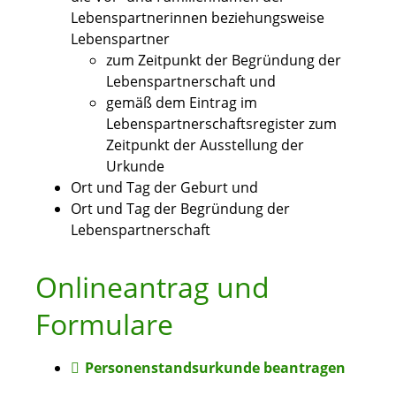
Lebenspartnerinnen beziehungsweise
Lebenspartner
zum Zeitpunkt der Begründung der
Lebenspartnerschaft und
gemäß dem Eintrag im
Lebenspartnerschaftsregister zum
Zeitpunkt der Ausstellung der
Urkunde
Ort und Tag der Geburt und
Ort und Tag der Begründung der
Lebenspartnerschaft
Onlineantrag und
Formulare
Personenstandsurkunde beantragen