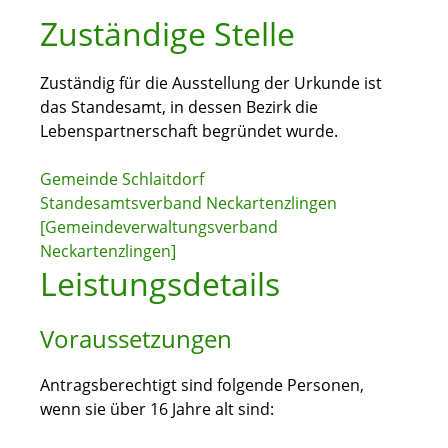
Zuständige Stelle
Zuständig für die Ausstellung der Urkunde ist
das Standesamt, in dessen Bezirk die
Lebenspartnerschaft begründet wurde.
Gemeinde Schlaitdorf
Standesamtsverband Neckartenzlingen
[Gemeindeverwaltungsverband
Neckartenzlingen]
Leistungsdetails
Voraussetzungen
Antragsberechtigt sind folgende Personen,
wenn sie über 16 Jahre alt sind: