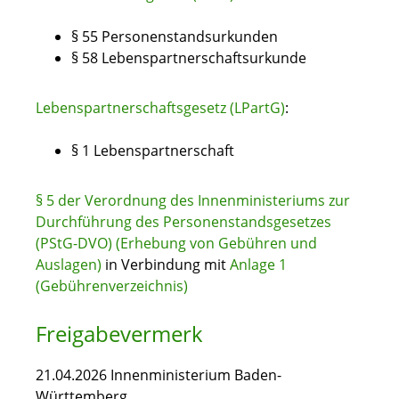
§ 55 Personenstandsurkunden
§ 58 Lebenspartnerschaftsurkunde
Lebenspartnerschaftsgesetz (LPartG)
:
§ 1 Lebenspartnerschaft
§ 5 der Verordnung des Innenministeriums zur
Durchführung des Personenstandsgesetzes
(PStG-DVO) (Erhebung von Gebühren und
Auslagen)
in Verbindung mit
Anlage 1
(Gebührenverzeichnis)
Freigabevermerk
21.04.2026 Innenministerium Baden-
Württemberg