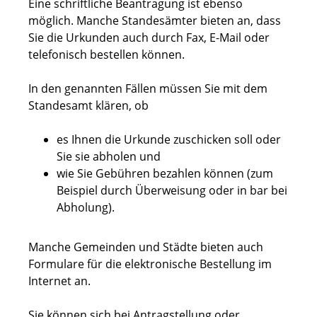
Eine schriftliche Beantragung ist ebenso
möglich. Manche Standesämter bieten an, dass
Sie die Urkunden auch durch Fax, E-Mail oder
telefonisch bestellen können.
In den genannten Fällen müssen Sie mit dem
Standesamt klären, ob
es Ihnen die Urkunde zuschicken soll oder
Sie sie abholen und
wie Sie Gebühren bezahlen können
(zum
Beispiel durch Überweisung oder in bar bei
Abholung)
.
Manche Gemeinden und Städte bieten auch
Formulare für die elektronische Bestellung im
Internet an.
Sie können sich bei Antragstellung oder