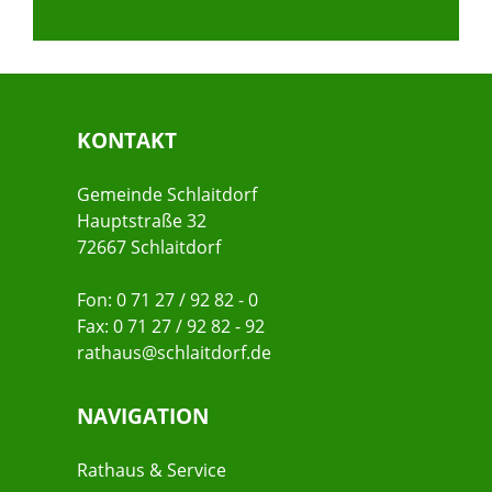
KONTAKT
Gemeinde Schlaitdorf
Hauptstraße 32
72667 Schlaitdorf
Fon: 0 71 27 / 92 82 - 0
Fax: 0 71 27 / 92 82 - 92
rathaus@schlaitdorf.de
NAVIGATION
Rathaus & Service