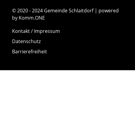
© 2020 - 2024 Gemeinde Schlaitdorf | powered
by Komm.ONE
Kontakt / Impressum
Datenschutz
Barrierefreiheit