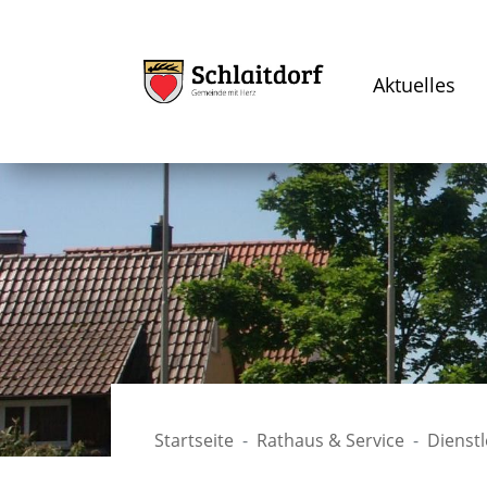
Aktuelles
Startseite
Rathaus & Service
Dienst