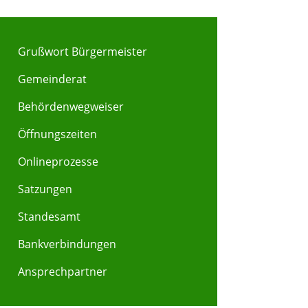
Grußwort Bürgermeister
Gemeinderat
Behördenwegweiser
Y
Z
Öffnungszeiten
Onlineprozesse
Satzungen
Standesamt
Bankverbindungen
Ansprechpartner