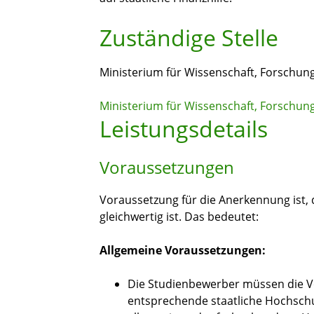
Zuständige Stelle
Ministerium für Wissenschaft, Forschu
Ministerium für Wissenschaft, Forschu
Leistungsdetails
Voraussetzungen
Voraussetzung für die Anerkennung ist,
gleichwertig ist. Das bedeutet:
Allgemeine Voraussetzungen:
Die Studienbewerber müssen die V
entsprechende staatliche Hochschul