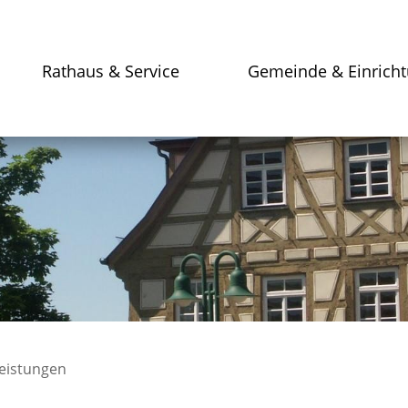
Rathaus & Service
Gemeinde & Einrich
leistungen