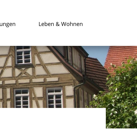
tungen
Leben & Wohnen