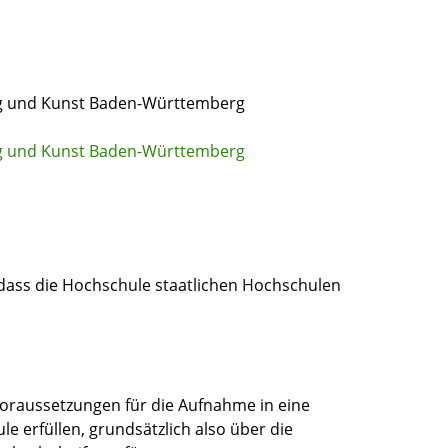
ng und Kunst Baden-Württemberg
ng und Kunst Baden-Württemberg
 dass die Hochschule staatlichen Hochschulen
oraussetzungen für die Aufnahme in eine
e erfüllen, grundsätzlich also über die