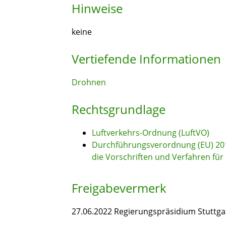
Hinweise
keine
Vertiefende Informationen
Drohnen
Rechtsgrundlage
Luftverkehrs-Ordnung (LuftVO)
Durchführungsverordnung (EU) 20
die Vorschriften und Verfahren fü
Freigabevermerk
27.06.2022 Regierungspräsidium Stuttga