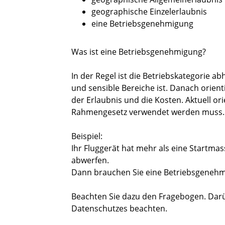
geographische Einzelerlaubnis
eine Betriebsgenehmigung
Was ist eine Betriebsgenehmigung?
In der Regel ist die Betriebskategorie abh
und sensible Bereiche ist. Danach orient
der Erlaubnis und die Kosten. Aktuell ori
Rahmengesetz verwendet werden muss
Beispiel:
Ihr Fluggerät hat mehr als eine Startm
abwerfen.
Dann brauchen Sie eine Betriebsgenehm
Beachten Sie dazu den Fragebogen. Darü
Datenschutzes beachten.