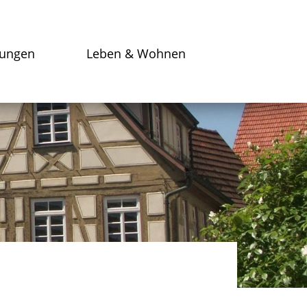
tungen
Leben & Wohnen