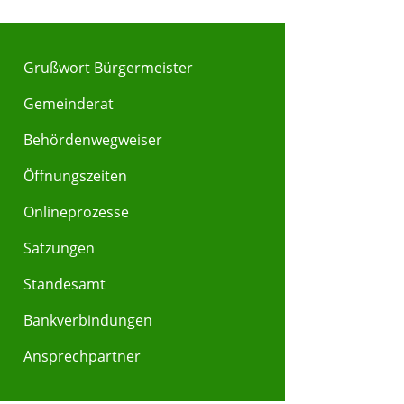
Grußwort Bürgermeister
Gemeinderat
Behördenwegweiser
Y
Z
Öffnungszeiten
Onlineprozesse
Satzungen
Standesamt
Bankverbindungen
Ansprechpartner