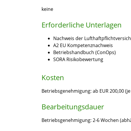
keine
Erforderliche Unterlagen
Nachweis der Lufthaftpflichtversic
A2 EU Kompetenznachweis
Betriebshandbuch (ConOps)
SORA Risikobewertung
Kosten
Betriebsgenehmigung: ab EUR 200,00 (j
Bearbeitungsdauer
Betriebsgenehmigung: 2-6 Wochen (abhän