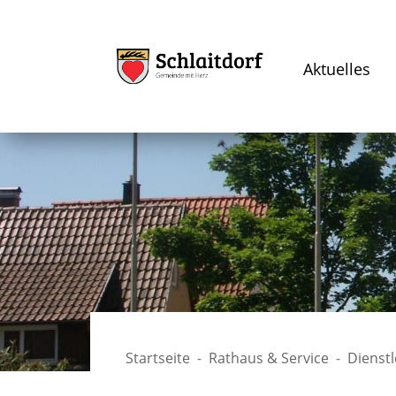
Aktuelles
Startseite
Rathaus & Service
Dienst