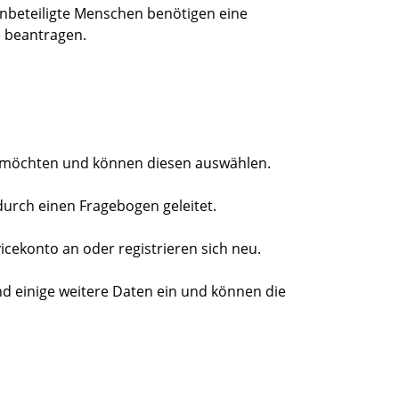
nbeteiligte Menschen benötigen eine
 beantragen.
en möchten und können diesen auswählen.
durch einen Fragebogen geleitet.
vicekonto an oder registrieren sich neu.
und einige weitere Daten ein und können die