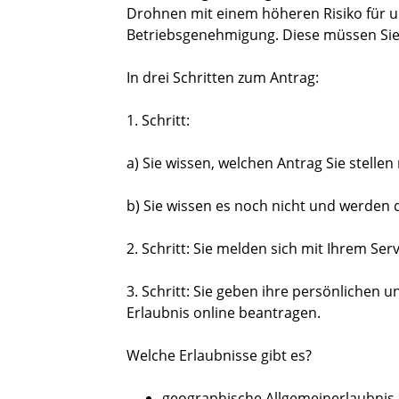
Drohnen mit einem höheren Risiko für u
Betriebsgenehmigung. Diese müssen Sie
In drei Schritten zum Antrag:
1. Schritt:
a) Sie wissen, welchen Antrag Sie stell
b) Sie wissen es noch nicht und werden 
2. Schritt: Sie melden sich mit Ihrem Ser
3. Schritt: Sie geben ihre persönlichen 
Erlaubnis online beantragen.
Welche Erlaubnisse gibt es?
geographische Allgemeinerlaubnis