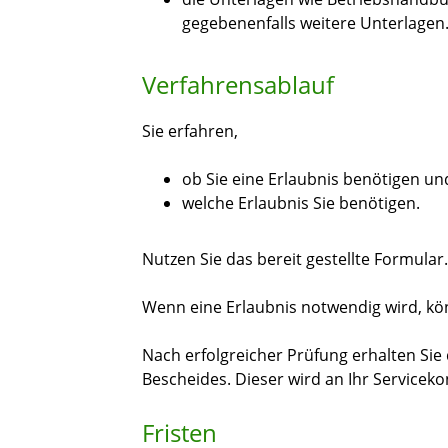
gegebenenfalls weitere Unterlagen
Verfahrensablauf
Sie erfahren,
ob Sie eine Erlaubnis benötigen un
welche Erlaubnis Sie benötigen.
Nutzen Sie das bereit gestellte Formular.
Wenn eine Erlaubnis notwendig wird, kön
Nach erfolgreicher Prüfung erhalten Sie 
Bescheides. Dieser wird an Ihr Servicek
Fristen