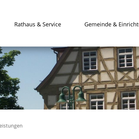
Rathaus & Service
Gemeinde & Einrich
leistungen