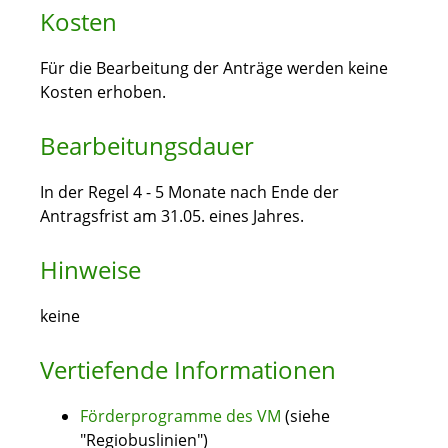
Kosten
Für die Bearbeitung der Anträge werden keine
Kosten erhoben.
Bearbeitungsdauer
In der Regel 4 - 5 Monate nach Ende der
Antragsfrist am 31.05. eines Jahres.
Hinweise
keine
Vertiefende Informationen
Förderprogramme des VM
(siehe
"Regiobuslinien")