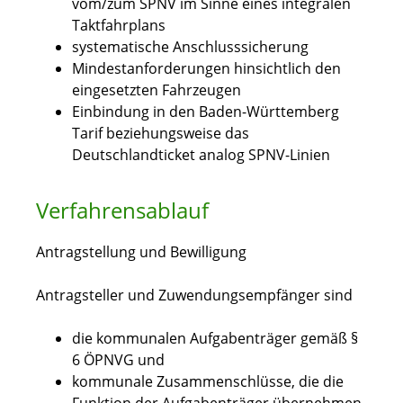
vom/zum SPNV im Sinne eines integralen
Taktfahrplans
systematische Anschlusssicherung
Mindestanforderungen hinsichtlich den
eingesetzten Fahrzeugen
Einbindung in den Baden-Württemberg
Tarif beziehungsweise das
Deutschlandticket analog SPNV-Linien
Verfahrensablauf
Antragstellung und Bewilligung
Antragsteller und Zuwendungsempfänger sind
die kommunalen Aufgabenträger gemäß §
6 ÖPNVG und
kommunale Zusammenschlüsse, die die