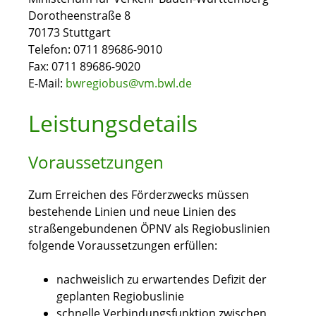
Dorotheenstraße 8
70173 Stuttgart
Telefon: 0711 89686-9010
Fax: 0711 89686-9020
E-Mail:
bwregiobus@vm.bwl.de
Leistungsdetails
Voraussetzungen
Zum Erreichen des Förderzwecks müssen
bestehende Linien und neue Linien des
straßengebundenen ÖPNV als Regiobuslinien
folgende Voraussetzungen erfüllen:
nachweislich zu erwartendes Defizit der
geplanten Regiobuslinie
schnelle Verbindungsfunktion zwischen