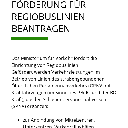
FÖRDERUNG FÜR
REGIOBUSLINIEN
BEANTRAGEN
Das Ministerium für Verkehr fördert die
Einrichtung von Regiobuslinien.
Gefördert werden Verkehrsleistungen im
Betrieb von Linien des straßengebundenen
Öffentlichen Personennahverkehrs (ÖPNV) mit
Kraftfahrzeugen
(im Sinne des PBefG und der BO
Kraft)
, die den Schienenpersonennahverkehr
(SPNV) ergänzen:
zur Anbindung von Mittelzentren,
Unterzentren, Verkehrsflughäfen,