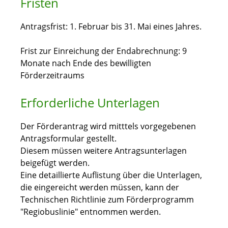
Fristen
Antragsfrist: 1. Februar bis 31. Mai eines Jahres.
Frist zur Einreichung der Endabrechnung: 9
Monate nach Ende des bewilligten
Förderzeitraums
Erforderliche Unterlagen
Der Förderantrag wird mitttels vorgegebenen
Antragsformular gestellt.
Diesem müssen weitere Antragsunterlagen
beigefügt werden.
Eine detaillierte Auflistung über die Unterlagen,
die eingereicht werden müssen, kann der
Technischen Richtlinie zum Förderprogramm
"Regiobuslinie" entnommen werden.