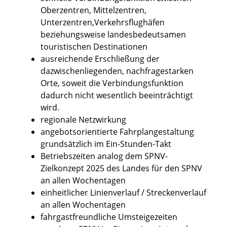
Oberzentren, Mittelzentren,
Unterzentren,Verkehrsflughäfen
beziehungsweise landesbedeutsamen
touristischen Destinationen
ausreichende Erschließung der
dazwischenliegenden, nachfragestarken
Orte, soweit die Verbindungsfunktion
dadurch nicht wesentlich beeinträchtigt
wird.
regionale Netzwirkung
angebotsorientierte Fahrplangestaltung
grundsätzlich im Ein-Stunden-Takt
Betriebszeiten analog dem SPNV-
Zielkonzept 2025 des Landes für den SPNV
an allen Wochentagen
einheitlicher Linienverlauf / Streckenverlauf
an allen Wochentagen
fahrgastfreundliche Umsteigezeiten