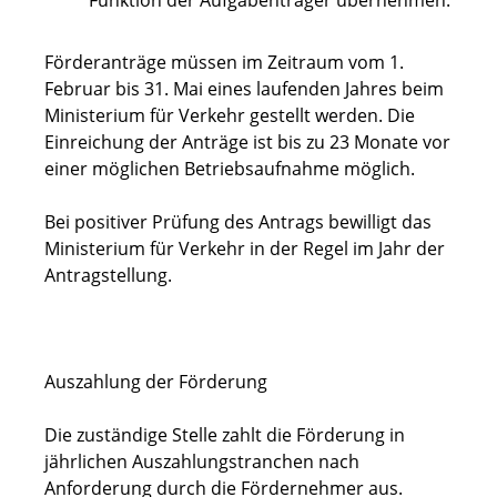
Funktion der Aufgabenträger übernehmen.
Förderanträge müssen im Zeitraum vom 1.
Februar bis 31. Mai eines laufenden Jahres beim
Ministerium für Verkehr gestellt werden. Die
Einreichung der Anträge ist bis zu 23 Monate vor
einer möglichen Betriebsaufnahme möglich.
Bei positiver Prüfung des Antrags bewilligt das
Ministerium für Verkehr in der Regel im Jahr der
Antragstellung.
Auszahlung der Förderung
Die zuständige Stelle zahlt die Förderung in
jährlichen Auszahlungstranchen nach
Anforderung durch die Fördernehmer
aus.