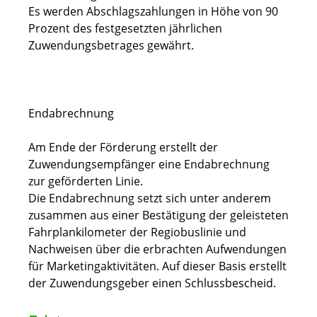
Es werden Abschlagszahlungen in Höhe von 90
Prozent des festgesetzten jährlichen
Zuwendungsbetrages gewährt.
Endabrechnung
Am Ende der Förderung erstellt der
Zuwendungsempfänger eine Endabrechnung
zur geförderten Linie.
Die Endabrechnung setzt sich unter anderem
zusammen aus einer Bestätigung der geleisteten
Fahrplankilometer der Regiobuslinie und
Nachweisen über die erbrachten Aufwendungen
für Marketingaktivitäten. Auf dieser Basis erstellt
der Zuwendungsgeber einen Schlussbescheid.