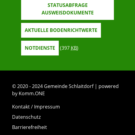
STATUSABFRAGE
AUSWEISDOKUMENTE
AKTUELLE BODENRICHTWERTE
NOTDIENSTE
(397
KB
)
© 2020 - 2024 Gemeinde Schlaitdorf | powered
by Komm.ONE
Kontakt / Impressum
Datenschutz
Barrierefreiheit