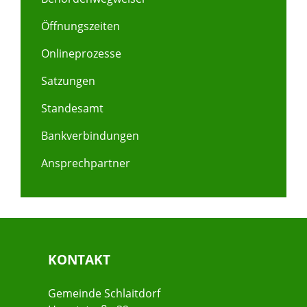
Öffnungszeiten
Onlineprozesse
Satzungen
Standesamt
Bankverbindungen
Ansprechpartner
KONTAKT
Gemeinde Schlaitdorf