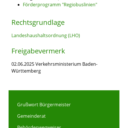
Förderprogramm "Regiobuslinien"
Rechtsgrundlage
Landeshaushaltsordnung (LHO)
Freigabevermerk
02.06.2025
Verkehrsministerium Baden-
Württemberg
Grußwort Bürgermeister
Gemeinderat
Behördenwegweiser