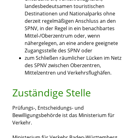
landesbedeutsamen touristischen
Destinationen und Nationalparks ohne
derzeit regelmäßigen Anschluss an den
SPNV, in der Regel in ein benachbartes
Mittel-/Oberzentrum oder, wenn
nähergelegen, an eine andere geeignete
Zugangsstelle des SPNV oder
zum Schließen räumlicher Lücken im Netz
des SPNV zwischen Oberzentren,
Mittelzentren und Verkehrsflughäfen.
Zuständige Stelle
Prüfungs-, Entscheidungs- und
Bewilligungsbehörde ist das Ministerium für
Verkehr.
Ministerium für Verkehr Baden-Württemberg