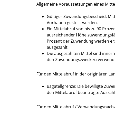
Allgemeine Voraussetzungen eines Mitte
Gültiger Zuwendungsbescheid: Mitte
Vorhaben gestellt werden.
Ein Mittelabruf von bis zu 90 Proze
ausreichender Höhe zuwendungsfähi
Prozent der Zuwendung werden er
ausgezahlt.
Die ausgezahlten Mittel sind inner
den Zuwendungszweck zu verwend
Für den Mittelabruf in der originären Lan
Bagatellgrenze: Die bewilligte Zu
den Mittelabruf beantragte Auszah
Für den Mittelabruf / Verwendungsnachwe