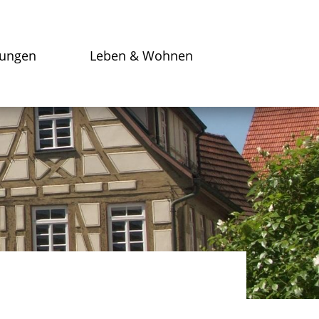
tungen
Leben & Wohnen