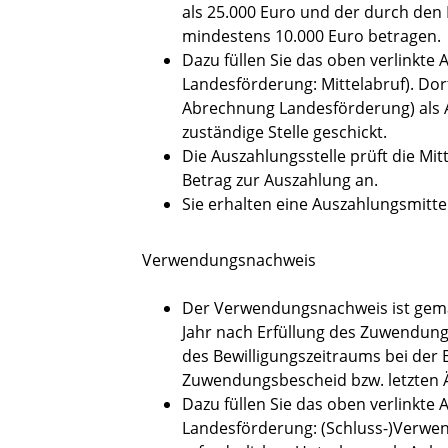
als 25.000 Euro und der durch den
mindestens 10.000 Euro betragen.
Dazu füllen Sie das oben verlinkte
Landesförderung: Mittelabruf). Dor
Abrechnung Landesförderung) als A
zuständige Stelle geschickt.
Die Auszahlungsstelle prüft die Mi
Betrag zur Auszahlung an.
Sie erhalten eine Auszahlungsmittei
Verwendungsnachweis
Der Verwendungsnachweis ist gem
Jahr nach Erfüllung des Zuwendung
des Bewilligungszeitraums bei der B
Zuwendungsbescheid bzw. letzten
Dazu füllen Sie das oben verlinkte
Landesförderung: (Schluss-)Verwen