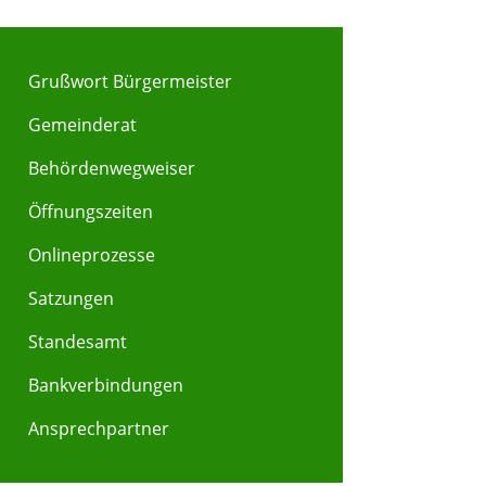
Grußwort Bürgermeister
Gemeinderat
Behördenwegweiser
Y
Z
Öffnungszeiten
Onlineprozesse
Satzungen
Standesamt
Bankverbindungen
Ansprechpartner