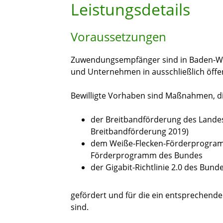
Leistungsdetails
Voraussetzungen
Zuwendungsempfänger sind in Baden-Wü
und Unternehmen in ausschließlich öffen
Bewilligte Vorhaben sind Maßnahmen, di
der Breitbandförderung des Lande
Breitbandförderung 2019)
dem Weiße-Flecken-Förderprogram
Förderprogramm des Bundes
der Gigabit-Richtlinie 2.0 des Bund
gefördert und für die ein entsprechen
sind.