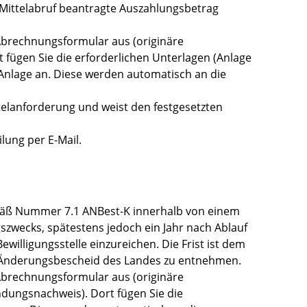
 Mittelabruf beantragte Auszahlungsbetrag
 Abrechnungsformular aus (originäre
t fügen Sie die erforderlichen Unterlagen (Anlage
nlage an. Diese werden automatisch an die
ttelanforderung und weist den festgesetzten
lung per E-Mail.
äß Nummer 7.1 ANBest-K innerhalb von einem
szwecks, spätestens jedoch ein Jahr nach Ablauf
ewilligungsstelle einzureichen. Die Frist ist dem
 Änderungsbescheid des Landes zu entnehmen.
 Abrechnungsformular aus (originäre
dungsnachweis). Dort fügen Sie die