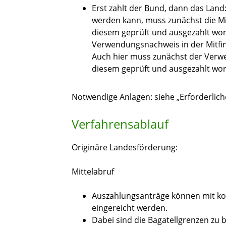
Erst zahlt der Bund, dann das Land
werden kann, muss zunächst die Mi
diesem geprüft und ausgezahlt word
Verwendungsnachweis in der Mitfi
Auch hier muss zunächst der Verw
diesem geprüft und ausgezahlt wor
Notwendige Anlagen: siehe „Erforderlich
Verfahrensablauf
Originäre Landesförderung:
Mittelabruf
Auszahlungsanträge können mit kon
eingereicht werden.
Dabei sind die Bagatellgrenzen zu