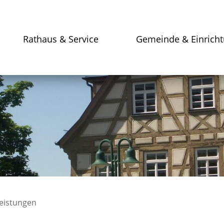
Rathaus & Service
Gemeinde & Einrich
leistungen