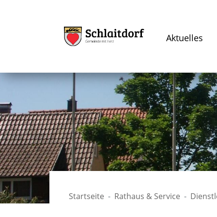
Aktuelles
Startseite
Rathaus & Service
Dienst