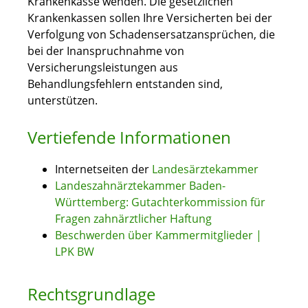
Krankenkasse wenden. Die gesetzlichen
Krankenkassen sollen Ihre Versicherten bei der
Verfolgung von Schadensersatzansprüchen, die
bei der Inanspruchnahme von
Versicherungsleistungen aus
Behandlungsfehlern entstanden sind,
unterstützen.
Vertiefende Informationen
Internetseiten der
Landesärztekammer
Landeszahnärztekammer Baden-
Württemberg: Gutachterkommission für
Fragen zahnärztlicher Haftung
Beschwerden über Kammermitglieder |
LPK BW
Rechtsgrundlage