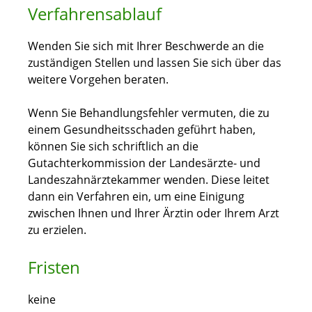
Verfahrensablauf
Wenden Sie sich mit Ihrer Beschwerde an die
zuständigen Stellen und lassen Sie sich über das
weitere Vorgehen beraten.
Wenn Sie Behandlungsfehler vermuten, die zu
einem Gesundheitsschaden geführt haben,
können Sie sich schriftlich an die
Gutachterkommission der Landesärzte- und
Landeszahnärztekammer wenden. Diese leitet
dann ein Verfahren ein, um eine Einigung
zwischen Ihnen und Ihrer Ärztin oder Ihrem Arzt
zu erzielen.
Fristen
keine