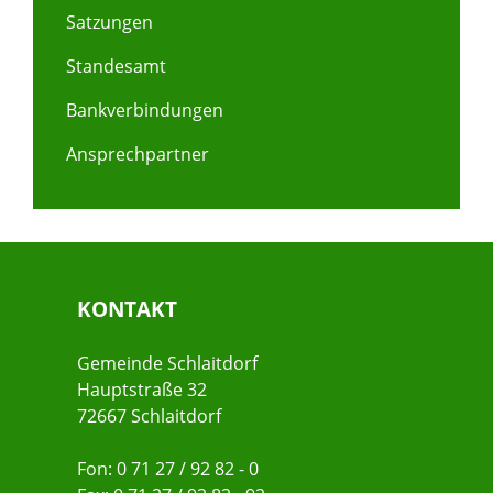
Satzungen
Standesamt
Bankverbindungen
Ansprechpartner
KONTAKT
Gemeinde Schlaitdorf
Hauptstraße 32
72667 Schlaitdorf
Fon: 0 71 27 / 92 82 - 0