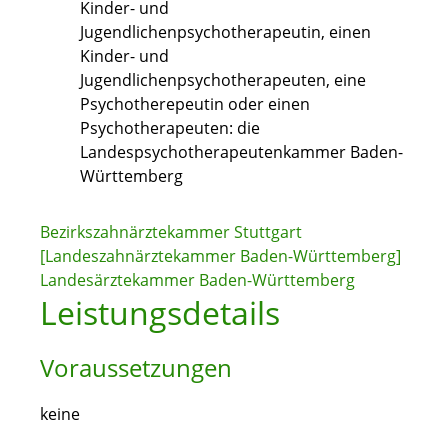
Kinder- und
Jugendlichenpsychotherapeutin, einen
Kinder- und
Jugendlichenpsychotherapeuten, eine
Psychotherepeutin oder einen
Psychotherapeuten: die
Landespsychotherapeutenkammer Baden-
Württemberg
Bezirkszahnärztekammer Stuttgart
[Landeszahnärztekammer Baden-Württemberg]
Landesärztekammer Baden-Württemberg
Leistungsdetails
Voraussetzungen
keine