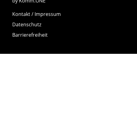
by Komm.ONE
Kontakt / Impressum
Datenschutz
Barrierefreiheit