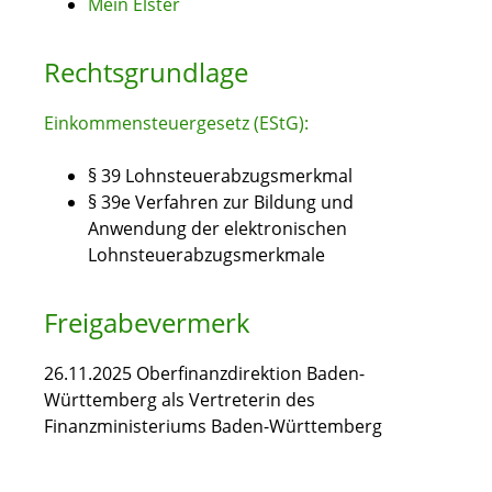
Mein Elster
Rechtsgrundlage
Einkommensteuergesetz (EStG):
§ 39 Lohnsteuerabzugsmerkmal
§ 39e
Verfahren zur Bildung und
Anwendung der elektronischen
Lohnsteuerabzugsmerkmale
Freigabevermerk
26.11.2025 Oberfinanzdirektion Baden-
Württemberg als Vertreterin des
Finanzministeriums Baden-Württemberg