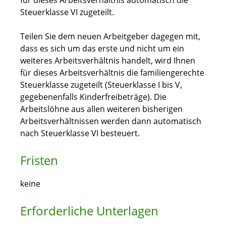
für dieses Arbeitsverhältnis automatisch die
Steuerklasse VI zugeteilt.
Teilen Sie dem neuen Arbeitgeber dagegen mit,
dass es sich um das erste und nicht um ein
weiteres Arbeitsverhältnis handelt, wird Ihnen
für dieses Arbeitsverhältnis die familiengerechte
Steuerklasse zugeteilt (Steuerklasse I bis V,
gegebenenfalls Kinderfreibeträge). Die
Arbeitslöhne aus allen weiteren bisherigen
Arbeitsverhältnissen werden dann automatisch
nach Steuerklasse VI besteuert.
Fristen
keine
Erforderliche Unterlagen