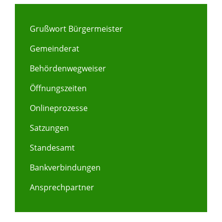
Grußwort Bürgermeister
Gemeinderat
Behördenwegweiser
Öffnungszeiten
Onlineprozesse
Satzungen
Standesamt
Bankverbindungen
Ansprechpartner