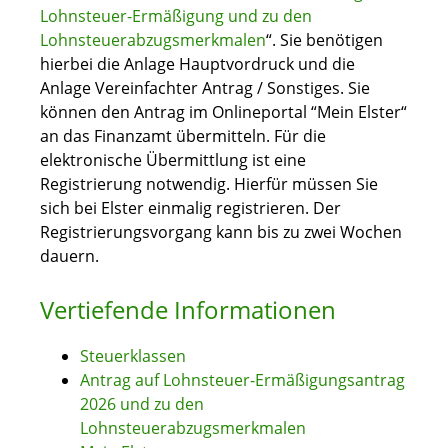
Lohnsteuer-Ermäßigung und zu den
Lohnsteuerabzugsmerkmalen
“. Sie benötigen
hierbei die Anlage Hauptvordruck und die
Anlage Vereinfachter Antrag / Sonstiges. Sie
können den Antrag im Onlineportal “Mein Elster“
an das Finanzamt übermitteln. Für die
elektronische Übermittlung ist eine
Registrierung notwendig. Hierfür müssen Sie
sich bei Elster einmalig registrieren. Der
Registrierungsvorgang kann bis zu zwei Wochen
dauern.
Vertiefende Informationen
Steuerklassen
Antrag auf Lohnsteuer-Ermäßigungsantrag
2026 und zu den
Lohnsteuerabzugsmerkmalen