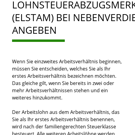
LOHNSTEUERABZUGSMER
(ELSTAM) BEI NEBENVERDI
ANGEBEN
Wenn Sie einzweites Arbeitsverhältnis beginnen,
müssen Sie entscheiden, welches Sie als Ihr
erstes Arbeitsverhältnis bezeichnen möchten.
Das gleiche gilt, wenn Sie bereits in zwei oder
mehr Arbeitsverhältnissen stehen und ein
weiteres hinzukommt.
Der Arbeitslohn aus dem Arbeitsverhältnis, das
Sie als Ihr erstes Arbeitsverhältnis benennen,
wird nach der familiengerechten Steuerklasse
besteuert
. Alle weiteren
Arbeitslöhne werden