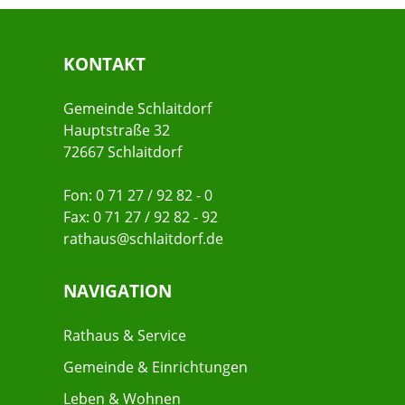
KONTAKT
Gemeinde Schlaitdorf
Hauptstraße 32
72667 Schlaitdorf
Fon: 0 71 27 / 92 82 - 0
Fax: 0 71 27 / 92 82 - 92
rathaus@schlaitdorf.de
NAVIGATION
Rathaus & Service
Gemeinde & Einrichtungen
Leben & Wohnen