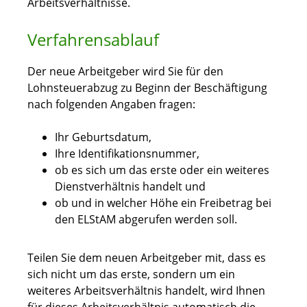
Arbeitsverhältnisse.
Verfahrensablauf
Der neue Arbeitgeber wird Sie für den
Lohnsteuerabzug zu Beginn der Beschäftigung
nach folgenden Angaben fragen:
Ihr Geburtsdatum,
Ihre Identifikationsnummer,
ob es sich um das erste oder ein weiteres
Dienstverhältnis handelt und
ob und in welcher Höhe ein Freibetrag bei
den ELStAM abgerufen werden soll.
Teilen Sie dem neuen Arbeitgeber mit, dass es
sich nicht um das erste, sondern um ein
weiteres Arbeitsverhältnis handelt, wird Ihnen