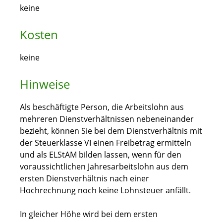
keine
Kosten
keine
Hinweise
Als beschäftigte Person, die Arbeitslohn aus
mehreren Dienstverhältnissen nebeneinander
bezieht, können Sie bei dem Dienstverhältnis mit
der Steuerklasse VI einen Freibetrag ermitteln
und als ELStAM bilden lassen, wenn für den
voraussichtlichen Jahresarbeitslohn aus dem
ersten Dienstverhältnis nach einer
Hochrechnung noch keine Lohnsteuer anfällt.
In gleicher Höhe wird bei dem ersten