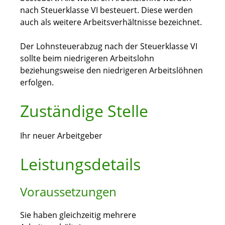
nach Steuerklasse VI besteuert. Diese werden
auch als weitere Arbeitsverhältnisse bezeichnet.
Der Lohnsteuerabzug nach der Steuerklasse VI
sollte beim niedrigeren Arbeitslohn
beziehungsweise den niedrigeren Arbeitslöhnen
erfolgen.
Zuständige Stelle
Ihr neuer Arbeitgeber
Leistungsdetails
Voraussetzungen
Sie haben gleichzeitig mehrere