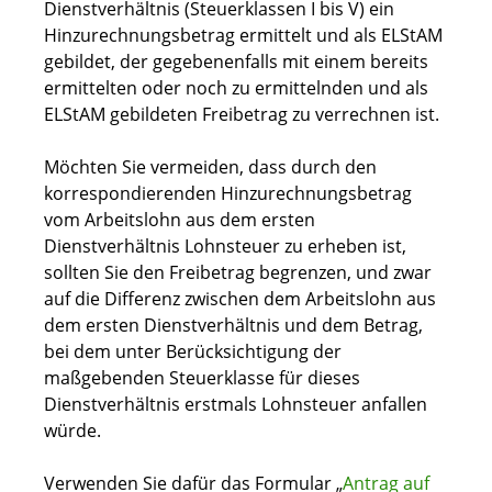
Dienstverhältnis (Steuerklassen I bis V) ein
Hinzurechnungsbetrag ermittelt und als ELStAM
gebildet, der gegebenenfalls mit einem bereits
ermittelten oder noch zu ermittelnden und als
ELStAM gebildeten Freibetrag zu verrechnen ist.
Möchten Sie vermeiden, dass durch den
korrespondierenden Hinzurechnungsbetrag
vom Arbeitslohn aus dem ersten
Dienstverhältnis Lohnsteuer zu erheben ist,
sollten Sie den Freibetrag begrenzen, und zwar
auf die Differenz zwischen dem Arbeitslohn aus
dem ersten Dienstverhältnis und dem Betrag,
bei dem unter Berücksichtigung der
maßgebenden Steuerklasse für dieses
Dienstverhältnis erstmals Lohnsteuer anfallen
würde.
Verwenden Sie dafür das Formular „
Antrag auf