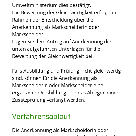
Umweltministerium dies bestätigt.
Die Bewertung der Gleichwertigkeit erfolgt im
Rahmen der Entscheidung über die
Anerkennung als Markscheiderin oder
Markscheider.
Fügen Sie dem Antrag auf Anerkennung die
unten aufgeführten Unterlagen für die
Bewertung der Gleichwertigkeit bei.
Falls Ausbildung und Prüfung nicht gleichwertig
sind, können für die Anerkennung als
Markscheiderin
oder Markscheider eine
ergänzende Ausbildung und das Ablegen einer
Zusatzprüfung verlangt werden.
Verfahrensablauf
Die Anerkennung als Markscheiderin oder