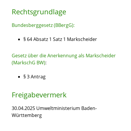
Rechtsgrundlage
Bundesberggesetz (BBergG):
§ 64 Absatz 1 Satz 1 Markscheider
Gesetz über die Anerkennung als Markscheider
(MarkschG BW)
:
§ 3 Antrag
Freigabevermerk
30.04.2025 Umweltministerium Baden-
Württemberg