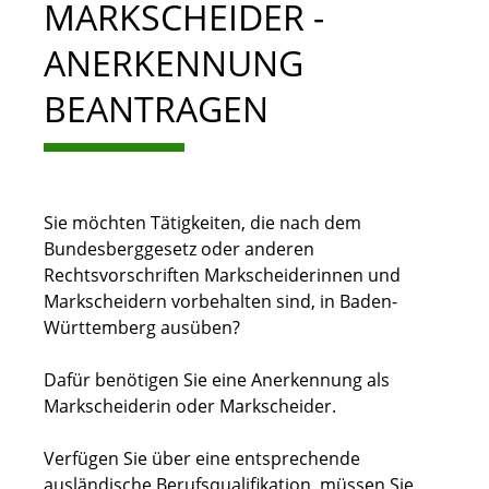
MARKSCHEIDER -
ANERKENNUNG
BEANTRAGEN
Sie möchten Tätigkeiten, die nach dem
Bundesberggesetz oder anderen
Rechtsvorschriften Markscheiderinnen und
Markscheidern vorbehalten sind, in Baden-
Württemberg ausüben?
Dafür benötigen Sie eine Anerkennung als
Markscheiderin oder Markscheider.
Verfügen Sie über eine entsprechende
ausländische Berufsqualifikation, müssen Sie