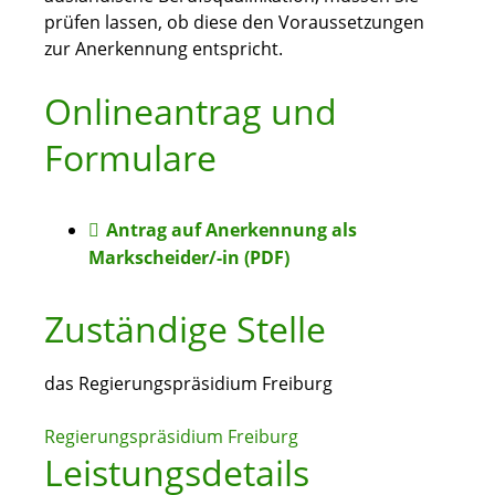
prüfen lassen, ob diese den Voraussetzungen
zur Anerkennung entspricht.
Onlineantrag und
Formulare
Antrag auf Anerkennung als
Markscheider/-in (PDF)
Zuständige Stelle
das Regierungspräsidium Freiburg
Regierungspräsidium Freiburg
Leistungsdetails