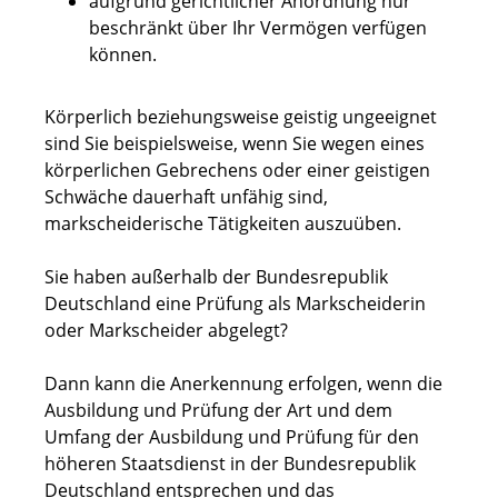
aufgrund gerichtlicher Anordnung nur
beschränkt über Ihr Vermögen verfügen
können.
Körperlich beziehungsweise geistig ungeeignet
sind Sie beispiel
s
weise, wenn Sie wegen eines
körperlichen Gebrechens oder einer geistigen
Schwäche dauerhaft unfähig sind,
markscheiderische Tätigkeiten auszuüben.
Sie haben außerhalb der Bundesrepublik
Deutschland eine Prüfung als Markscheiderin
oder Markscheider abgelegt?
Dann kann die Anerkennung erfolgen, wenn die
Ausbildung und Prüfung der Art und dem
Umfang der Ausbildung und Prüfung für den
höheren Staatsdienst in der Bundesrepublik
Deutschland entsprechen und das