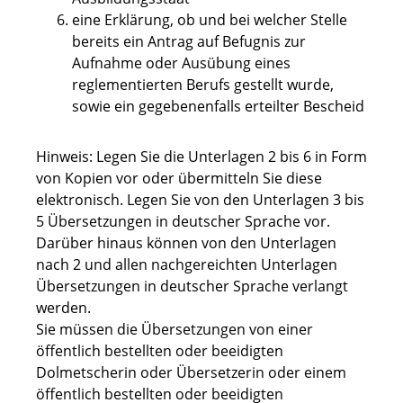
eine Erklärung, ob und bei welcher Stelle
bereits ein Antrag auf Befugnis zur
Aufnahme oder Ausübung eines
reglementierten Berufs gestellt wurde,
sowie ein gegebenenfalls erteilter Bescheid
Hinweis: Legen Sie die Unterlagen 2 bis 6 in Form
von Kopien vor oder übermitteln Sie diese
elektronisch. Legen Sie von den Unterlagen 3 bis
5 Übersetzungen in deutscher Sprache vor.
Darüber hinaus können von den Unterlagen
nach 2 und allen nachgereichten Unterlagen
Übersetzungen in deutscher Sprache verlangt
werden.
Sie müssen die Übersetzungen von einer
öffentlich bestellten oder beeidigten
Dolmetscherin oder Übersetzerin oder einem
öffentlich bestellten oder beeidigten