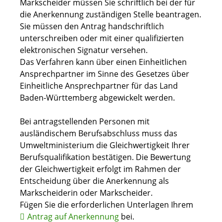
Markscheider müssen Sie schriftlich bei der für
die Anerkennung zuständigen Stelle beantragen.
Sie müssen den Antrag handschriftlich
unterschreiben oder mit einer qualifizierten
elektronischen Signatur versehen.
Das Verfahren kann über einen Einheitlichen
Ansprechpartner im Sinne des Gesetzes über
Einheitliche Ansprechpartner für das Land
Baden-Württemberg abgewickelt werden.
Bei antragstellenden Personen mit
ausländischem Berufsabschluss muss das
Umweltministerium die Gleichwertigkeit Ihrer
Berufsqualifikation bestätigen. Die Bewertung
der Gleichwertigkeit erfolgt im Rahmen der
Entscheidung über die Anerkennung als
Markscheiderin oder Markscheider.
Fügen Sie die erforderlichen Unterlagen Ihrem
Antrag auf Anerkennung
bei.