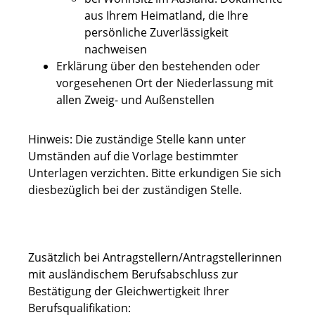
aus Ihrem Heimatland, die Ihre
persönliche Zuverlässigkeit
nachweisen
Erklärung über den bestehenden oder
vorgesehenen Ort der Niederlassung mit
allen Zweig- und Außenstellen
Hinweis: Die zuständige Stelle kann unter
Umständen auf die Vorlage bestimmter
Unterlagen verzichten. Bitte erkundigen Sie sich
diesbezüglich bei der zuständigen Stelle.
Zusätzlich bei Antragstellern/Antragstellerinnen
mit ausländischem Berufsabschluss zur
Bestätigung der Gleichwertigkeit Ihrer
Berufsqualifikation: