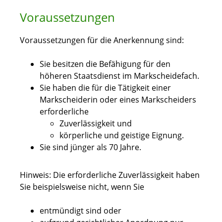
Voraussetzungen
Voraussetzungen für die Anerkennung sind:
Sie besitzen die Befähigung für den
höheren Staatsdienst im Markscheidefach.
Sie haben die für die Tätigkeit einer
Markscheiderin oder eines Markscheiders
erforderliche
Zuverlässigkeit und
körperliche und geistige Eignung.
Sie sind jünger als 70 Jahre.
Hinweis:
Die erforderliche Zuverlässigkeit haben
Sie beispielsweise nicht, wenn Sie
entmündigt sind oder