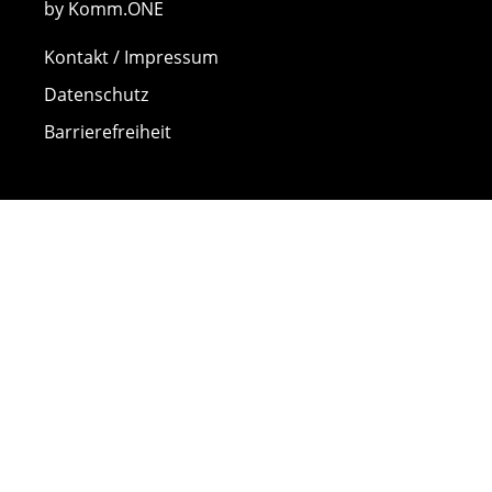
by Komm.ONE
Kontakt / Impressum
Datenschutz
Barrierefreiheit