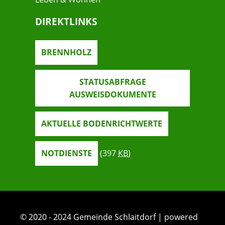
DIREKTLINKS
BRENNHOLZ
STATUSABFRAGE
AUSWEISDOKUMENTE
AKTUELLE BODENRICHTWERTE
NOTDIENSTE
(397
KB
)
© 2020 - 2024 Gemeinde Schlaitdorf | powered