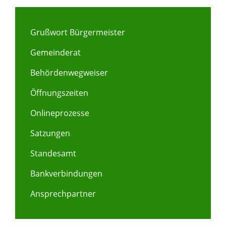
Grußwort Bürgermeister
Gemeinderat
Behördenwegweiser
Öffnungszeiten
Onlineprozesse
Satzungen
Standesamt
Bankverbindungen
Ansprechpartner