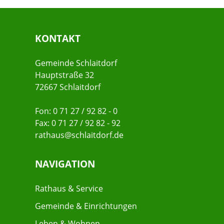
KONTAKT
Gemeinde Schlaitdorf
Hauptstraße 32
72667 Schlaitdorf
Fon: 0 71 27 / 92 82 - 0
Fax: 0 71 27 / 92 82 - 92
rathaus@schlaitdorf.de
NAVIGATION
Rathaus & Service
Gemeinde & Einrichtungen
Leben & Wohnen