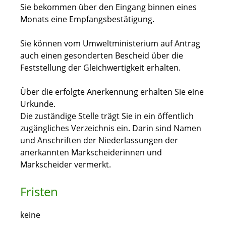
Sie bekommen über den Eingang binnen eines
Monats eine Empfangsbestätigung.
Sie können vom Umweltministerium auf Antrag
auch einen gesonderten Bescheid über die
Feststellung der Gleichwertigkeit erhalten.
Über die erfolgte Anerkennung erhalten Sie eine
Urkunde.
Die zuständige Stelle trägt Sie in ein öffentlich
zugängliches Verzeichnis ein. Darin sind Namen
und Anschriften der Niederlassungen der
anerkannten Markscheiderinnen und
Markscheider vermerkt.
Fristen
keine