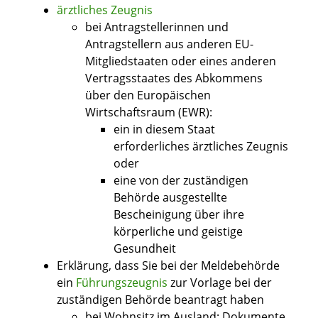
ärztliches Zeugnis
bei Antragstellerinnen und
Antragstellern aus anderen EU-
Mitgliedstaaten oder eines anderen
Vertragsstaates des Abkommens
über den Europäischen
Wirtschaftsraum (EWR):
ein in diesem Staat
erforderliches ärztliches Zeugnis
oder
eine von der zuständigen
Behörde ausgestellte
Bescheinigung über ihre
körperliche und geistige
Gesundheit
Erklärung, dass Sie bei der Meldebehörde
ein
Führungszeugnis
zur Vorlage bei der
zuständigen Behörde beantragt haben
bei Wohnsitz im Ausland: Dokumente