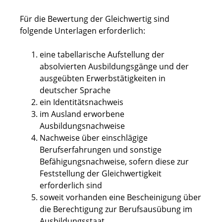
Für die Bewertung der Gleichwertig sind
folgende Unterlagen erforderlich:
eine tabellarische Aufstellung der
absolvierten Ausbildungsgänge und der
ausgeübten Erwerbstätigkeiten in
deutscher Sprache
ein Identitätsnachweis
im Ausland erworbene
Ausbildungsnachweise
Nachweise über einschlägige
Berufserfahrungen und sonstige
Befähigungsnachweise, sofern diese zur
Feststellung der Gleichwertigkeit
erforderlich sind
soweit vorhanden eine Bescheinigung über
die Berechtigung zur Berufsausübung im
Ausbildungsstaat