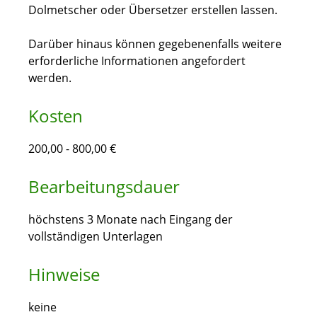
Dolmetscher oder Übersetzer erstellen lassen.
Darüber hinaus können gegebenenfalls weitere
erforderliche Informationen angefordert
werden.
Kosten
200,00 - 800,00 €
Bearbeitungsdauer
höchstens 3 Monate nach Eingang der
vollständigen Unterlagen
Hinweise
keine