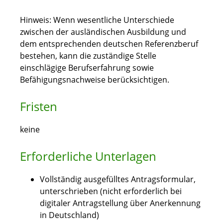
Hinweis: Wenn wesentliche Unterschiede
zwischen der ausländischen Ausbildung und
dem entsprechenden deutschen Referenzberuf
bestehen, kann die zuständige Stelle
einschlägige Berufserfahrung sowie
Befähigungsnachweise berücksichtigen.
Fristen
keine
Erforderliche Unterlagen
Vollständig ausgefülltes Antragsformular,
unterschrieben (nicht erforderlich bei
digitaler Antragstellung über Anerkennung
in Deutschland)