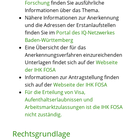
Forschung
finden Sie ausführliche
Informationen über das Thema.
Nähere Informationen zur Anerkennung
und die Adressen der Erstanlaufstellen
finden Sie im
Portal des IQ-Netzwerkes
Baden-Württemberg
Eine Übersicht der für das
Anerkennungsverfahren einzureichenden
Unterlagen findet sich auf der
Webseite
der IHK FOSA
Informationen zur Antragstellung finden
sich auf der
Webseite der IHK FOSA
Für die Erteilung von Visa,
Aufenthaltserlaubnissen und
Arbeitsmarktzulassungen ist die IHK FOSA
nicht zuständig.
Rechtsgrundlage