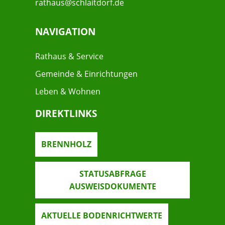
rathaus@schlaitdorf.de
NAVIGATION
Rathaus & Service
Gemeinde & Einrichtungen
Leben & Wohnen
DIREKTLINKS
BRENNHOLZ
STATUSABFRAGE
AUSWEISDOKUMENTE
AKTUELLE BODENRICHTWERTE