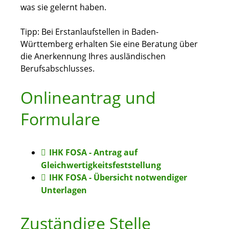
was sie gelernt haben.
Tipp: Bei Erstanlaufstellen in Baden-
Württemberg erhalten Sie eine Beratung über
die Anerkennung Ihres ausländischen
Berufsabschlusses.
Onlineantrag und
Formulare
IHK FOSA - Antrag auf
Gleichwertigkeitsfeststellung
IHK FOSA - Übersicht notwendiger
Unterlagen
Zuständige Stelle