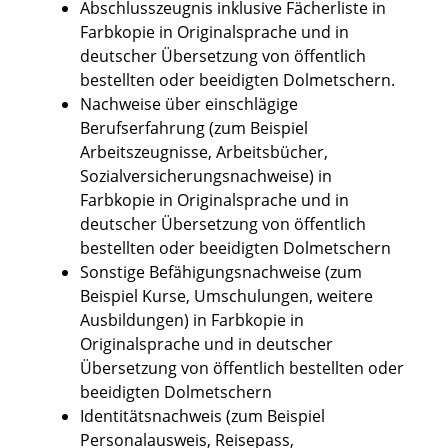
Abschlusszeugnis inklusive Fächerliste in
Farbkopie in Originalsprache und in
deutscher Übersetzung von öffentlich
bestellten oder beeidigten Dolmetschern.
Nachweise über einschlägige
Berufserfahrung (zum Beispiel
Arbeitszeugnisse, Arbeitsbücher,
Sozialversicherungsnachweise) in
Farbkopie in Originalsprache und in
deutscher Übersetzung von öffentlich
bestellten oder beeidigten Dolmetschern
Sonstige Befähigungsnachweise (zum
Beispiel Kurse, Umschulungen, weitere
Ausbildungen) in Farbkopie in
Originalsprache und in deutscher
Übersetzung von öffentlich bestellten oder
beeidigten Dolmetschern
Identitätsnachweis (zum Beispiel
Personalausweis, Reisepass,