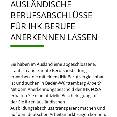
AUSLÄNDISCHE
BERUFSABSCHLÜSSE
FÜR IHK-BERUFE -
ANERKENNEN LASSEN
Sie haben im Ausland eine abgeschlossene,
staatlich anerkannte Berufsausbildung
erworben, die mit einem IHK Beruf vergleichbar
ist und suchen in Baden-Württemberg Arbeit?
Mit dem Anerkennungsbescheid der IHK FOSA
erhalten Sie eine offizielle Bescheinigung, mit
der Sie ihren ausländischen
Ausbildungsabschluss transparent machen und
auf dem deutschen Arbeitsmarkt zeigen können,