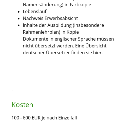
Namensänderung) in Farbkopie
Lebenslauf
Nachweis Erwerbsabsicht
Inhalte der Ausbildung (insbesondere
Rahmenlehrplan) in Kopie
Dokumente in englischer Sprache müssen
nicht übersetzt werden. Eine Übersicht
deutscher Übersetzer finden sie hier.
.
Kosten
100 - 600 EUR je nach Einzelfall