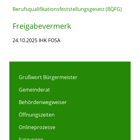
Berufsqualifikationsfeststellungsgesetz (BQFG)
Freigabevermerk
24.10.2025 IHK FOSA
Grußwort Bürgermeister
Gemeinderat
Behördenwegweiser
Öffnungszeiten
Onlineprozesse
Satzungen