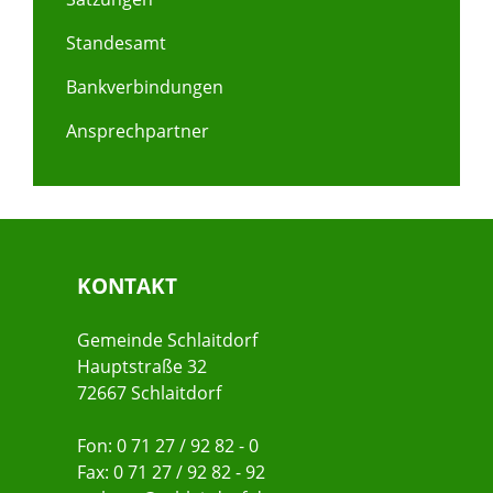
Standesamt
Bankverbindungen
Ansprechpartner
KONTAKT
Gemeinde Schlaitdorf
Hauptstraße 32
72667 Schlaitdorf
Fon: 0 71 27 / 92 82 - 0
Fax: 0 71 27 / 92 82 - 92