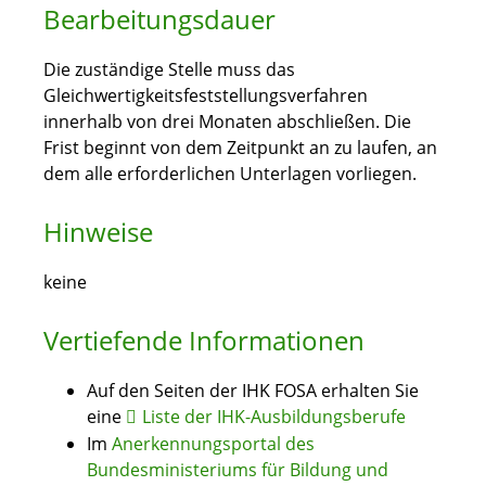
Bearbeitungsdauer
Die zuständige Stelle muss das
Gleichwertigkeitsfeststellungsverfahren
innerhalb von drei Monaten abschließen. Die
Frist beginnt von dem Zeitpunkt an zu laufen, an
dem alle erforderlichen Unterlagen vorliegen.
Hinweise
keine
Vertiefende Informationen
Auf den Seiten der IHK FOSA erhalten Sie
eine
Liste der IHK-Ausbildungsberufe
Im
Anerkennungsportal des
Bundesministeriums für Bildung und