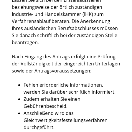
Lassen Sie sich bei den Erstanlaufstellen
beziehungsweise der örtlich zuständigen
Industrie- und Handelskammer (IHK) zum
Verfahrensablauf beraten. Die Anerkennung
Ihres ausländischen Berufsabschlusses müssen
Sie danach schriftlich bei der zuständigen Stelle
beantragen.
Nach Eingang des Antrags erfolgt eine Prüfung
der Vollständigkeit der eingereichten Unterlagen
sowie der Antragsvoraussetzungen:
Fehlen erforderliche Informationen,
werden Sie darüber schriftlich informiert.
Zudem erhalten Sie einen
Gebührenbescheid.
Anschließend wird das
Gleichwertigkeitsfestellungsverfahren
durchgeführt.