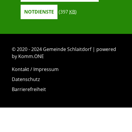
NOTDIENSTE
(397
KB
)
© 2020 - 2024 Gemeinde Schlaitdorf | powered
by Komm.ONE
Kontakt / Impressum
Datenschutz
Barrierefreiheit