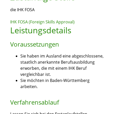
die IHK FOSA
IHK FOSA (Foreign Skills Approval)
Leistungsdetails
Voraussetzungen
Sie haben im Ausland eine abgeschlossene,
staatlich anerkannte Berufsausbildung
erworben, die mit einem IHK Beruf
vergleichbar ist.
Sie möchten in Baden-Württemberg
arbeiten.
Verfahrensablauf