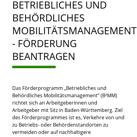
BETRIEBLICHES UND
BEHÖRDLICHES
MOBILITÄTSMANAGEMENT
- FÖRDERUNG
BEANTRAGEN
Das Förderprogramm „Betriebliches und
Behördliches Mobilitätsmanagement“ (B²MM)
richtet sich an Arbeitgeberinnen und
Arbeitgeber mit Sitz in Baden-Württemberg. Ziel
des Förderprogrammes ist es, Verkehre von und
zu Betriebs- oder Behördenstandorten zu
vermeiden oder auf nachhaltigere