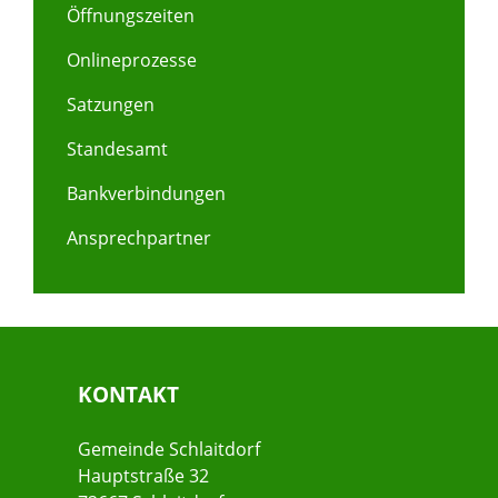
Öffnungszeiten
Onlineprozesse
Satzungen
Standesamt
Bankverbindungen
Ansprechpartner
KONTAKT
Gemeinde Schlaitdorf
Hauptstraße 32