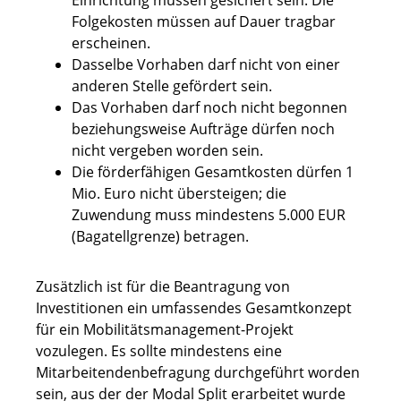
Einrichtung müssen gesichert sein. Die
Folgekosten müssen auf Dauer tragbar
erscheinen.
Dasselbe Vorhaben darf nicht von einer
anderen Stelle gefördert sein.
Das Vorhaben darf noch nicht begonnen
beziehungsweise Aufträge dürfen noch
nicht vergeben worden sein.
Die förderfähigen Gesamtkosten dürfen 1
Mio. Euro nicht übersteigen; die
Zuwendung muss mindestens 5.000 EUR
(Bagatellgrenze) betragen.
Zusätzlich ist für die Beantragung von
Investitionen ein umfassendes Gesamtkonzept
für ein Mobilitätsmanagement-Projekt
vozulegen. Es sollte mindestens eine
Mitarbeitendenbefragung durchgeführt worden
sein, aus der der Modal Split erarbeitet wurde