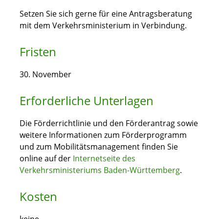
Setzen Sie sich gerne für eine Antragsberatung
mit dem Verkehrsministerium in Verbindung.
Fristen
30. November
Erforderliche Unterlagen
Die Förderrichtlinie und den Förderantrag sowie
weitere Informationen zum Förderprogramm
und zum Mobilitätsmanagement finden Sie
online auf der
Internetseite des
Verkehrsministeriums Baden-Württemberg
.
Kosten