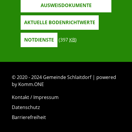
AUSWEISDOKUMENTE
AKTUELLE BODENRICHTWERTE
NOTDIENSTE
(397
KB
)
© 2020 - 2024 Gemeinde Schlaitdorf | powered
by Komm.ONE
Kontakt / Impressum
Datenschutz
Barrierefreiheit