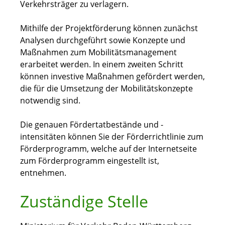
Verkehrsträger zu verlagern.
Mithilfe der Projektförderung können zunächst
Analysen durchgeführt sowie Konzepte und
Maßnahmen zum Mobilitätsmanagement
erarbeitet werden. In einem zweiten Schritt
können investive Maßnahmen gefördert werden,
die für die Umsetzung der Mobilitätskonzepte
notwendig sind.
Die genauen Fördertatbestände und -
intensitäten können Sie der Förderrichtlinie zum
Förderprogramm, welche auf der Internetseite
zum Förderprogramm eingestellt ist,
entnehmen.
Zuständige Stelle