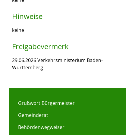
keine
Hinweise
keine
Freigabevermerk
29.06.2026 Verkehrsministerium Baden-
Württemberg
Grußwort Bürgermeister
Gemeinderat
Behördenwegweiser