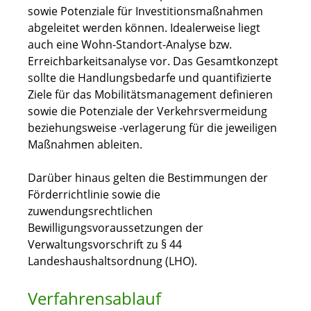
sowie Potenziale für Investitionsmaßnahmen
abgeleitet werden können. Idealerweise liegt
auch eine Wohn-Standort-Analyse bzw.
Erreichbarkeitsanalyse vor. Das Gesamtkonzept
sollte die Handlungsbedarfe und quantifizierte
Ziele für das Mobilitätsmanagement definieren
sowie die Potenziale der Verkehrsvermeidung
beziehungsweise -verlagerung für die jeweiligen
Maßnahmen ableiten.
Darüber hinaus gelten die Bestimmungen der
Förderrichtlinie sowie die
zuwendungsrechtlichen
Bewilligungsvoraussetzungen der
Verwaltungsvorschrift zu § 44
Landeshaushaltsordnung (LHO).
Verfahrensablauf