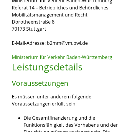
Ministerium für Verkehr Baden-Württemberg
Referat 14 – Betriebliches und Behördliches
Mobilitätsmanagement und Recht
Dorotheenstraße 8
70173 Stuttgart
E-Mail-Adresse: b2mm@vm.bwl.de
Ministerium für Verkehr Baden-Württemberg
Leistungsdetails
Voraussetzungen
Es müssen unter anderem folgende
Voraussetzungen erfüllt sein:
Die Gesamtfinanzierung und die
Funktionsfähigkeit des Vorhabens und der