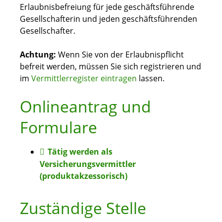
Erlaubnisbefreiung für jede geschäftsführende
Gesellschafterin und jeden geschäftsführenden
Gesellschafter.
Achtung:
Wenn Sie von der Erlaubnispflicht
befreit werden, müssen Sie sich registrieren und
im
Vermittlerregister eintragen
lassen.
Onlineantrag und
Formulare
Tätig werden als
Versicherungsvermittler
(produktakzessorisch)
Zuständige Stelle