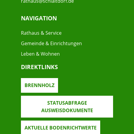
rathaus@schlaitdorf.de
NAVIGATION
Rathaus & Service
Gemeinde & Einrichtungen
Leben & Wohnen
DIREKTLINKS
BRENNHOLZ
STATUSABFRAGE
AUSWEISDOKUMENTE
AKTUELLE BODENRICHTWERTE