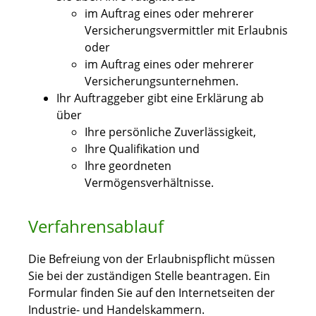
im Auftrag eines oder mehrerer
Versicherungsvermittler mit Erlaubnis
oder
im Auftrag eines oder mehrerer
Versicherungsunternehmen.
Ihr Auftraggeber gibt eine Erklärung ab
über
Ihre persönliche Zuverlässigkeit,
Ihre Qualifikation und
Ihre geordneten
Vermögensverhältnisse.
Verfahrensablauf
Die Befreiung von der Erlaubnispflicht müssen
Sie bei der zuständigen Stelle beantragen. Ein
Formular finden Sie auf den Internetseiten der
Industrie- und Handelskammern.