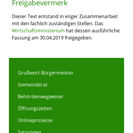
Freigabevermerk
Dieser Text entstand in enger Zusammenarbeit
mit den fachlich zuständigen Stellen. Das
Wirtschaftsministerium
hat dessen ausführliche
Fassung am 30.04.2019 freigegeben.
Grußwort Bürgermeister
Gemeinderat
Behördenwegweiser
Öffnungszeiten
Onlineprozesse
Satzungen