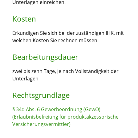
Unterlagen einreichen.
Kosten
Erkundigen Sie sich bei der zuständigen IHK, mit
welchen Kosten Sie rechnen müssen.
Bearbeitungsdauer
zwei bis zehn Tage, je nach Vollständigkeit der
Unterlagen
Rechtsgrundlage
§ 34d Abs. 6 Gewerbeordnung (GewO)
(Erlaubnisbefreiung für produktakzessorische
Versicherungsvermittler)