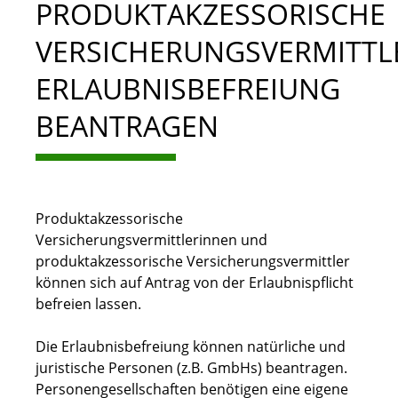
PRODUKTAKZESSORISCHE
VERSICHERUNGSVERMITTL
ERLAUBNISBEFREIUNG
BEANTRAGEN
Produktakzessorische
Versicherungsvermittlerinnen und
produktakzessorische Versicherungsvermittler
können sich auf Antrag von der Erlaubnispflicht
befreien lassen.
Die Erlaubnisbefreiung können natürliche und
juristische Personen (z.B. GmbHs) beantragen.
Personengesellschaften benötigen eine eigene