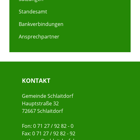
Standesamt
Bankverbindungen
Ansprechpartner
KONTAKT
Gemeinde Schlaitdorf
Hauptstraße 32
72667 Schlaitdorf
Fon: 0 71 27 / 92 82 - 0
Fax: 0 71 27 / 92 82 - 92