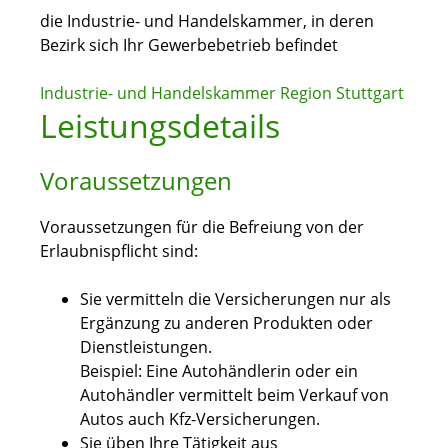
die Industrie- und Handelskammer, in deren
Bezirk sich Ihr Gewerbebetrieb befindet
Industrie- und Handelskammer Region Stuttgart
Leistungsdetails
Voraussetzungen
Voraussetzungen für die Befreiung von der
Erlaubnispflicht sind:
Sie vermitteln die Versicherungen nur als
Ergänzung zu anderen Produkten oder
Dienstleistungen.
Beispiel: Eine Autohändlerin oder ein
Autohändler vermittelt beim Verkauf von
Autos auch Kfz-Versicherungen.
Sie üben Ihre Tätigkeit aus