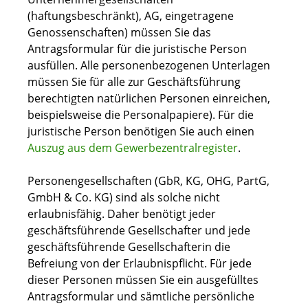
(haftungsbeschränkt), AG, eingetragene
Genossenschaften) müssen Sie das
Antragsformular für die juristische Person
ausfüllen. Alle personenbezogenen Unterlagen
müssen Sie für alle zur Geschäftsführung
berechtigten natürlichen Personen einreichen,
beispielsweise die Personalpapiere). Für die
juristische Person benötigen Sie auch einen
Auszug aus dem Gewerbezentralregister
.
Personengesellschaften (GbR, KG, OHG, PartG,
GmbH & Co. KG) sind als solche nicht
erlaubnisfähig. Daher benötigt jeder
geschäftsführende Gesellschafter und jede
geschäftsführende Gesellschafterin die
Befreiung von der Erlaubnispflicht. Für jede
dieser Personen müssen Sie ein ausgefülltes
Antragsformular und sämtliche persönliche