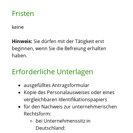
Fristen
keine
Hinweis:
Sie dürfen mit der Tätigkeit erst
beginnen, wenn Sie die Befreiung erhalten
haben.
Erforderliche Unterlagen
ausgefülltes Antragsformular
Kopie des Personalausweises oder eines
vergleichbaren Identifikationspapiers
für den Nachweis zur unternehmerischen
Rechtsform:
bei Unternehmenssitz in
Deutschland: