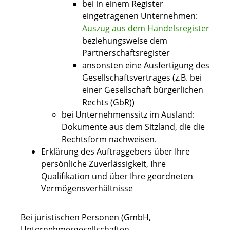
bei in einem Register
eingetragenen Unternehmen:
Auszug aus dem Handelsregister
beziehungsweise dem
Partnerschaftsregister
ansonsten eine Ausfertigung des
Gesellschaftsvertrages (z.B. bei
einer Gesellschaft bürgerlichen
Rechts (GbR))
bei Unternehmenssitz im Ausland:
Dokumente aus dem Sitzland, die die
Rechtsform nachweisen.
Erklärung des Auftraggebers über Ihre
persönliche Zuverlässigkeit, Ihre
Qualifikation und über Ihre geordneten
Vermögensverhältnisse
Bei juristischen Personen (GmbH,
Unternehmergesellschaften