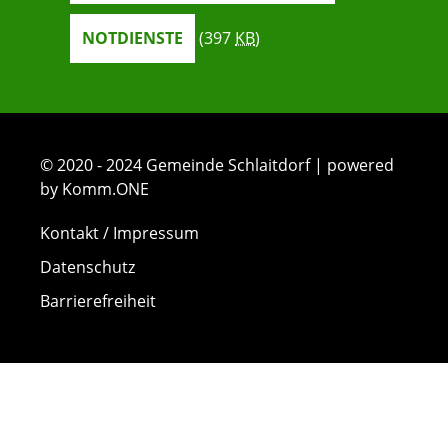
NOTDIENSTE
(397
KB
)
© 2020 - 2024 Gemeinde Schlaitdorf | powered
by Komm.ONE
Kontakt / Impressum
Datenschutz
Barrierefreiheit