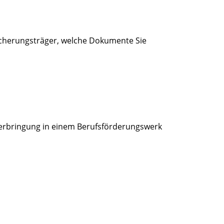
sicherungsträger, welche Dokumente Sie
nterbringung in einem Berufsförderungswerk