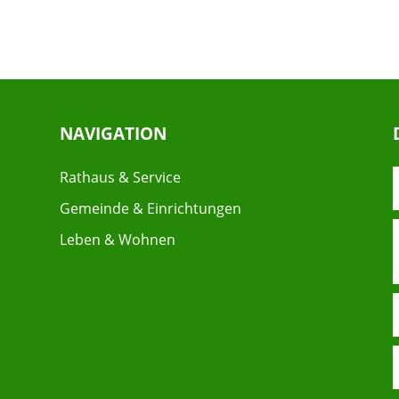
NAVIGATION
Rathaus & Service
Gemeinde & Einrichtungen
Leben & Wohnen