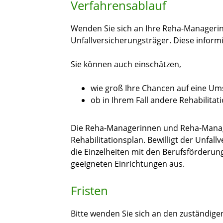
Verfahrensablauf
Wenden Sie sich an Ihre Reha-Manageri
Unfallversicherungsträger. Diese inform
Sie können auch einschätzen,
wie groß Ihre Chancen auf eine Um
ob in Ihrem Fall andere Rehabilit
Die Reha-Managerinnen
und Reha-Man
Rehabilitationsplan. Bewilligt der Unfa
die Einzelheiten mit den Berufsförder
geeigneten Einrichtungen aus.
Fristen
Bitte wenden Sie sich an den zuständige