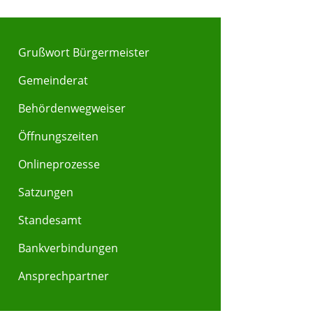
Grußwort Bürgermeister
Gemeinderat
Behördenwegweiser
Y
Z
Öffnungszeiten
Onlineprozesse
Satzungen
Standesamt
Bankverbindungen
Ansprechpartner