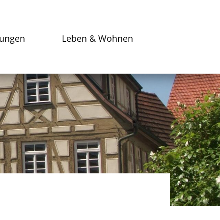
tungen
Leben & Wohnen