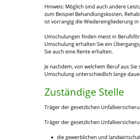
Hinweis:
Möglich sind auch andere Leist
zum Beispiel Behandlungskosten, Reha
ist vorrangig die Wiedereingliederung in
Umschulungen finden meist in Berufsför
Umschulung erhalten Sie ein Übergangsg
Sie auch eine Rente erhalten.
Je nachdem, von welchem Beruf aus Sie s
Umschulung unterschiedlich lange daue
Zuständige Stelle
Träger der gesetzlichen Unfallversicher
Träger der gesetzlichen Unfallversicher
die gewerblichen und landwirtscha