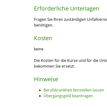
Erforderliche Unterlagen
Fragen Sie Ihren zuständigen Unfallver
benötigen.
Kosten
keine
Die Kosten für die Kurse und für die U
bekommen Sie ersetzt.
Hinweise
Berufskrankheit feststellen lassen
Übergangsgeld beantragen