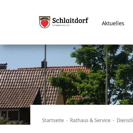
Aktuelles
Startseite
Rathaus & Service
Dienst