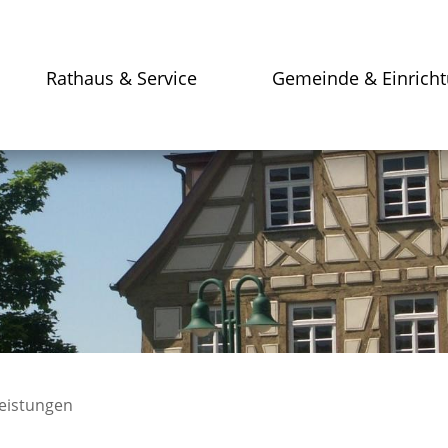
Rathaus & Service
Gemeinde & Einrich
leistungen