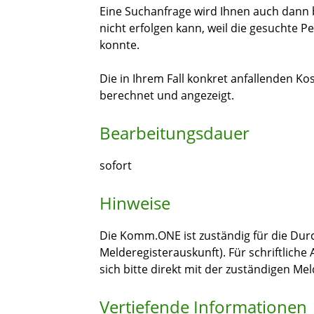
Eine Suchanfrage wird Ihnen auch dann 
nicht erfolgen kann, weil die gesuchte P
konnte.
Die in Ihrem Fall konkret anfallenden K
berechnet und angezeigt.
Bearbeitungsdauer
sofort
Hinweise
Die Komm.ONE ist zuständig für die Dur
Melderegisterauskunft). Für schriftlich
sich bitte direkt mit der zuständigen M
Vertiefende Informationen