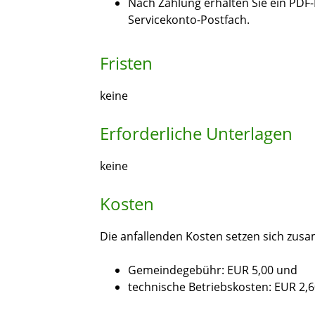
Nach Zahlung erhalten Sie ein PDF
Servicekonto-Postfach.
Fristen
keine
Erforderliche Unterlagen
keine
Kosten
Die anfallenden Kosten setzen sich zus
Gemeindegebühr: EUR 5,00 und
technische Betriebskosten: EUR 2,6