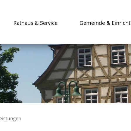
Rathaus & Service
Gemeinde & Einrich
leistungen