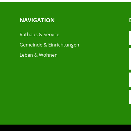
NAVIGATION
Rathaus & Service
Gemeinde & Einrichtungen
Leben & Wohnen