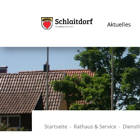
Aktuelles
Startseite
Rathaus & Service
Dienst