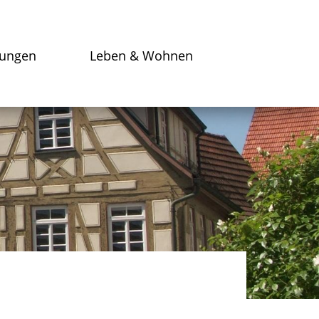
tungen
Leben & Wohnen