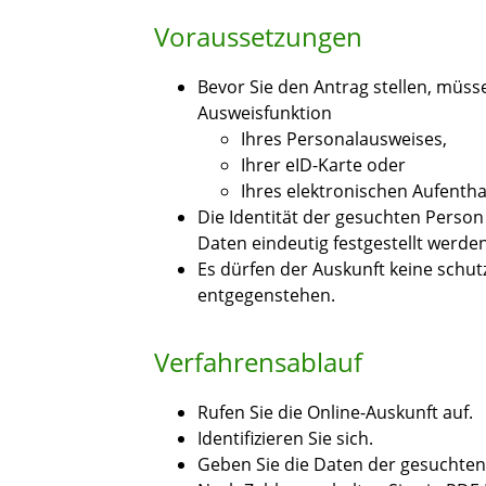
Voraussetzungen
Bevor Sie den Antrag stellen, müssen
Ausweisfunktion
Ihres Personalausweises,
Ihrer eID-Karte oder
Ihres elektronischen Aufenthal
Die Identität der gesuchten Perso
Daten eindeutig festgestellt werde
Es dürfen der Auskunft keine schu
entgegenstehen.
Verfahrensablauf
Rufen Sie die Online-Auskunft auf.
Identifizieren Sie sich.
Geben Sie die Daten der gesuchten