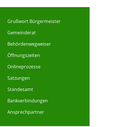
Grußwort Bürgermeister
Gemeinderat
Behördenwegweiser
Y
Z
Öffnungszeiten
Onlineprozesse
Satzungen
Standesamt
Bankverbindungen
Ansprechpartner