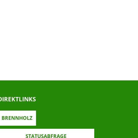
DIREKTLINKS
BRENNHOLZ
STATUSABFRAGE