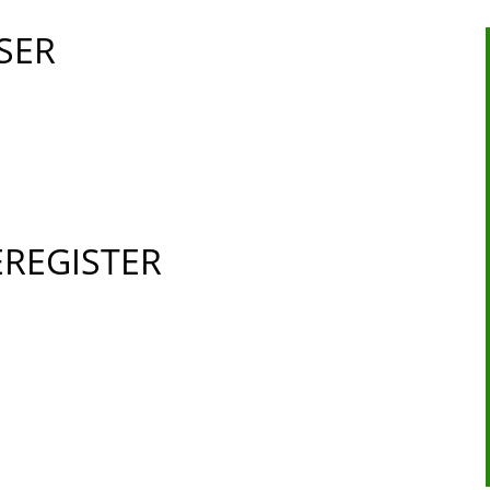
SER
REGISTER