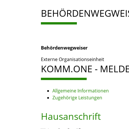
BEHÖRDENWEGWEI
Behördenwegweiser
Externe Organisationseinheit
KOMM.ONE - MELDE
Allgemeine Informationen
Zugehörige Leistungen
Hausanschrift