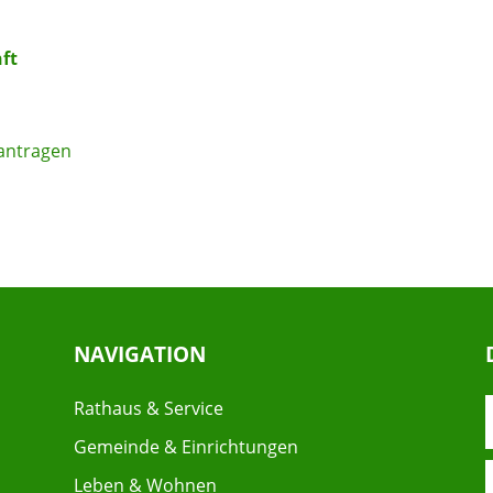
ft
eantragen
NAVIGATION
Rathaus & Service
Gemeinde & Einrichtungen
Leben & Wohnen