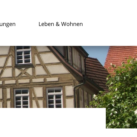
tungen
Leben & Wohnen