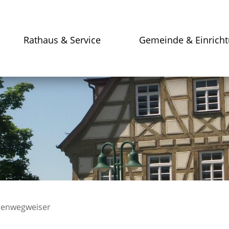
Rathaus & Service
Gemeinde & Einrich
enwegweiser