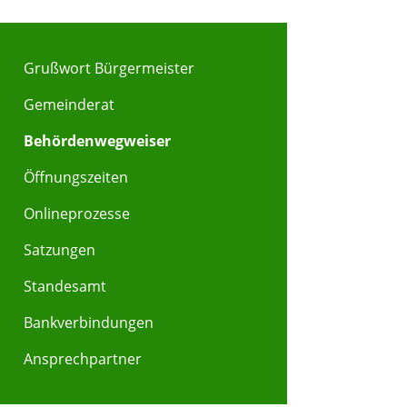
Grußwort Bürgermeister
Gemeinderat
Behördenwegweiser
Öffnungszeiten
Onlineprozesse
Satzungen
Standesamt
Bankverbindungen
Ansprechpartner