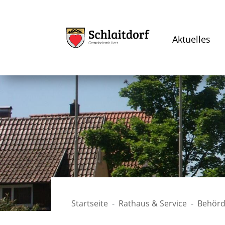
Aktuelles
Startseite
Rathaus & Service
Behörd