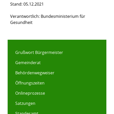
Stand: 05.12.2021
Verantwortlich: Bundesministerium für
Gesundheit
Grußwort Bürgermeister
Gemeinderat
Behördenwegweiser
Öffnungszeiten
Onlineprozesse
Satzungen
Standesamt