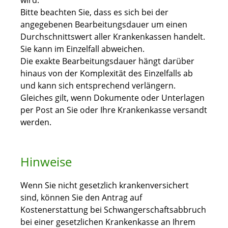
wird.
Bitte beachten Sie, dass es sich bei der
angegebenen Bearbeitungsdauer um einen
Durchschnittswert aller Krankenkassen handelt.
Sie kann im Einzelfall abweichen.
Die exakte Bearbeitungsdauer hängt darüber
hinaus von der Komplexität des Einzelfalls ab
und kann sich entsprechend verlängern.
Gleiches gilt, wenn Dokumente oder Unterlagen
per Post an Sie oder Ihre Krankenkasse versandt
werden.
Hinweise
Wenn Sie nicht gesetzlich krankenversichert
sind, können Sie den Antrag auf
Kostenerstattung bei Schwangerschaftsabbruch
bei einer gesetzlichen Krankenkasse an Ihrem