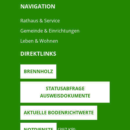
NAVIGATION
Rathaus & Service
Gemeinde & Einrichtungen
Leben & Wohnen
DIREKTLINKS
BRENNHOLZ
STATUSABFRAGE
AUSWEISDOKUMENTE
AKTUELLE BODENRICHTWERTE
NOTDIENSTE
(397
KB
)