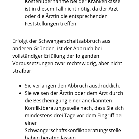
Kostenübernahme bei der Krankenkasse
ist in diesem Fall nicht nötig, da der Arzt
oder die Ärztin die entsprechenden
Feststellungen treffen.
Erfolgt der Schwangerschaftsabbruch aus
anderen Gründen, ist der Abbruch bei
vollständiger Erfüllung der folgenden
Voraussetzungen zwar rechtswidrig, aber nicht
strafbar:
Sie verlangen den Abbruch ausdrücklich.
Sie weisen der Ärztin oder dem Arzt durch
die Bescheinigung einer anerkannten
Konfliktberatungsstelle nach, dass Sie sich
mindestens drei Tage vor dem Eingriff bei
einer
Schwangerschaftskonfliktberatungsstelle
haben beraten lassen.