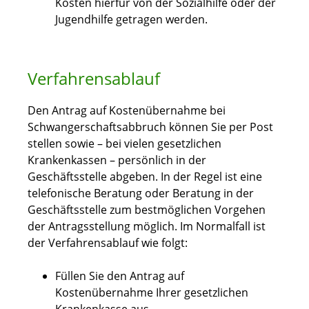
Kosten hierfür von der Sozialhilfe oder der
Jugendhilfe getragen werden.
Verfahrensablauf
Den Antrag auf Kostenübernahme bei
Schwangerschaftsabbruch können Sie per Post
stellen sowie – bei vielen gesetzlichen
Krankenkassen – persönlich in der
Geschäftsstelle abgeben. In der Regel ist eine
telefonische Beratung oder Beratung in der
Geschäftsstelle zum bestmöglichen Vorgehen
der Antragsstellung möglich. Im Normalfall ist
der Verfahrensablauf wie folgt:
Füllen Sie den Antrag auf
Kostenübernahme Ihrer gesetzlichen