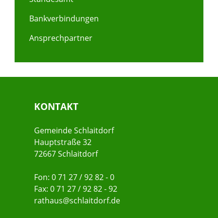
Bankverbindungen
Ansprechpartner
KONTAKT
Gemeinde Schlaitdorf
Hauptstraße 32
72667 Schlaitdorf
Fon: 0 71 27 / 92 82 - 0
Fax: 0 71 27 / 92 82 - 92
rathaus@schlaitdorf.de