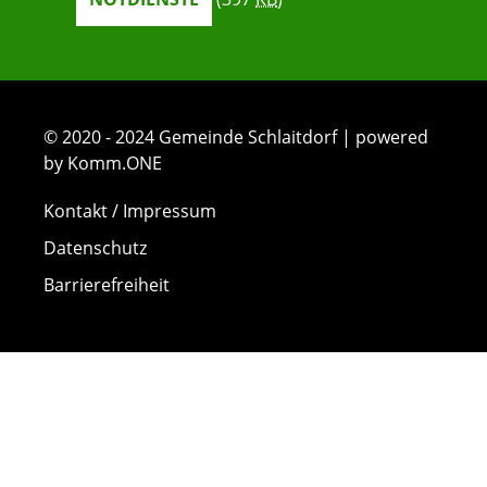
© 2020 - 2024 Gemeinde Schlaitdorf | powered
by Komm.ONE
Kontakt / Impressum
Datenschutz
Barrierefreiheit