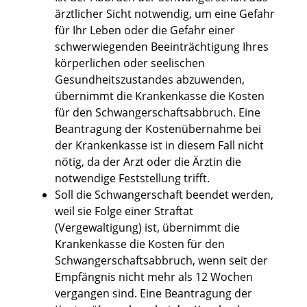
ärztlicher Sicht notwendig, um eine Gefahr
für Ihr Leben oder die Gefahr einer
schwerwiegenden Beeinträchtigung Ihres
körperlichen oder seelischen
Gesundheitszustandes abzuwenden,
übernimmt die Krankenkasse die Kosten
für den Schwangerschaftsabbruch. Eine
Beantragung der Kostenübernahme bei
der Krankenkasse ist in diesem Fall nicht
nötig, da der Arzt oder die Ärztin die
notwendige Feststellung trifft.
Soll die Schwangerschaft beendet werden,
weil sie Folge einer Straftat
(Vergewaltigung) ist, übernimmt die
Krankenkasse die Kosten für den
Schwangerschaftsabbruch, wenn seit der
Empfängnis nicht mehr als 12 Wochen
vergangen sind. Eine Beantragung der