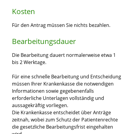
Kosten
Für den Antrag müssen Sie nichts bezahlen.
Bearbeitungsdauer
Die Bearbeitung dauert normalerweise etwa 1
bis 2 Werktage.
Für eine schnelle Bearbeitung und Entscheidung
müssen Ihrer Krankenkasse die notwendigen
Informationen sowie gegebenenfalls
erforderliche Unterlagen vollständig und
aussagekräftig vorliegen.
Die Krankenkasse entscheidet über Anträge
zeitnah, wobei zum Schutz der Patientenrechte
die gesetzliche Bearbeitungsfrist eingehalten