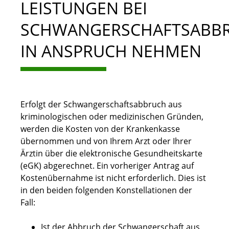
LEISTUNGEN BEI
SCHWANGERSCHAFTSABB
IN ANSPRUCH NEHMEN
Erfolgt der Schwangerschaftsabbruch aus
kriminologischen oder medizinischen Gründen,
werden die Kosten von der Krankenkasse
übernommen und von Ihrem Arzt oder Ihrer
Ärztin über die elektronische Gesundheitskarte
(eGK) abgerechnet. Ein vorheriger Antrag auf
Kostenübernahme ist nicht erforderlich. Dies ist
in den beiden folgenden Konstellationen der
Fall:
Ist der Abbruch der Schwangerschaft aus