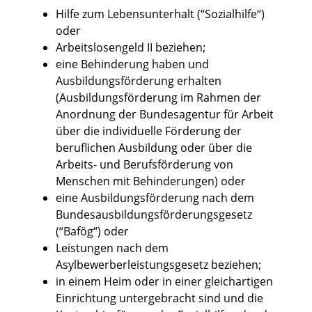
Hilfe zum Lebensunterhalt (“Sozialhilfe“)
oder
Arbeitslosengeld II beziehen;
eine Behinderung haben und
Ausbildungsförderung erhalten
(Ausbildungsförderung im Rahmen der
Anordnung der Bundesagentur für Arbeit
über die individuelle Förderung der
beruflichen Ausbildung oder über die
Arbeits- und Berufsförderung von
Menschen mit Behinderungen) oder
eine Ausbildungsförderung nach dem
Bundesausbildungsförderungsgesetz
(“Bafög“) oder
Leistungen nach dem
Asylbewerberleistungsgesetz beziehen;
in einem Heim oder in einer gleichartigen
Einrichtung untergebracht sind und die