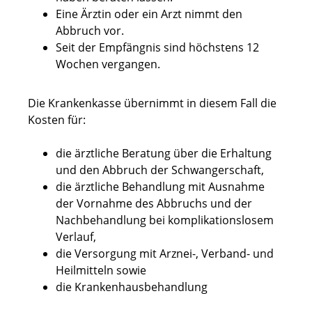
Eine Ärztin oder ein Arzt nimmt den
Abbruch vor.
Seit der Empfängnis sind höchstens 12
Wochen vergangen.
Die Krankenkasse übernimmt in diesem Fall die
Kosten für:
die ärztliche Beratung über die Erhaltung
und den Abbruch der Schwangerschaft,
die ärztliche Behandlung mit Ausnahme
der Vornahme des Abbruchs und der
Nachbehandlung bei komplikationslosem
Verlauf,
die Versorgung mit Arznei-, Verband- und
Heilmitteln sowie
die Krankenhausbehandlung