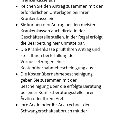
Krankenkasse aus.
Reichen Sie den Antrag zusammen mit den
erforderlichen Unterlagen bei Ihrer
Krankenkasse ein.
Sie können den Antrag bei den meisten
Krankenkassen auch direkt in der
Geschäftsstelle stellen. In der Regel erfolgt
die Bearbeitung hier unmittelbar.
Die Krankenkasse prüft Ihren Antrag und
stellt Ihnen bei Erfüllung der
Voraussetzungen eine
Kostenübernahmebescheinigung aus.
Die Kostenübernahmebescheinigung
geben Sie zusammen mit der
Bescheinigung über die erfolgte Beratung
bei einer Konfliktberatungsstelle Ihrer
Ärztin oder Ihrem Arzt.
Ihre Ärztin oder Ihr Arzt rechnet den
Schwangerschaftsabbruch mit der