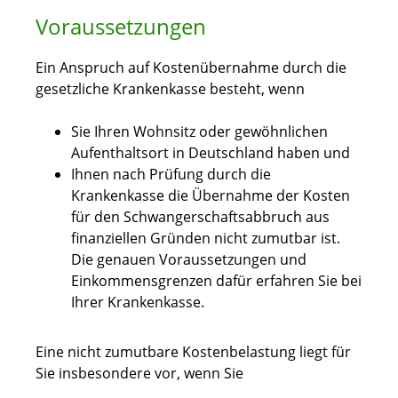
Voraussetzungen
Ein Anspruch auf Kostenübernahme durch die
gesetzliche Krankenkasse besteht, wenn
Sie Ihren Wohnsitz oder gewöhnlichen
Aufenthaltsort in Deutschland haben und
Ihnen nach Prüfung durch die
Krankenkasse die Übernahme der Kosten
für den Schwangerschaftsabbruch aus
finanziellen Gründen nicht zumutbar ist.
Die genauen Voraussetzungen und
Einkommensgrenzen dafür erfahren Sie bei
Ihrer Krankenkasse.
Eine nicht zumutbare Kostenbelastung liegt für
Sie insbesondere vor, wenn Sie