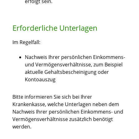
erfolgt sein.
Erforderliche Unterlagen
Im Regelfall:
Nachweis Ihrer persönlichen Einkommens-
und Vermögensverhältnisse, zum Beispiel
aktuelle Gehaltsbescheinigung oder
Kontoauszug
Bitte informieren Sie sich bei Ihrer
Krankenkasse, welche Unterlagen neben dem
Nachweis Ihrer persönlichen Einkommens- und
Vermögensverhältnisse zusätzlich benötigt
werden.