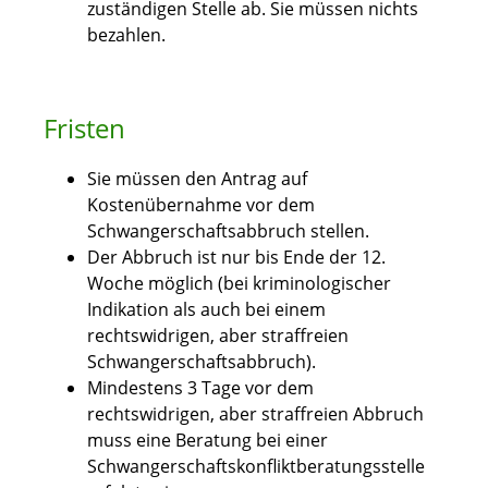
zuständigen Stelle ab. Sie müssen nichts
bezahlen.
Fristen
Sie müssen den Antrag auf
Kostenübernahme vor dem
Schwangerschaftsabbruch stellen.
Der Abbruch ist nur bis Ende der 12.
Woche möglich (bei kriminologischer
Indikation als auch bei einem
rechtswidrigen, aber straffreien
Schwangerschaftsabbruch).
Mindestens 3 Tage vor dem
rechtswidrigen, aber straffreien Abbruch
muss eine Beratung bei einer
Schwangerschaftskonfliktberatungsstelle