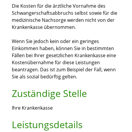
Die Kosten für die ärztliche Vornahme des
Schwangerschaftsabbruchs selbst sowie für die
medizinische Nachsorge werden nicht von der
Krankenkasse übernommen.
Wenn Sie jedoch kein oder ein geringes
Einkommen haben, können Sie in bestimmten
Fällen bei Ihrer gesetzlichen Krankenkasse eine
Kostenübernahme für diese Leistungen
beantragen. Das ist zum Beispiel der Fall, wenn
Sie als sozial bedürftig gelten.
Zuständige Stelle
Ihre Krankenkasse
Leistungsdetails