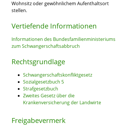
Wohnsitz oder gewöhnlichem Aufenthaltsort
stellen.
Vertiefende Informationen
Informationen des Bundesfamilienministeriums
zum Schwangerschaftsabbruch
Rechtsgrundlage
Schwangerschaftskonfliktgesetz
Sozialgesetzbuch 5
Strafgesetzbuch
Zweites Gesetz über die
Krankenversicherung der Landwirte
Freigabevermerk