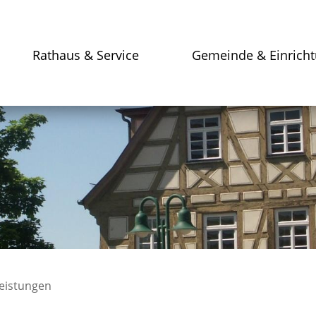
Rathaus & Service
Gemeinde & Einrich
leistungen