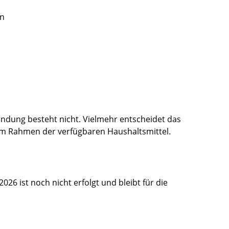
en
dung besteht nicht. Vielmehr entscheidet das
m Rahmen der verfügbaren Haushaltsmittel.
026 ist noch nicht erfolgt und bleibt für die