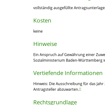
vollständig ausgefüllte Antragsunterlag
Kosten
keine
Hinweise
Ein Anspruch auf Gewährung einer Zuwen
Sozialministerium Baden-Württemberg i
Vertiefende Informationen
Hinweis: Die Ausschreibung für das Jahr 2
Antragsteller
abzuwarten.
Rechtsgrundlage