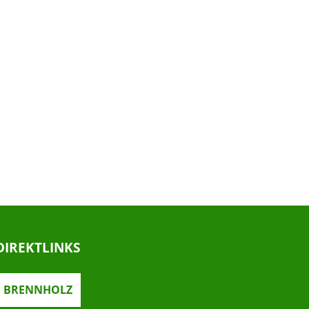
DIREKTLINKS
BRENNHOLZ