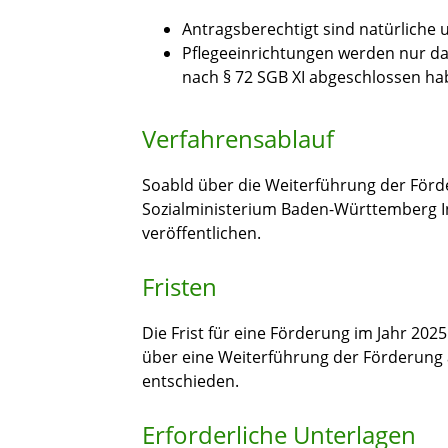
Antragsberechtigt sind natürliche 
Pflegeeinrichtungen werden nur da
nach § 72 SGB XI abgeschlossen ha
Verfahrensablauf
Soabld über die Weiterführung der Förd
Sozialministerium Baden-Württemberg 
veröffentlichen.
Fristen
Die Frist für eine Förderung im Jahr 2025
über eine Weiterführung der Förderung 
entschieden.
Erforderliche Unterlagen