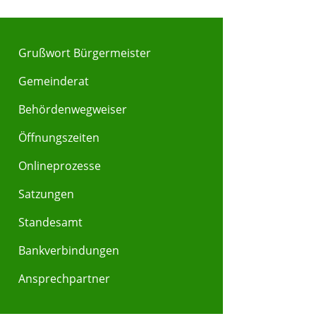
Grußwort Bürgermeister
Gemeinderat
Behördenwegweiser
Y
Z
Öffnungszeiten
Onlineprozesse
Satzungen
Standesamt
Bankverbindungen
Ansprechpartner