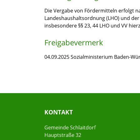
Die Vergabe von Fördermitteln erfolgt n
Landeshaushaltsordnung (LHO) und der 
insbesondere §§ 23, 44 LHO und VV hierz
Freigabevermerk
04.09.2025
Sozialministerium Baden-Wü
KONTAKT
Gemeinde Schlaitdorf
Hauptstraße 32