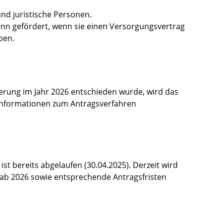
und juristische Personen.
nn gefördert, wenn sie einen Versorgungsvertrag
ben.
erung im Jahr 2026 entschieden wurde, wird das
Informationen zum Antragsverfahren
 ist bereits abgelaufen (30.04.2025). Derzeit wird
ab 2026 sowie entsprechende Antragsfristen