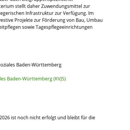
sterium
stellt daher Zuwendungsmittel zur
egerischen Infrastruktur zur Verfügung.
Im
estive Projekte zur Förderung von Bau, Umbau
eitpflegen sowie Tagespflegeeinrichtungen
oziales Baden-Württemberg
les Baden-Württemberg (KVJS)
026 ist noch nicht erfolgt und bleibt für die