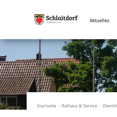
Aktuelles
Startseite
Rathaus & Service
Dienst