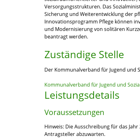
Versorgungsstrukturen.
Das Sozialmini
Sicherung und Weiterentwicklung der pfl
Innovationsprogramm Pflege können inv
und Modernisierung von solitären Kurzz
beantragt werden.
Zuständige Stelle
Der Kommunalverband für Jugend und S
Kommunalverband für Jugend und Sozia
Leistungsdetails
Voraussetzungen
Hinweis: Die Ausschreibung für das Jahr 2
Antragsteller
abzuwarten.