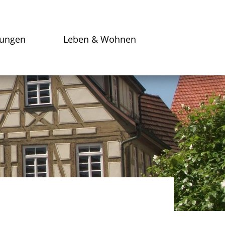
tungen
Leben & Wohnen