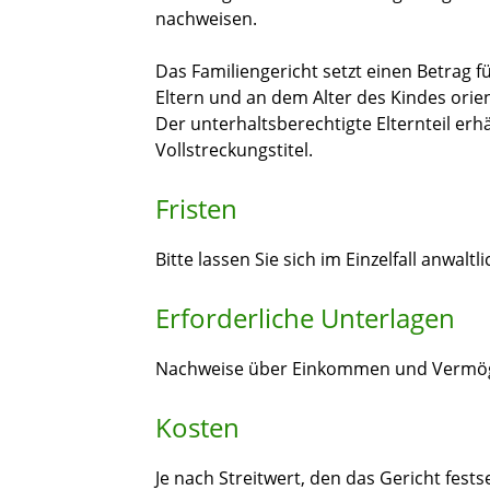
nachweisen.
Das Familiengericht setzt einen Betrag 
Eltern und an dem Alter des Kindes orien
Der unterhaltsberechtigte Elternteil erh
Vollstreckungstitel.
Fristen
Bitte lassen Sie sich im Einzelfall anwaltl
Erforderliche Unterlagen
Nachweise über Einkommen und Vermö
Kosten
Je nach Streitwert, den das Gericht fest