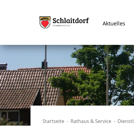
Aktuelles
Startseite
Rathaus & Service
Dienst