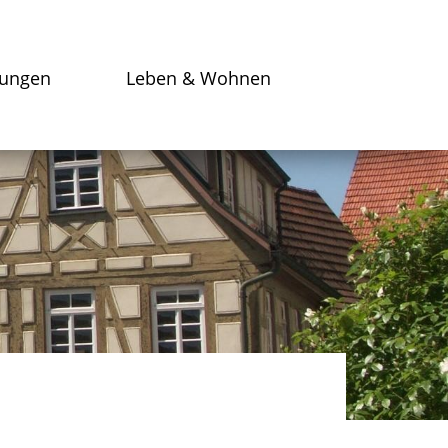
tungen
Leben & Wohnen