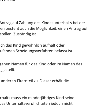
 Antrag auf Zahlung des Kindesunterhalts bei der
len besteht auch die Möglichkeit, einen Antrag auf
tellen. Zuständig ist
sich das Kind gewöhnlich aufhält oder
aufenden Scheidungsverfahren befasst ist.
igenen Namen für das Kind oder im Namen des
gestellt.
 anderen Elternteil zu. Dieser erhält die
rhalts muss ein minderjähriges Kind seine
 des Unterhaltsverpflichteten jedoch nicht