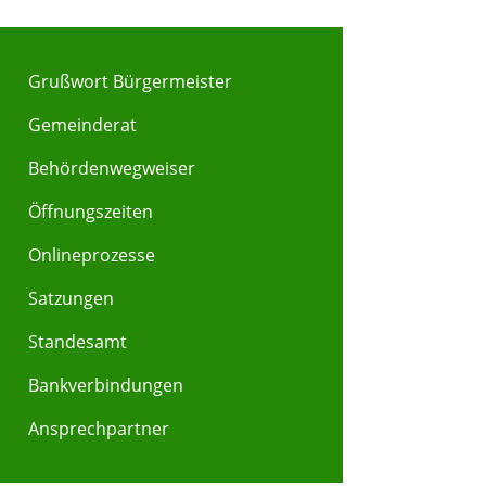
Grußwort Bürgermeister
Gemeinderat
Behördenwegweiser
Y
Z
Öffnungszeiten
Onlineprozesse
Satzungen
Standesamt
Bankverbindungen
Ansprechpartner