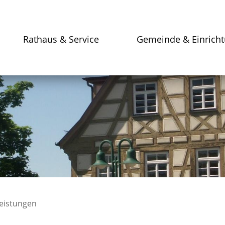
Rathaus & Service
Gemeinde & Einrich
leistungen