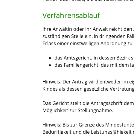
Verfahrensablauf
Ihre Anwältin oder Ihr Anwalt reicht den
zuständigen Stelle ein. In dringenden Fäl
Erlass einer einstweiligen Anordnung zu s
das Amtsgericht, in dessen Bezirk 
das Familiengericht, das mit dem l
Hinweis:
Der Antrag wird entweder im e
Kindes als dessen gesetzliche Vertretung 
Das Gericht stellt die Antragsschrift dem
Möglichkeit zur Stellungnahme.
Hinweis:
Bis zur Grenze des Mindestunte
Bedürftigkeit und die Leistungsfähigkeit