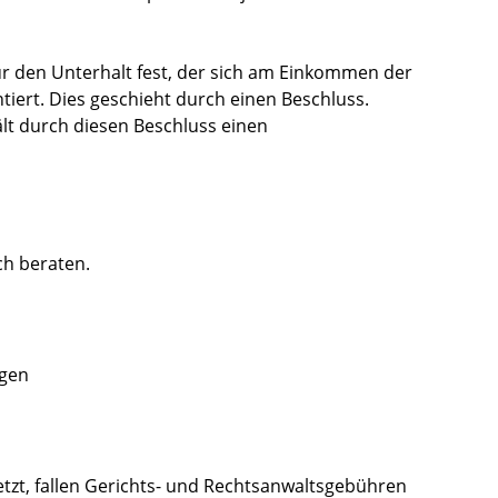
für den Unterhalt fest, der sich am Einkommen der
tiert. Dies geschieht durch einen Beschluss.
ält durch diesen Beschluss einen
ich beraten.
gen
setzt, fallen Gerichts- und Rechtsanwaltsgebühren