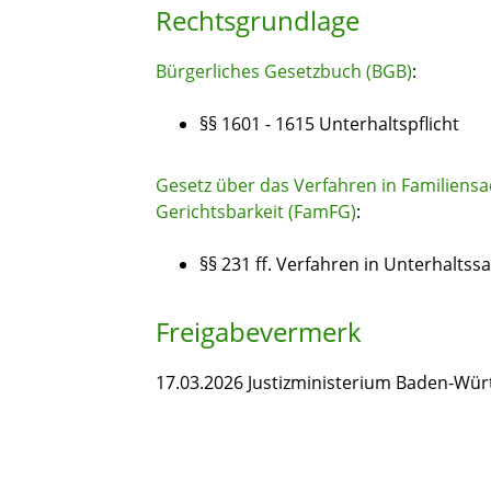
Rechtsgrundlage
Bürgerliches Gesetzbuch (BGB)
:
§§ 1601 - 1615 Unterhaltspflicht
Gesetz über das Verfahren in Familiensa
Gerichtsbarkeit (FamFG)
:
§§ 231 ff. Verfahren in Unterhaltss
Freigabevermerk
17.03.2026 Justizministerium Baden-Wü