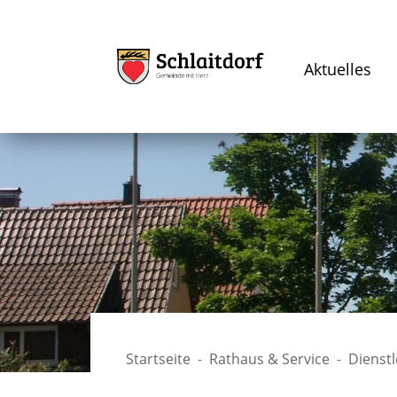
Aktuelles
Startseite
Rathaus & Service
Dienst