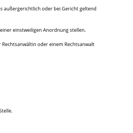
 außergerichtlich oder bei Gericht geltend
einer einstweiligen Anordnung stellen.
er Rechtsanwältin oder einem Rechtsanwalt
telle.