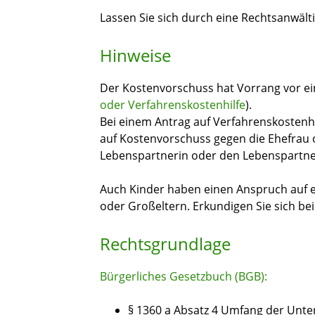
Lassen Sie sich durch eine Rechtsanwält
Hinweise
Der Kostenvorschuss hat Vorrang vor ei
oder Verfahrenskostenhilfe
).
Bei einem Antrag auf Verfahrenskostenhi
auf Kostenvorschuss gegen die Ehefrau
Lebenspartnerin oder den Lebenspartne
Auch Kinder haben einen Anspruch auf 
oder Großeltern. Erkundigen Sie sich be
Rechtsgrundlage
Bürgerliches Gesetzbuch (BGB):
§ 1360 a Absatz 4 Umfang der Unter