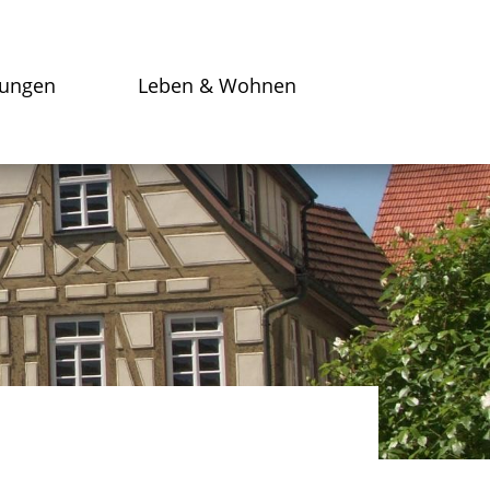
tungen
Leben & Wohnen