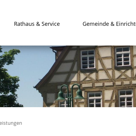
Rathaus & Service
Gemeinde & Einrich
leistungen