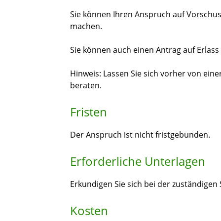
Sie können Ihren Anspruch auf Vorschuss
machen.
Sie können auch einen Antrag auf Erlass 
Hinweis:
Lassen Sie sich vorher von ein
beraten.
Fristen
Der Anspruch ist nicht fristgebunden.
Erforderliche Unterlagen
Erkundigen Sie sich bei der zuständigen S
Kosten