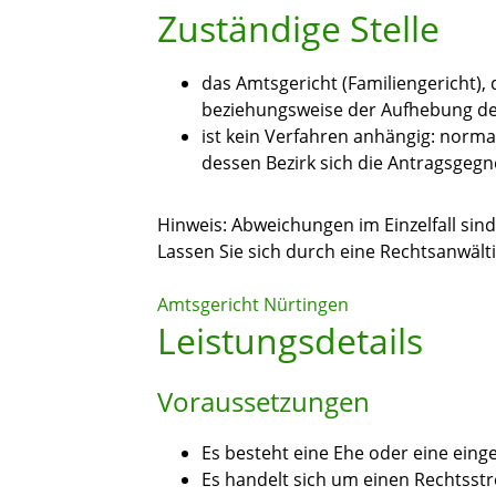
Zuständige Stelle
das Amtsgericht (Familiengericht)
beziehungsweise der Aufhebung der
ist kein Verfahren anhängig: normal
dessen Bezirk sich die Antragsgeg
Hinweis: Abweichungen im Einzelfall sind
Lassen Sie sich durch eine Rechtsanwält
Amtsgericht Nürtingen
Leistungsdetails
Voraussetzungen
Es besteht eine Ehe oder eine ein
Es handelt sich um einen Rechtsstr