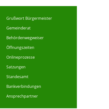
Grußwort Bürgermeister
Gemeinderat
Behördenwegweiser
Y
Z
Öffnungszeiten
Onlineprozesse
Satzungen
Standesamt
Bankverbindungen
Ansprechpartner