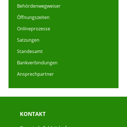
Behördenwegweiser
Öffnungszeiten
Onlineprozesse
Satzungen
Standesamt
Bankverbindungen
Ansprechpartner
KONTAKT