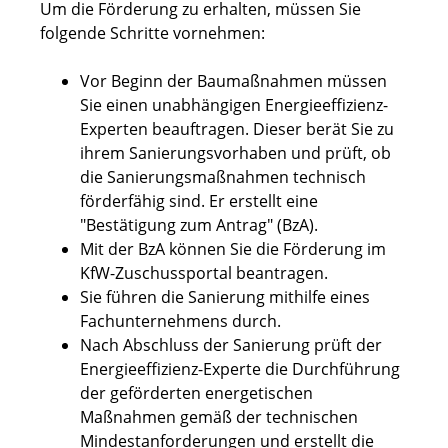
Um die Förderung zu erhalten, müssen Sie
folgende Schritte vornehmen:
Vor Beginn der Baumaßnahmen müssen
Sie einen unabhängigen Energieeffizienz-
Experten beauftragen. Dieser berät Sie zu
ihrem Sanierungsvorhaben und prüft, ob
die Sanierungsmaßnahmen technisch
förderfähig sind. Er erstellt eine
"Bestätigung zum Antrag" (BzA).
Mit der BzA können Sie die Förderung im
KfW-Zuschussportal beantragen.
Sie führen die Sanierung mithilfe eines
Fachunternehmens durch.
Nach Abschluss der Sanierung prüft der
Energieeffizienz-Experte die Durchführung
der geförderten energetischen
Maßnahmen gemäß der technischen
Mindestanforderungen und erstellt die