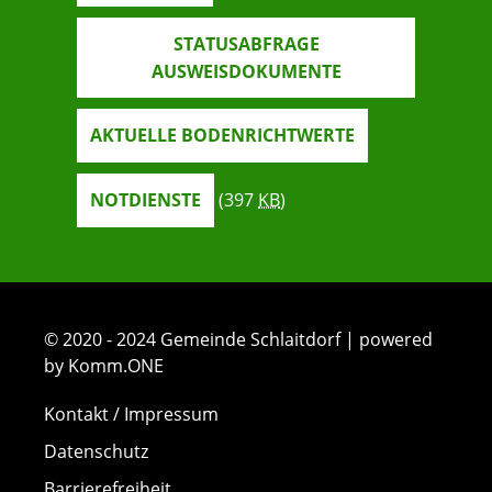
STATUSABFRAGE
AUSWEISDOKUMENTE
AKTUELLE BODENRICHTWERTE
NOTDIENSTE
(397
KB
)
© 2020 - 2024 Gemeinde Schlaitdorf | powered
by Komm.ONE
Kontakt / Impressum
Datenschutz
Barrierefreiheit