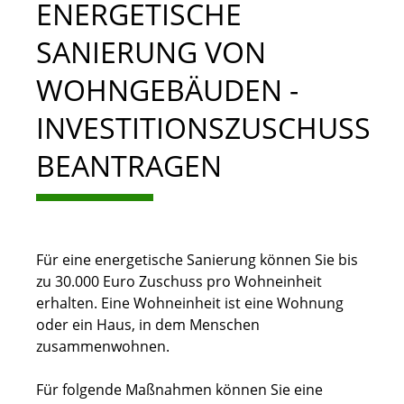
ENERGETISCHE
SANIERUNG VON
WOHNGEBÄUDEN -
INVESTITIONSZUSCHUSS
BEANTRAGEN
Für eine energetische Sanierung können Sie bis
zu 30.000 Euro Zuschuss pro Wohneinheit
erhalten. Eine Wohneinheit ist eine Wohnung
oder ein Haus, in dem Menschen
zusammenwohnen.
Für folgende Maßnahmen können Sie eine