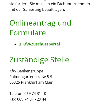
sie fördert. Sie müssen ein Fachunternehmen
mit der Sanierung beauftragen.
Onlineantrag und
Formulare
KfW-Zuschussportal
Zuständige Stelle
KfW Bankengruppe
Palmengartenstraße 5-9
60325 Frankfurt am Main
Telefon: 069 74 31 - 0
Fax: 069 74 31 - 29 44