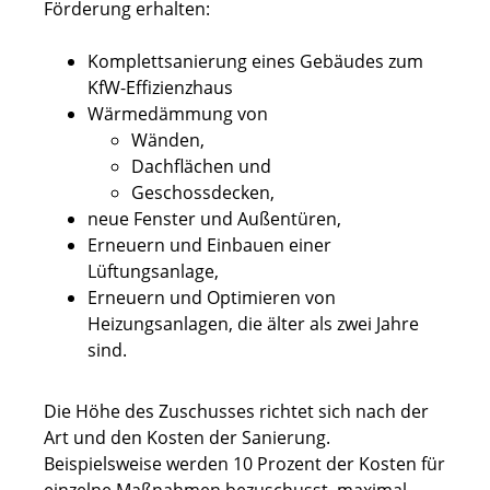
Förderung erhalten:
Komplettsanierung eines Gebäudes zum
KfW-Effizienzhaus
Wärmedämmung von
Wänden,
Dachflächen und
Geschossdecken,
neue Fenster und Außentüren,
Erneuern und Einbauen einer
Lüftungsanlage,
Erneuern und Optimieren von
Heizungsanlagen, die älter als zwei Jahre
sind.
Die Höhe des Zuschusses richtet sich nach der
Art und den Kosten der Sanierung.
Beispielsweise werden 10 Prozent der Kosten für