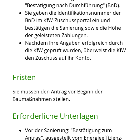
"Bestätigung nach Durchführung" (BnD).
Sie geben die Identifikationsnummer der
BnD im KfW-Zuschussportal ein und
bestätigen die Sanierung sowie die Höhe
der geleisteten Zahlungen.
Nachdem Ihre Angaben erfolgreich durch
die KfW geprüft wurden, überweist die KfW
den Zuschuss auf Ihr Konto.
Fristen
Sie müssen den Antrag vor Beginn der
Baumaßnahmen stellen.
Erforderliche Unterlagen
Vor der Sanierung: "Bestätigung zum
Antrag", ausgestellt vom Energieeffizienz-