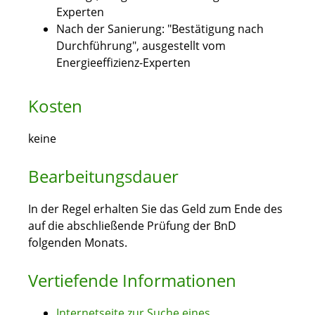
Experten
Nach der Sanierung: "Bestätigung nach
Durchführung", ausgestellt vom
Energieeffizienz-Experten
Kosten
keine
Bearbeitungsdauer
In der Regel erhalten Sie das Geld zum Ende des
auf die abschließende Prüfung der BnD
folgenden Monats.
Vertiefende Informationen
Internetseite zur Suche eines