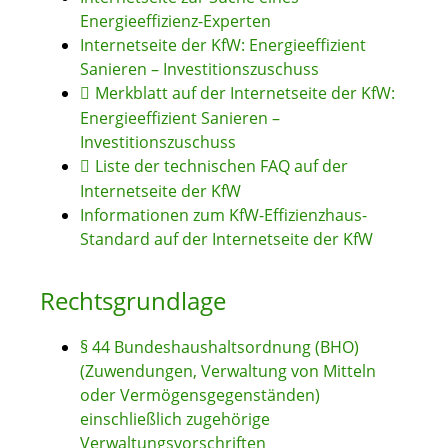
Energieeffizienz-Experten
Internetseite der KfW: Energieeffizient
Sanieren – Investitionszuschuss
Merkblatt auf der Internetseite der KfW:
Energieeffizient Sanieren –
Investitionszuschuss
Liste der technischen FAQ auf der
Internetseite der KfW
Informationen zum KfW-Effizienzhaus-
Standard auf der Internetseite der KfW
Rechtsgrundlage
§ 44 Bundeshaushaltsordnung (BHO)
(Zuwendungen, Verwaltung von Mitteln
oder Vermögensgegenständen)
einschließlich zugehörige
Verwaltungsvorschriften