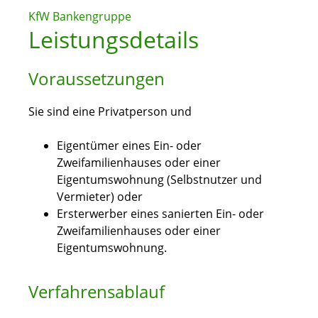
KfW Bankengruppe
Leistungsdetails
Voraussetzungen
Sie sind eine Privatperson und
Eigentümer eines Ein- oder
Zweifamilienhauses oder einer
Eigentumswohnung (Selbstnutzer und
Vermieter) oder
Ersterwerber eines sanierten Ein- oder
Zweifamilienhauses oder einer
Eigentumswohnung.
Verfahrensablauf