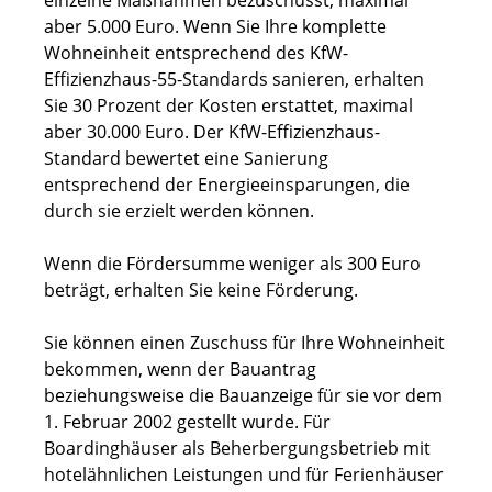
einzelne Maßnahmen bezuschusst, maximal
aber 5.000 Euro. Wenn Sie Ihre komplette
Wohneinheit entsprechend des KfW-
Effizienzhaus-55-Standards sanieren, erhalten
Sie 30 Prozent der Kosten erstattet, maximal
aber 30.000 Euro. Der KfW-Effizienzhaus-
Standard bewertet eine Sanierung
entsprechend der Energieeinsparungen, die
durch sie erzielt werden können.
Wenn die Fördersumme weniger als 300 Euro
beträgt, erhalten Sie keine Förderung.
Sie können einen Zuschuss für Ihre Wohneinheit
bekommen, wenn der Bauantrag
beziehungsweise die Bauanzeige für sie vor dem
1. Februar 2002 gestellt wurde.
Für
Boardinghäuser als Beherbergungsbetrieb mit
hotelähnlichen Leistungen und für Ferienhäuser