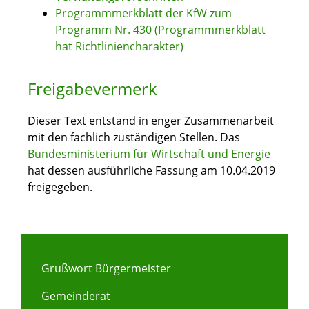
Programmmerkblatt der KfW zum
Programm Nr. 430 (Programmmerkblatt
hat Richtliniencharakter)
Freigabevermerk
Dieser Text entstand in enger Zusammenarbeit
mit den fachlich zuständigen Stellen. Das
Bundesministerium für Wirtschaft und Energie
hat dessen ausführliche Fassung am 10.04.2019
freigegeben.
Grußwort Bürgermeister
Gemeinderat