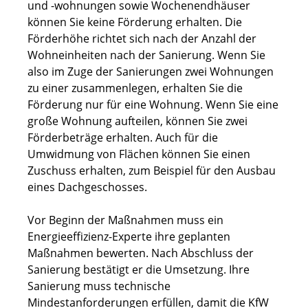
und -wohnungen sowie Wochenendhäuser
können Sie keine Förderung erhalten.
Die
Förderhöhe richtet sich nach der Anzahl der
Wohneinheiten nach der Sanierung. Wenn Sie
also im Zuge der Sanierungen zwei Wohnungen
zu einer zusammenlegen, erhalten Sie die
Förderung nur für eine Wohnung. Wenn Sie eine
große Wohnung aufteilen, können Sie zwei
Förderbeträge erhalten. Auch für die
Umwidmung von Flächen können Sie einen
Zuschuss erhalten, zum Beispiel für den Ausbau
eines Dachgeschosses.
Vor Beginn der Maßnahmen muss ein
Energieeffizienz-Experte ihre geplanten
Maßnahmen bewerten. Nach Abschluss der
Sanierung bestätigt er die Umsetzung. Ihre
Sanierung muss technische
Mindestanforderungen erfüllen, damit die KfW