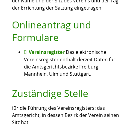
der Name und der Sitz des Vereins und der Tag
der Errichtung der Satzung eingetragen.
Onlineantrag und
Formulare
Vereinsregister
Das elektronische
Vereinsregister enthält derzeit Daten für
die Amtsgerichtsbezirke Freiburg,
Mannhein, Ulm und Stuttgart.
Zuständige Stelle
für die Führung des Vereinsregisters: das
Amtsgericht, in dessen Bezirk der Verein seinen
Sitz hat