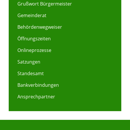
Grußwort Bürgermeister
Gemeinderat
Behördenwegweiser
Öffnungszeiten
Onlineprozesse
Satzungen
Standesamt
Bankverbindungen
Ansprechpartner