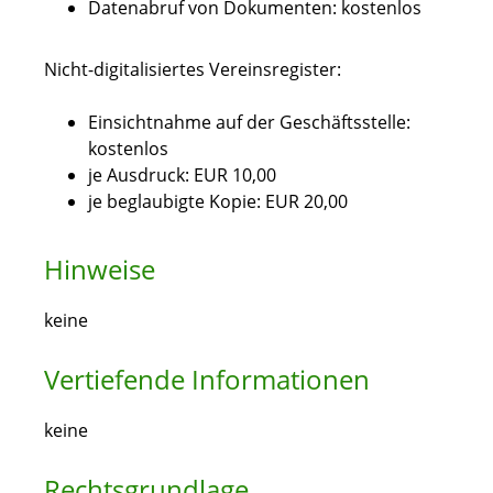
Datenabruf von Dokumenten: kostenlos
Nicht-digitalisiertes Vereinsregister:
Einsichtnahme auf der Geschäftsstelle:
kostenlos
je Ausdruck: EUR 10,00
je beglaubigte Kopie: EUR 20,00
Hinweise
keine
Vertiefende Informationen
keine
Rechtsgrundlage