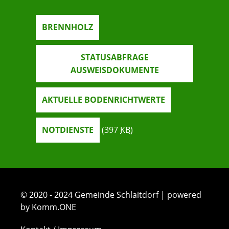
BRENNHOLZ
STATUSABFRAGE
AUSWEISDOKUMENTE
AKTUELLE BODENRICHTWERTE
NOTDIENSTE
(397
KB
)
© 2020 - 2024 Gemeinde Schlaitdorf | powered
by Komm.ONE