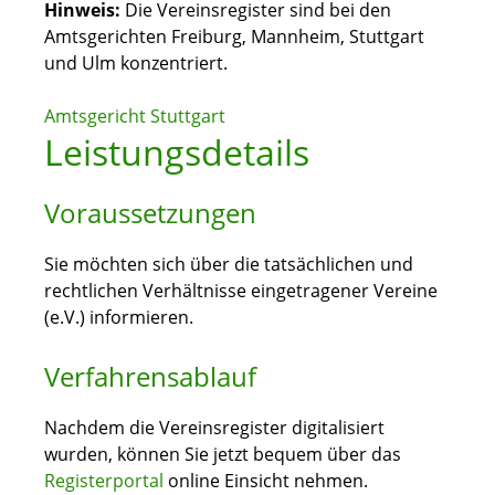
Hinweis:
Die Vereinsregister sind bei den
Amtsgerichten Freiburg, Mannheim, Stuttgart
und Ulm konzentriert.
Amtsgericht Stuttgart
Leistungsdetails
Voraussetzungen
Sie möchten sich über die tatsächlichen und
rechtlichen Verhältnisse eingetragener Vereine
(e.V.) informieren.
Verfahrensablauf
Nachdem die Vereinsregister digitalisiert
wurden, können Sie jetzt bequem über das
Registerportal
online Einsicht nehmen.