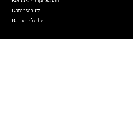
Kontakt / Impressum
Datenschutz
Barrierefreiheit