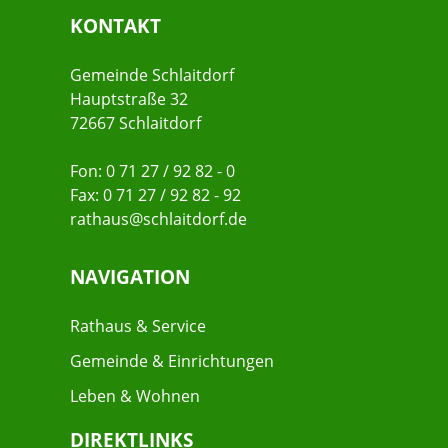
KONTAKT
Gemeinde Schlaitdorf
Hauptstraße 32
72667 Schlaitdorf
Fon: 0 71 27 / 92 82 - 0
Fax: 0 71 27 / 92 82 - 92
rathaus@schlaitdorf.de
NAVIGATION
Rathaus & Service
Gemeinde & Einrichtungen
Leben & Wohnen
DIREKTLINKS