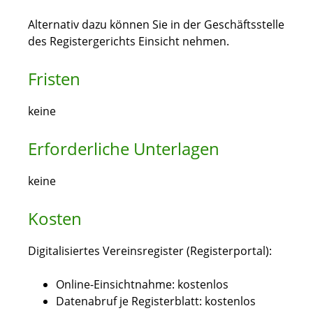
Alternativ dazu können Sie in der Geschäftsstelle
des Registergerichts Einsicht nehmen.
Fristen
keine
Erforderliche Unterlagen
keine
Kosten
Digitalisiertes Vereinsregister (Registerportal):
Online-Einsichtnahme: kostenlos
Datenabruf je Registerblatt: kostenlos