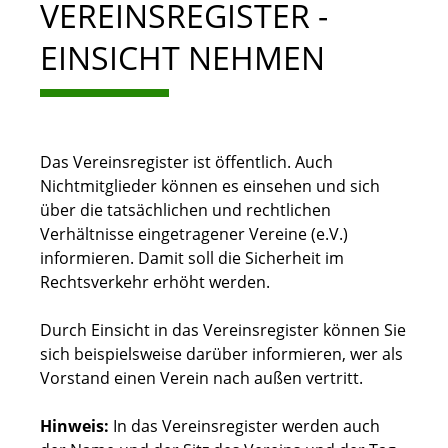
VEREINSREGISTER -
EINSICHT NEHMEN
Das Vereinsregister ist öffentlich. Auch
Nichtmitglieder können es einsehen und sich
über die tatsächlichen und rechtlichen
Verhältnisse eingetragener Vereine (e.V.)
informieren. Damit soll die Sicherheit im
Rechtsverkehr erhöht werden.
Durch Einsicht in d
as Vereinsregister können Sie
sich beispielsweise darüber informieren, wer als
Vorstand einen Verein nach außen vertritt.
Hinweis:
In das Vereinsregister werden auch