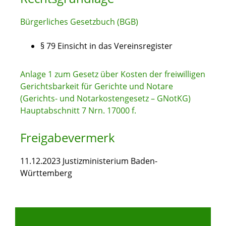
Bürgerliches Gesetzbuch (BGB)
§ 79
Einsicht in das Vereinsregister
Anlage 1 zum Gesetz über Kosten der freiwilligen
Gerichtsbarkeit für Gerichte und Notare
(Gerichts- und Notarkostengesetz – GNotKG)
Hauptabschnitt 7 Nrn. 17000 f.
Freigabevermerk
11.12.2023
Justizministerium Baden-
Württemberg