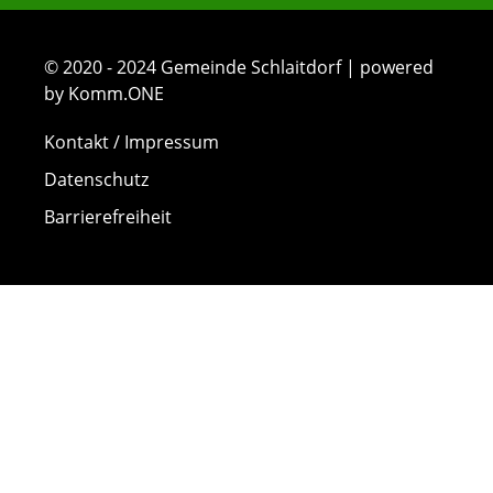
© 2020 - 2024 Gemeinde Schlaitdorf | powered
by Komm.ONE
Kontakt / Impressum
Datenschutz
Barrierefreiheit