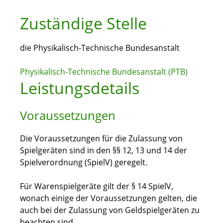
Zuständige Stelle
die Physikalisch-Technische Bundesanstalt
Physikalisch-Technische Bundesanstalt (PTB)
Leistungsdetails
Voraussetzungen
Die Voraussetzungen für die Zulassung von
Spielgeräten sind in den §§ 12, 13 und 14 der
Spielverordnung (SpielV) geregelt.
Für Warenspielgeräte gilt der § 14 SpielV,
wonach einige der Voraussetzungen gelten, die
auch bei der Zulassung von Geldspielgeräten zu
beachten sind.