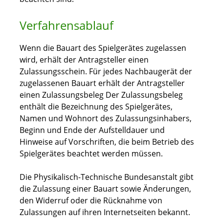
Verfahrensablauf
Wenn die Bauart des Spielgerätes zugelassen
wird, erhält der Antragsteller einen
Zulassungsschein. Für jedes Nachbaugerät der
zugelassenen Bauart erhält der Antragsteller
einen Zulassungsbeleg Der Zulassungsbeleg
enthält die Bezeichnung des Spielgerätes,
Namen und Wohnort des Zulassungsinhabers,
Beginn und Ende der Aufstelldauer und
Hinweise auf Vorschriften, die beim Betrieb des
Spielgerätes beachtet werden müssen.
Die Physikalisch-Technische Bundesanstalt gibt
die Zulassung einer Bauart sowie Änderungen,
den Widerruf oder die Rücknahme von
Zulassungen auf ihren Internetseiten bekannt.