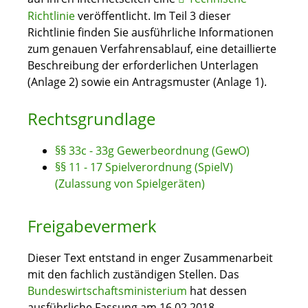
Richtlinie
veröffentlicht. Im Teil 3 dieser
Richtlinie finden Sie ausführliche Informationen
zum genauen Verfahrensablauf, eine detaillierte
Beschreibung der erforderlichen Unterlagen
(Anlage 2) sowie ein Antragsmuster (Anlage 1).
Rechtsgrundlage
§§ 33c - 33g Gewerbeordnung (GewO)
§§ 11 - 17 Spielverordnung (SpielV)
(Zulassung von Spielgeräten)
Freigabevermerk
Dieser Text entstand in enger Zusammenarbeit
mit den fachlich zuständigen Stellen. Das
Bundeswirtschaftsministerium
hat dessen
ausführliche Fassung am 16.02.2018