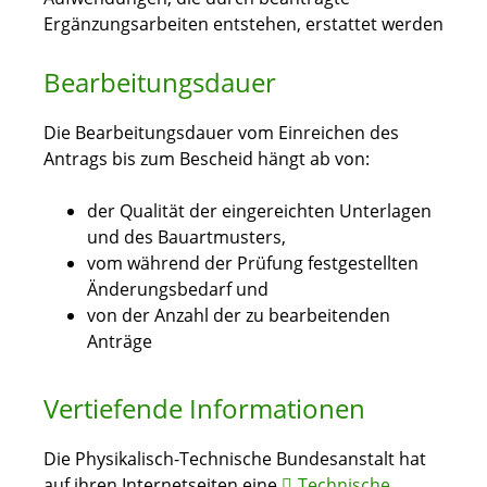
Ergänzungsarbeiten entstehen, erstattet werden
Bearbeitungsdauer
Die Bearbeitungsdauer vom Einreichen des
Antrags bis zum Bescheid hängt ab von:
der Qualität der eingereichten Unterlagen
und des Bauartmusters,
vom während der Prüfung festgestellten
Änderungsbedarf und
von der Anzahl der zu bearbeitenden
Anträge
Vertiefende Informationen
Die Physikalisch-Technische Bundesanstalt hat
auf ihren Internetseiten eine
Technische