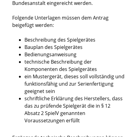
Bundesanstalt eingereicht werden.
Folgende Unterlagen müssen dem Antrag
beigefügt werden:
Beschreibung des Spielgerätes
Bauplan des Spielgerätes
Bedienungsanweisung
technische Beschreibung der
Komponenten des Spielgerätes
ein Mustergerät, dieses soll vollständig und
funktionsfähig und zur Serienfertigung
geeignet sein
schriftliche Erklärung des Herstellers, dass
das zu prüfende Spielgerät die in § 12
Absatz 2 SpielV genannten
Voraussetzungen erfüllt