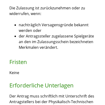
Die Zulassung ist zurückzunehmen oder zu
widerrufen, wenn:
nachträglich Versagensgründe bekannt
werden oder
der Antragssteller zugelassene Spielgeräte
an den im Zulassungsschein bezeichneten
Merkmalen verändert.
Fristen
Keine
Erforderliche Unterlagen
Der Antrag muss schriftlich mit Unterschrift des
Antragstellers bei der Physikalisch-Technischen