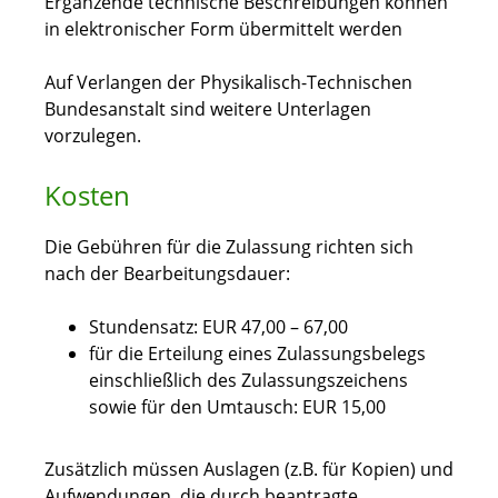
Ergänzende technische Beschreibungen können
in elektronischer Form übermittelt werden
Auf Verlangen der Physikalisch-Technischen
Bundesanstalt sind weitere Unterlagen
vorzulegen.
Kosten
Die Gebühren für die Zulassung richten sich
nach der Bearbeitungsdauer:
Stundensatz: EUR 47,00 – 67,00
für die Erteilung eines Zulassungsbelegs
einschließlich des Zulassungszeichens
sowie für den Umtausch: EUR 15,00
Zusätzlich müssen Auslagen (z.B. für Kopien) und
Aufwendungen, die durch beantragte