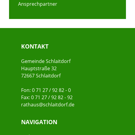
Ansprechpartner
KONTAKT
Gemeinde Schlaitdorf
Hauptstraße 32
72667 Schlaitdorf
Fon: 0 71 27 / 92 82 - 0
Fax: 0 71 27 / 92 82 - 92
rathaus@schlaitdorf.de
NAVIGATION