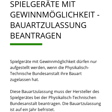
SPIELGERÄTE MIT
GEWINNMÖGLICHKEIT -
BAUARTZULASSUNG
BEANTRAGEN
Spielgeräte mit Gewinnmöglichkeit dürfen nur
aufgestellt werden, wenn die Physikalisch-
Technische Bundesanstalt ihre Bauart
zugelassen hat.
Diese Bauartzulassung muss der Hersteller des
Spielgerätes bei der Physikalisch-Technischen
Bundesanstalt beantragen. Die Bauartzulassung
ist auf ein Jahr befristet.