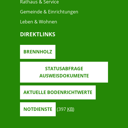
Rathaus & Service
Gemeinde & Einrichtungen
Leben & Wohnen
DIREKTLINKS
BRENNHOLZ
STATUSABFRAGE
AUSWEISDOKUMENTE
AKTUELLE BODENRICHTWERTE
NOTDIENSTE
(397
KB
)