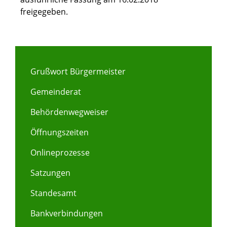
freigegeben.
Grußwort Bürgermeister
Gemeinderat
Behördenwegweiser
Öffnungszeiten
Onlineprozesse
Satzungen
Standesamt
Bankverbindungen