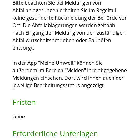
Bitte beachten Sie bei Meldungen von
Abfallablagerungen erhalten Sie im Regelfall
keine gesonderte Rückmeldung der Behörde vor
Ort. Die Abfallablagerungen werden zeitnah
nach Eingang der Meldung von den zuständigen
Abfallwirtschaftsbetrieben oder Bauhöfen
entsorgt.
In der App "Meine Umwelt" können Sie
außerdem im Bereich "Melden" Ihre abgegebene
Meldungen einsehen. Dort wird Ihnen auch der
jeweilige Bearbeitungsstatus angezeigt.
Fristen
keine
Erforderliche Unterlagen