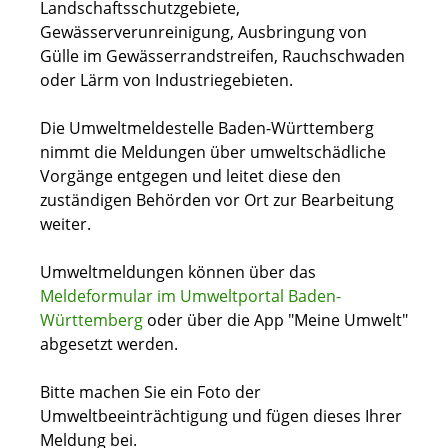
Landschaftsschutzgebiete,
Gewässerverunreinigung, Ausbringung von
Gülle im Gewässerrandstreifen, Rauchschwaden
oder Lärm von Industriegebieten.
Die Umweltmeldestelle Baden-Württemberg
nimmt die Meldungen über umweltschädliche
Vorgänge entgegen und leitet diese den
zuständigen Behörden vor Ort zur Bearbeitung
weiter.
Umweltmeldungen können über das
Meldeformular im Umweltportal Baden-
Württemberg
oder über die App "Meine Umwelt"
abgesetzt werden.
Bitte machen Sie ein Foto der
Umweltbeeinträchtigung und fügen dieses Ihrer
Meldung bei.