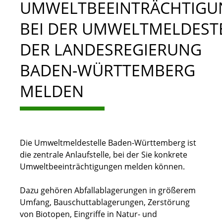
UMWELTBEEINTRÄCHTIGU
BEI DER UMWELTMELDEST
DER LANDESREGIERUNG
BADEN-WÜRTTEMBERG
MELDEN
Die Umweltmeldestelle Baden-Württemberg ist
die zentrale Anlaufstelle, bei der Sie konkrete
Umweltbeeinträchtigungen melden können.
Dazu gehören Abfallablagerungen in größerem
Umfang, Bauschuttablagerungen, Zerstörung
von Biotopen, Eingriffe in Natur- und