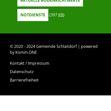
AKTUELLE BODENRICHTWERTE
NOTDIENSTE
(397
KB
)
© 2020 - 2024 Gemeinde Schlaitdorf | powered
by Komm.ONE
Kontakt / Impressum
Datenschutz
Barrierefreiheit