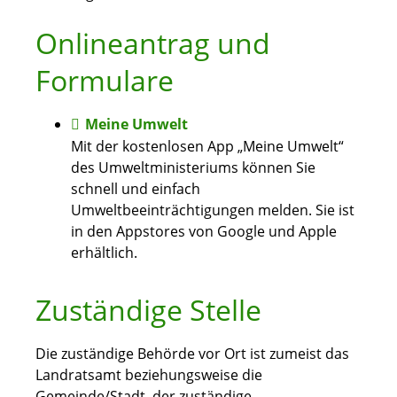
Onlineantrag und
Formulare
Meine Umwelt
Mit der kostenlosen App „Meine Umwelt“
des Umweltministeriums können Sie
schnell und einfach
Umweltbeeinträchtigungen melden. Sie ist
in den Appstores von Google und Apple
erhältlich.
Zuständige Stelle
Die zuständige Behörde vor Ort ist zumeist das
Landratsamt beziehungsweise die
Gemeinde/Stadt, der zuständige