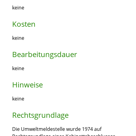
keine
Kosten
keine
Bearbeitungsdauer
keine
Hinweise
keine
Rechtsgrundlage
Die Umweltmeldestelle wurde 1974 auf