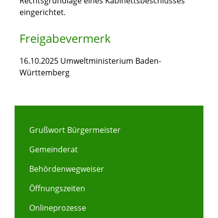
Rechtsgrundlage eines Kabinettsbeschlusses
eingerichtet.
Freigabevermerk
16.10.2025 Umweltministerium Baden-
Württemberg
Grußwort Bürgermeister
Gemeinderat
Behördenwegweiser
Öffnungszeiten
Onlineprozesse