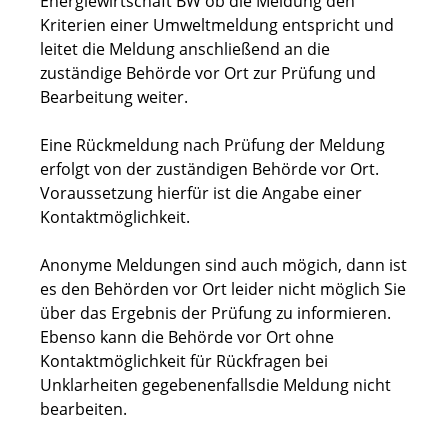
Energiewirtschaft BW ob die Meldung den
Kriterien einer Umweltmeldung entspricht und
leitet die Meldung anschließend an die
zuständige Behörde vor Ort zur Prüfung und
Bearbeitung weiter.
Eine Rückmeldung nach Prüfung der Meldung
erfolgt von der zuständigen Behörde vor Ort.
Voraussetzung hierfür ist die Angabe einer
Kontaktmöglichkeit.
Anonyme Meldungen sind auch mögich, dann ist
es den Behörden vor Ort leider nicht möglich Sie
über das Ergebnis der Prüfung zu informieren.
Ebenso kann die Behörde vor Ort ohne
Kontaktmöglichkeit für Rückfragen bei
Unklarheiten gegebenenfallsdie Meldung nicht
bearbeiten.