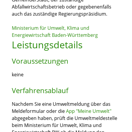
Abfallwirtschaftsbetrieb oder gegebenenfalls
auch das zuständige Regierungspräsidium.
Ministerium für Umwelt, Klima und
Energiewirtschaft Baden-Württemberg
Leistungsdetails
Voraussetzungen
keine
Verfahrensablauf
Nachdem Sie eine Umweltmeldung über das
Meldeformular oder die
App "Meine Umwelt"
abgegeben haben, prüft die Umweltmeldestelle
beim Ministerium für Umwelt, Klima und