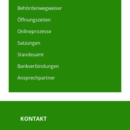
Behördenwegweiser
Öffnungszeiten
Onlineprozesse
Satzungen
Standesamt
Bankverbindungen
Ansprechpartner
KONTAKT