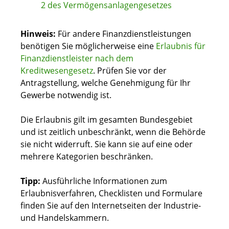
2 des Vermögensanlagengesetzes
Hinweis:
Für andere Finanzdienstleistungen
benötigen Sie möglicherweise eine
Erlaubnis für
Finanzdienstleister nach dem
Kreditwesengesetz
. Prüfen Sie vor der
Antragstellung, welche Genehmigung für Ihr
Gewerbe notwendig ist.
Die Erlaubnis gilt im gesamten Bundesgebiet
und ist zeitlich unbeschränkt, wenn die Behörde
sie nicht widerruft. Sie kann sie auf eine oder
mehrere Kategorien beschränken.
Tipp:
Ausführliche Informationen zum
Erlaubnisverfahren, Checklisten und Formulare
finden Sie auf den Internetseiten der Industrie-
und Handelskammern.