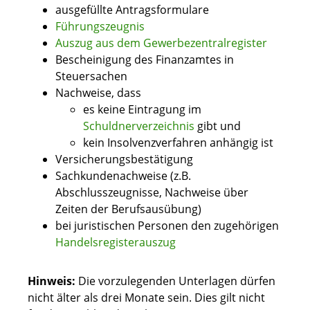
ausgefüllte Antragsformulare
Führungszeugnis
Auszug aus dem Gewerbezentralregister
Bescheinigung des Finanzamtes in
Steuersachen
Nachweise, dass
es keine Eintragung im
Schuldnerverzeichnis
gibt und
kein Insolvenzverfahren anhängig ist
Versicherungsbestätigung
Sachkundenachweise (z.B.
Abschlusszeugnisse, Nachweise über
Zeiten der Berufsausübung)
bei juristischen Personen den zugehörigen
Handelsregisterauszug
Hinweis:
Die vorzulegenden Unterlagen dürfen
nicht älter als drei Monate sein. Dies gilt nicht