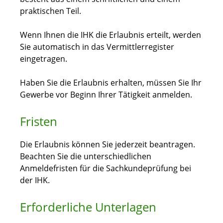
praktischen Teil.
Wenn Ihnen die IHK die Erlaubnis erteilt, werden
Sie automatisch in das Vermittlerregister
eingetragen.
Haben Sie die Erlaubnis erhalten, müssen Sie Ihr
Gewerbe vor Beginn Ihrer Tätigkeit anmelden.
Fristen
Die Erlaubnis können Sie jederzeit beantragen.
Beachten Sie die unterschiedlichen
Anmeldefristen für die Sachkundeprüfung bei
der IHK.
Erforderliche Unterlagen