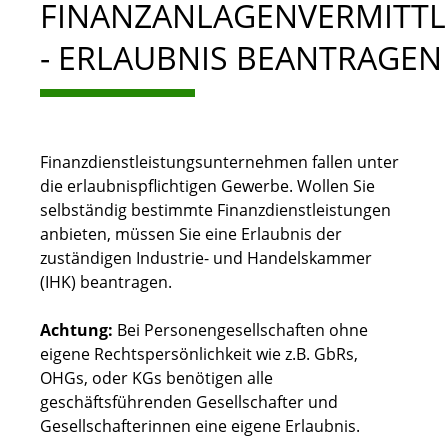
FINANZANLAGENVERMITTL
- ERLAUBNIS BEANTRAGEN
Finanzdienstleistungsunternehmen fallen unter
die erlaubnispflichtigen Gewerbe. Wollen Sie
selbständig bestimmte Finanzdienstleistungen
anbieten, müssen Sie eine Erlaubnis der
zuständigen Industrie- und Handelskammer
(IHK) beantragen.
Achtung:
Bei Personengesellschaften ohne
eigene Rechtspersönlichkeit wie z.B. GbRs,
OHGs, oder KGs benötigen alle
geschäftsführenden Gesellschafter und
Gesellschafterinnen eine eigene Erlaubnis.