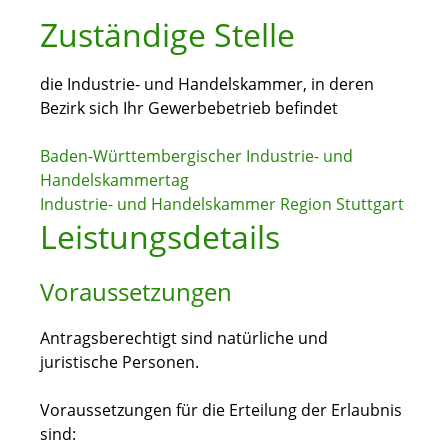
Zuständige Stelle
die Industrie- und Handelskammer, in deren
Bezirk sich Ihr Gewerbebetrieb befindet
Baden-Württembergischer Industrie- und
Handelskammertag
Industrie- und Handelskammer Region Stuttgart
Leistungsdetails
Voraussetzungen
Antragsberechtigt sind natürliche und
juristische Personen.
Voraussetzungen für die Erteilung der Erlaubnis
sind: