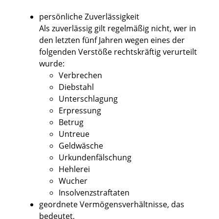
persönliche Zuverlässigkeit
Als zuverlässig gilt regelmäßig nicht, wer in
den letzten fünf Jahren wegen eines der
folgenden Verstöße rechtskräftig verurteilt
wurde:
Verbrechen
Diebstahl
Unterschlagung
Erpressung
Betrug
Untreue
Geldwäsche
Urkundenfälschung
Hehlerei
Wucher
Insolvenzstraftaten
geordnete Vermögensverhältnisse
, das
bedeutet,