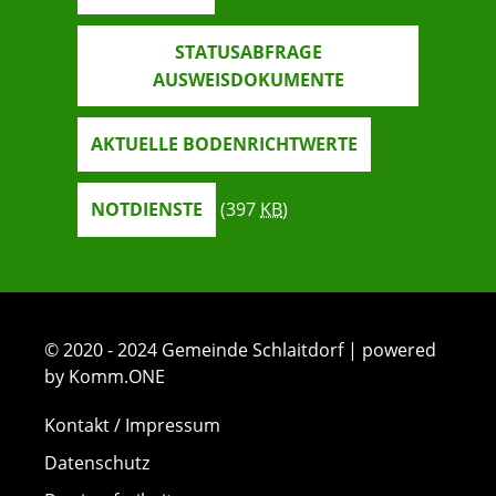
STATUSABFRAGE
AUSWEISDOKUMENTE
AKTUELLE BODENRICHTWERTE
NOTDIENSTE
(397
KB
)
© 2020 - 2024 Gemeinde Schlaitdorf | powered
by Komm.ONE
Kontakt / Impressum
Datenschutz