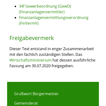
34f Gewerbeordnung (GewO)
(Finanzanlagenvermittler)
Finanzanlagenvermittlungsverordnung
(FinVermV)
Freigabevermerk
Dieser Text entstand in enger Zusammenarbeit
mit den fachlich zuständigen Stellen. Das
Wirtschaftsministerium
hat dessen ausführliche
Fassung am 30.07.2020 freigegeben.
Grußwort Bürgermeister
Gemeinderat