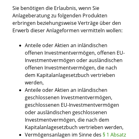
Sie benötigen die Erlaubnis, wenn Sie
Anlageberatung zu folgenden Produkten
erbringen beziehungsweise Verträge über den
Erwerb dieser Anlageformen vermitteln wollen:
Anteile oder Aktien an inländischen
offenen Investmentvermögen, offenen EU-
Investmentvermögen oder ausländischen
offenen Investmentvermögen, die nach
dem Kapitalanlagesetzbuch vertrieben
werden,
Anteile oder Aktien an inländischen
geschlossenen Investmentvermögen,
geschlossenen EU-Investmentvermögen
oder ausländischen geschlossenen
Investmentvermögen, die nach dem
Kapitalanlagesetzbuch vertrieben werden,
Vermögensanlagen
im Sinne des
§ 1 Absatz