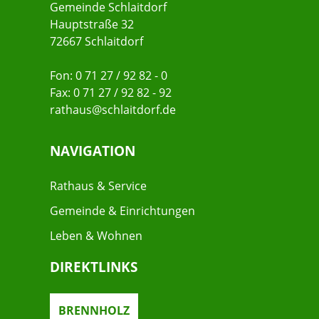
Gemeinde Schlaitdorf
Hauptstraße 32
72667 Schlaitdorf
Fon: 0 71 27 / 92 82 - 0
Fax: 0 71 27 / 92 82 - 92
rathaus@schlaitdorf.de
NAVIGATION
Rathaus & Service
Gemeinde & Einrichtungen
Leben & Wohnen
DIREKTLINKS
BRENNHOLZ