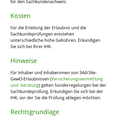
für den Sachkundenachweis.
Kosten
Für die Erteilung der Erlaubnis und die
Sachkundeprüfungen entstehen
unterschiedliche hohe Gebühren. Erkundigen
Sie sich bei Ihrer IHK.
Hinweise
Für Inhaber und Inhaberinnen von 34d/34e-
GewO-Erlaubnissen (
Versicherungsvermittlung
und -beratung
) gelten Sonderregelungen bei der
Sachkundeprüfung. Erkundigen Sie sich bei der
IHK, vor der Sie die Prüfung ablegen möchten.
Rechtsgrundlage