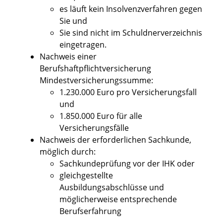
es läuft kein Insolvenzverfahren gegen
Sie und
Sie sind nicht im Schuldnerverzeichnis
eingetragen.
Nachweis einer
Berufshaftpflichtversicherung
Mindestversicherungssumme:
1.
230.000 Euro pro Versicherungsfall
und
1.
850.000 Euro für alle
Versicherungsfälle
Nachweis der erforderlichen Sachkunde
,
möglich durch:
Sachkundeprüfung vor der IHK oder
gleichgestellte
Ausbildungsabschlüsse und
möglicherweise entsprechende
Berufserfahrung