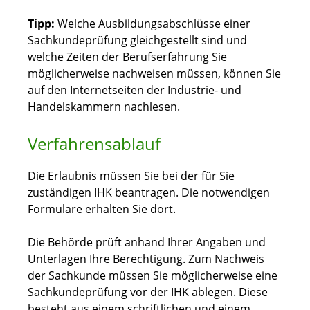
Tipp:
Welche Ausbildungsabschlüsse einer
Sachkundeprüfung gleichgestellt sind und
welche Zeiten der Berufserfahrung Sie
möglicherweise nachweisen müssen, können Sie
auf
den Internetseiten
der I
ndustrie- und
H
andelskammern
nachlesen.
Verfahrensablauf
Die Erlaubnis müssen Sie bei der für Sie
zuständigen IHK beantragen. Die notwendigen
Formulare erhalten Sie dort.
Die Behörde prüft anhand Ihrer Angaben und
Unterlagen Ihre Berechtigung. Zum Nachweis
der Sachkunde müssen Sie möglicherweise eine
Sachkundeprüfung vor der IHK ablegen. Diese
besteht aus einem schriftlichen und einem