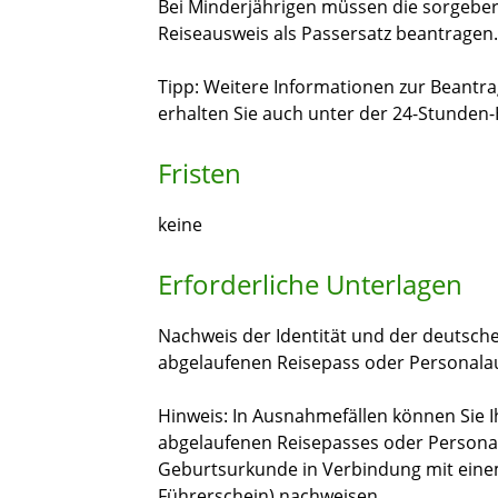
Bei Minderjährigen müssen die sorgeber
Reiseausweis als Passersatz beantragen.
Tipp: Weitere Informationen zur Beantra
erhalten Sie auch unter der 24-Stunden-
Fristen
keine
Erforderliche Unterlagen
Nachweis der Identität und der deutsche
abgelaufenen Reisepass oder Personala
Hinweis: In Ausnahmefällen können Sie I
abgelaufenen Reisepasses oder Persona
Geburtsurkunde in Verbindung mit einem
Führerschein) nachweisen.