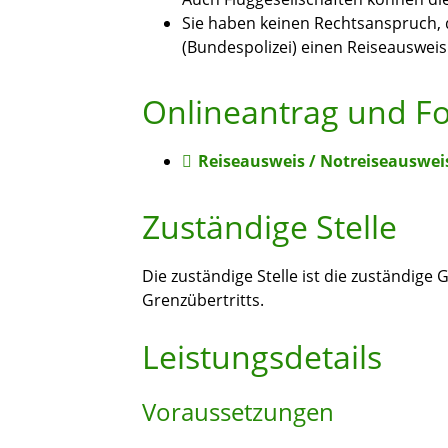
Sie haben keinen Rechtsanspruch, 
(Bundespolizei) einen Reiseausweis 
Onlineantrag und F
Reiseausweis / Notreiseausweis
Zuständige Stelle
Die zuständige Stelle ist die zuständige
Grenzübertritts.
Leistungsdetails
Voraussetzungen