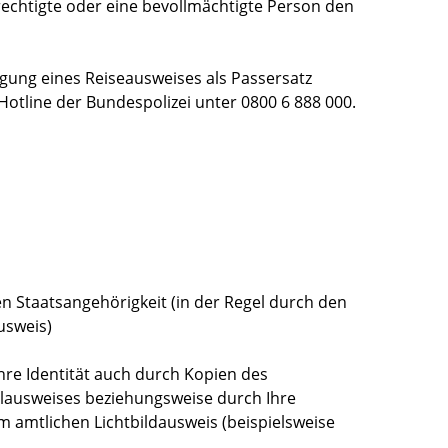
echtigte oder eine bevollmächtigte Person den
gung eines Reiseausweises als Passersatz
Hotline der Bundespolizei unter 0800 6 888 000.
n Staatsangehörigkeit (in der Regel durch den
usweis)
hre Identität auch durch Kopien des
lausweises beziehungsweise durch Ihre
 amtlichen Lichtbildausweis (beispielsweise