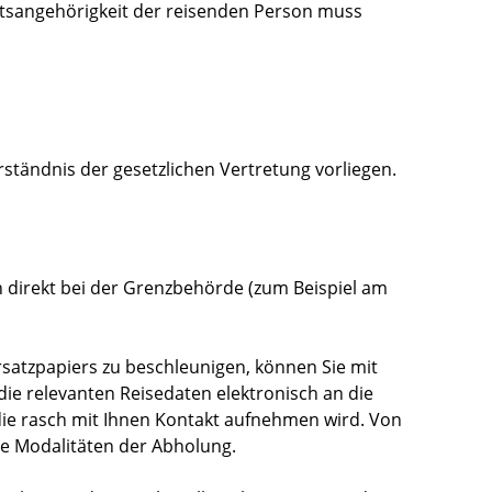
aatsangehörigkeit der reisenden Person muss
ständnis der gesetzlichen Vertretung vorliegen.
 direkt bei der Grenzbehörde (zum Beispiel am
satzpapiers zu beschleunigen, können Sie mit
ie relevanten Reisedaten elektronisch an die
ie rasch mit Ihnen Kontakt aufnehmen wird. Von
die Modalitäten der Abholung.