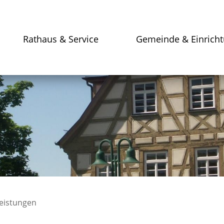
Rathaus & Service
Gemeinde & Einrich
leistungen