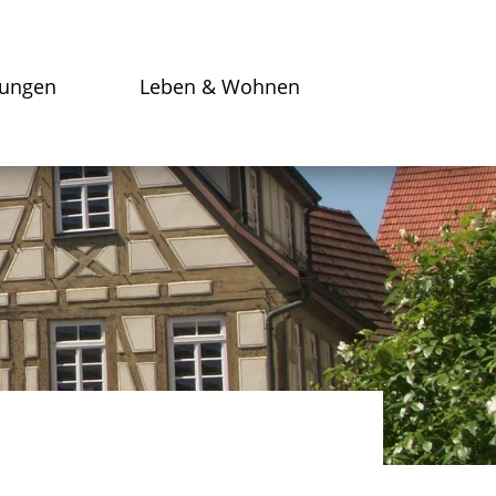
tungen
Leben & Wohnen