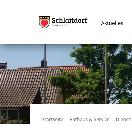
Aktuelles
Startseite
Rathaus & Service
Dienst