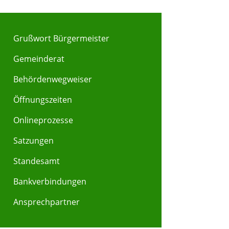
Grußwort Bürgermeister
Gemeinderat
Behördenwegweiser
Y
Z
Öffnungszeiten
Onlineprozesse
Satzungen
Standesamt
Bankverbindungen
Ansprechpartner