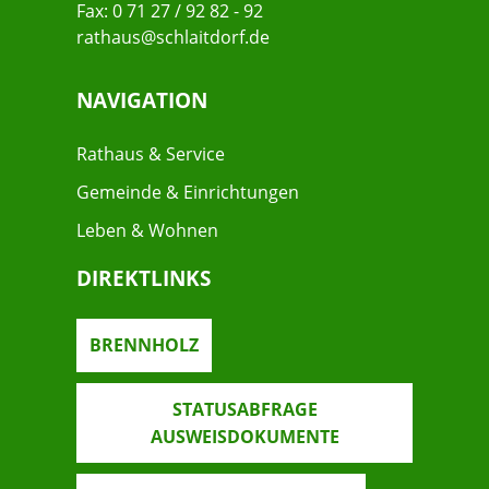
Fax: 0 71 27 / 92 82 - 92
rathaus@schlaitdorf.de
NAVIGATION
Rathaus & Service
Gemeinde & Einrichtungen
Leben & Wohnen
DIREKTLINKS
BRENNHOLZ
STATUSABFRAGE
AUSWEISDOKUMENTE