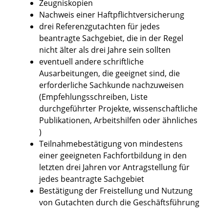
Zeugniskopien
Nachweis einer Haftpflichtversicherung
drei Referenzgutachten für jedes
beantragte Sachgebiet, die in der Regel
nicht älter als drei Jahre sein sollten
eventuell andere schriftliche
Ausarbeitungen, die geeignet sind, die
erforderliche Sachkunde nachzuweisen
(Empfehlungsschreiben, Liste
durchgeführter Projekte, wissenschaftliche
Publikationen, Arbeitshilfen oder ähnliches
)
Teilnahmebestätigung von mindestens
einer geeigneten Fachfortbildung in den
letzten drei Jahren vor Antragstellung für
jedes beantragte Sachgebiet
Bestätigung der Freistellung und Nutzung
von Gutachten durch die Geschäftsführung