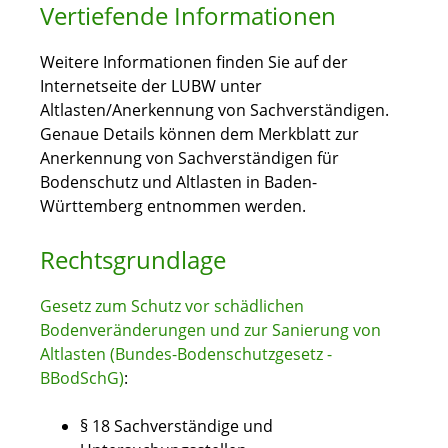
Vertiefende Informationen
Weitere Informationen finden Sie auf der
Internetseite der LUBW unter
Altlasten/Anerkennung von Sachverständigen.
Genaue Details können dem Merkblatt zur
Anerkennung von Sachverständigen für
Bodenschutz und Altlasten in Baden-
Württemberg entnommen werden.
Rechtsgrundlage
Gesetz zum Schutz vor schädlichen
Bodenveränderungen und zur Sanierung von
Altlasten (Bundes-Bodenschutzgesetz -
BBodSchG)
:
§ 18 Sachverständige und