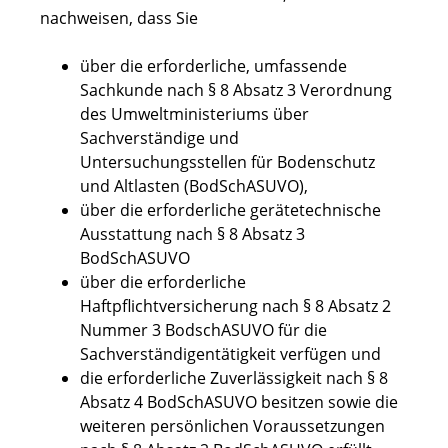
nachweisen, dass Sie
über die erforderliche, umfassende
Sachkunde nach § 8 Absatz 3 Verordnung
des Umweltministeriums über
Sachverständige und
Untersuchungsstellen für Bodenschutz
und Altlasten (BodSchASUVO),
über die erforderliche gerätetechnische
Ausstattung nach § 8 Absatz 3
BodSchASUVO
über die erforderliche
Haftpflichtversicherung nach § 8 Absatz 2
Nummer 3 BodschASUVO für die
Sachverständigentätigkeit verfügen und
die erforderliche Zuverlässigkeit nach § 8
Absatz 4 BodSchASUVO besitzen sowie die
weiteren persönlichen Voraussetzungen