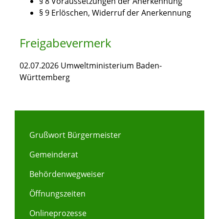
§ 8 Voraussetzungen der Anerkennung
§ 9 Erlöschen, Widerruf der Anerkennung
Freigabevermerk
02.07.2026 Umweltministerium Baden-
Württemberg
Grußwort Bürgermeister
Gemeinderat
Behördenwegweiser
Öffnungszeiten
Onlineprozesse