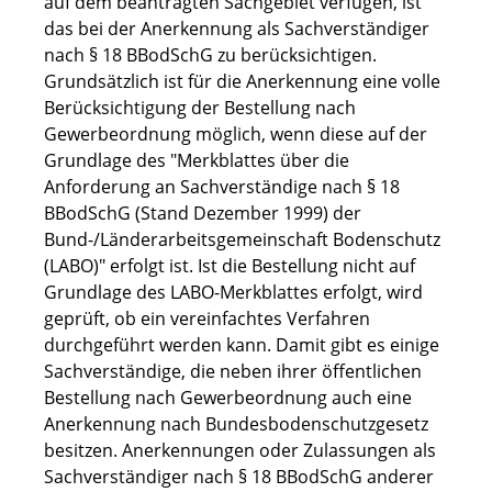
auf dem beantragten Sachgebiet verfügen, ist
das bei der Anerkennung als Sachverständiger
nach § 18 BBodSchG zu berücksichtigen.
Grundsätzlich ist für die Anerkennung eine volle
Berücksichtigung der Bestellung nach
Gewerbeordnung möglich, wenn diese auf der
Grundlage des "Merkblattes über die
Anforderung an Sachverständige nach § 18
BBodSchG (Stand Dezember 1999) der
Bund-/Länderarbeitsgemeinschaft Bodenschutz
(LABO)" erfolgt ist. Ist die Bestellung nicht auf
Grundlage des LABO-Merkblattes erfolgt, wird
geprüft, ob ein vereinfachtes Verfahren
durchgeführt werden kann. Damit gibt es einige
Sachverständige, die neben ihrer öffentlichen
Bestellung nach Gewerbeordnung auch eine
Anerkennung nach Bundesbodenschutzgesetz
besitzen. Anerkennungen oder Zulassungen als
Sachverständiger nach § 18 BBodSchG anderer