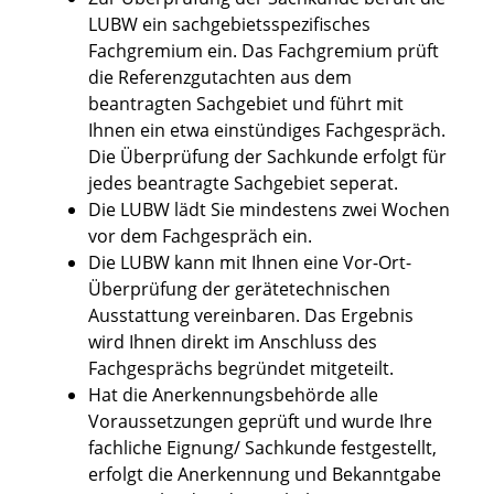
LUBW ein sachgebietsspezifisches
Fachgremium ein. Das Fachgremium prüft
die Referenzgutachten aus dem
beantragten Sachgebiet und führt mit
Ihnen ein etwa einstündiges Fachgespräch.
Die Überprüfung der Sachkunde erfolgt für
jedes beantragte Sachgebiet seperat.
Die LUBW lädt Sie mindestens zwei Wochen
vor dem Fachgespräch ein.
Die LUBW kann mit Ihnen eine Vor-Ort-
Überprüfung der gerätetechnischen
Ausstattung vereinbaren. Das Ergebnis
wird Ihnen direkt im Anschluss des
Fachgesprächs begründet mitgeteilt.
Hat die Anerkennungsbehörde alle
Voraussetzungen geprüft und wurde Ihre
fachliche Eignung/ Sachkunde festgestellt,
erfolgt die Anerkennung und Bekanntgabe