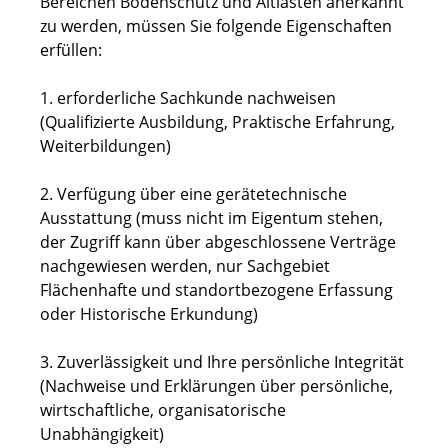
Bereichen Bodenschutz und Altlasten anerkannt
zu werden, müssen Sie folgende Eigenschaften
erfüllen:
1. erforderliche Sachkunde nachweisen
(Qualifizierte Ausbildung, Praktische Erfahrung,
Weiterbildungen)
2. Verfügung über eine gerätetechnische
Ausstattung (muss nicht im Eigentum stehen,
der Zugriff kann über abgeschlossene Verträge
nachgewiesen werden, nur Sachgebiet
Flächenhafte und standortbezogene Erfassung
oder Historische Erkundung)
3. Zuverlässigkeit und Ihre persönliche Integrität
(Nachweise und Erklärungen über persönliche,
wirtschaftliche, organisatorische
Unabhängigkeit)