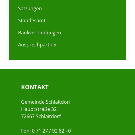
Satzungen
Standesamt
Bankverbindungen
Ansprechpartner
KONTAKT
Gemeinde Schlaitdorf
Hauptstraße 32
72667 Schlaitdorf
Fon: 0 71 27 / 92 82 - 0