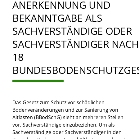
ANERKENNUNG UND
BEKANNTGABE ALS
SACHVERSTÄNDIGE ODER
SACHVERSTÄNDIGER NACH
18
BUNDESBODENSCHUTZGE
Das Gesetz zum Schutz vor schädlichen
Bodenveränderungen und zur Sanierung von
Altlasten (BBodSchG) sieht an mehreren Stellen
vor, Sachverständige einzubeziehen. Um als
Sachverständige oder Sachverständiger in den