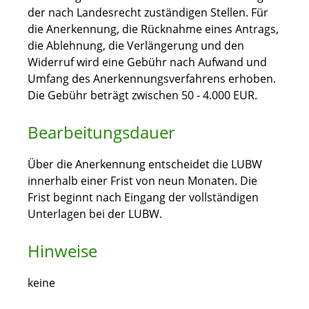
der nach Landesrecht zuständigen Stellen. Für
die Anerkennung, die Rücknahme eines Antrags,
die Ablehnung, die Verlängerung und den
Widerruf wird eine Gebühr nach Aufwand und
Umfang des Anerkennungsverfahrens erhoben.
Die Gebühr beträgt zwischen 50 - 4.000 EUR.
Bearbeitungsdauer
Über die Anerkennung entscheidet die LUBW
innerhalb einer Frist von neun Monaten. Die
Frist beginnt nach Eingang der vollständigen
Unterlagen bei der LUBW.
Hinweise
keine