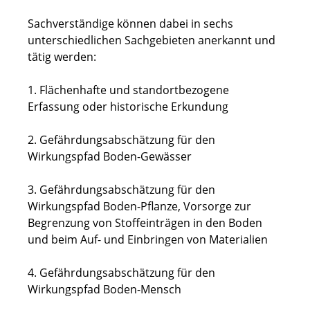
Sachverständige können dabei in sechs
unterschiedlichen Sachgebieten anerkannt und
tätig werden:
1. Flächenhafte und standortbezogene
Erfassung oder historische Erkundung
2. Gefährdungsabschätzung für den
Wirkungspfad Boden-Gewässer
3. Gefährdungsabschätzung für den
Wirkungspfad Boden-Pflanze, Vorsorge zur
Begrenzung von Stoffeinträgen in den Boden
und beim Auf- und Einbringen von Materialien
4. Gefährdungsabschätzung für den
Wirkungspfad Boden-Mensch