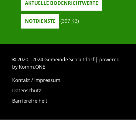
AKTUELLE BODENRICHTWERTE
NOTDIENSTE
(397
KB
)
© 2020 - 2024 Gemeinde Schlaitdorf | powered
by Komm.ONE
Kontakt / Impressum
Datenschutz
Barrierefreiheit