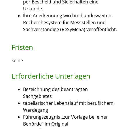
per Bescheid und Sie erhalten eine
Urkunde.
Ihre Anerkennung wird im bundesweiten
Recherchesystem für Messstellen und
Sachverständige (ReSyMeSa) veröffentlicht.
Fristen
keine
Erforderliche Unterlagen
Bezeichnung des beantragten
Sachgebietes
tabellarischer Lebenslauf mit beruflichem
Werdegang
Führungszeugnis „zur Vorlage bei einer
Behörde“ im Original