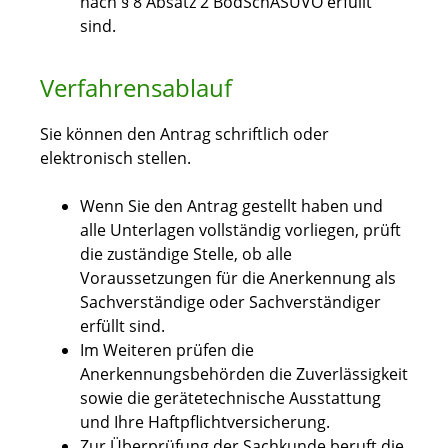
nach § 8 Absatz 2 BodSchASUVO erfüllt
sind.
Verfahrensablauf
Sie können den Antrag schriftlich oder
elektronisch stellen.
Wenn Sie den Antrag gestellt haben und
alle Unterlagen vollständig vorliegen, prüft
die zuständige Stelle, ob alle
Voraussetzungen für die Anerkennung als
Sachverständige oder Sachverständiger
erfüllt sind.
Im Weiteren prüfen die
Anerkennungsbehörden die Zuverlässigkeit
sowie die gerätetechnische Ausstattung
und Ihre Haftpflichtversicherung.
Zur Überprüfung der Sachkunde beruft die