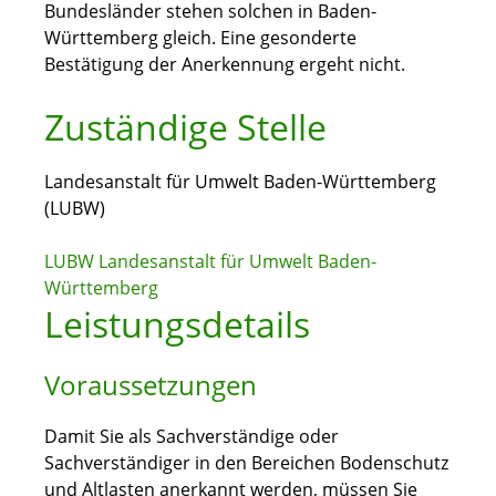
Bundesländer stehen solchen in Baden-
Württemberg gleich. Eine gesonderte
Bestätigung der Anerkennung ergeht nicht.
Zuständige Stelle
Landesanstalt für Umwelt Baden-Württemberg
(LUBW)
LUBW Landesanstalt für Umwelt Baden-
Württemberg
Leistungsdetails
Voraussetzungen
Damit Sie als Sachverständige oder
Sachverständiger in den Bereichen Bodenschutz
und Altlasten anerkannt werden, müssen Sie