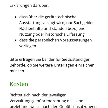
Erklärungen darüber,
dass über die gerätetechnische
Ausstattung verfügt wird, nur Sachgebiet
Flächenhafte und standortbezogene
Nutzung oder historische Erfassung
dass die persönlichen Voraussetzungen
vorliegen
Bitte erfragen Sie bei der für Sie zuständigen
Behörde, ob Sie weitere Unterlagen einreichen
müssen.
Kosten
Richtet sich nach der jeweiligen
Verwaltungsgebührenordnung des Landes
beziehungsweise nach den Gebührensatzungen