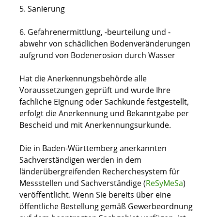
5. Sanierung
6. Gefahrenermittlung, -beurteilung und -
abwehr von schädlichen Bodenveränderungen
aufgrund von Bodenerosion durch Wasser
Hat die Anerkennungsbehörde alle
Voraussetzungen geprüft und wurde Ihre
fachliche Eignung oder Sachkunde festgestellt,
erfolgt die Anerkennung und Bekanntgabe per
Bescheid und mit Anerkennungsurkunde.
Die in Baden-Württemberg anerkannten
Sachverständigen werden in dem
länderübergreifenden Recherchesystem für
Messstellen und Sachverständige (
ReSyMeSa
)
veröffentlicht. Wenn Sie bereits über eine
öffentliche Bestellung gemäß Gewerbeordnung