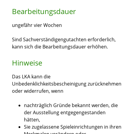
Bearbeitungsdauer
ungefähr vier Wochen
Sind Sachverständigengutachten erforderlich,
kann sich die Bearbeitungsdauer erhöhen.
Hinweise
Das LKA kann die
Unbedenklichkeitsbescheinigung zurücknehmen
oder widerrufen, wenn
nachträglich Gründe bekannt werden, die
der Ausstellung entgegengestanden
hätten,
Sie zugelassene Spieleinrichtungen in ihren