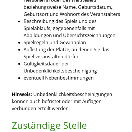
Herstellerin oder des Herstellers
beziehungsweise Name, Geburtsdatum,
Geburtsort und Wohnort des Veranstalters
Beschreibung des Spiels und des
Spielablaufs, gegebenenfalls mit
Abbildungen und Übersichtszeichnungen
Spielregeln und Gewinnplan
Auflistung der Plätze, an denen Sie das
Spiel veranstalten dürfen
Gültigkeitsdauer der
Unbedenklichkeitsbescheinigung
eventuell Nebenbestimmungen
Hinweis:
Unbedenklichkeitsbescheinigungen
können auch befristet oder mit Auflagen
verbunden erteilt werden.
Zuständige Stelle