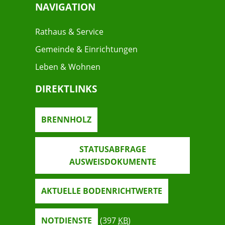
NAVIGATION
Rathaus & Service
Gemeinde & Einrichtungen
Leben & Wohnen
DIREKTLINKS
BRENNHOLZ
STATUSABFRAGE
AUSWEISDOKUMENTE
AKTUELLE BODENRICHTWERTE
NOTDIENSTE
(397
KB
)