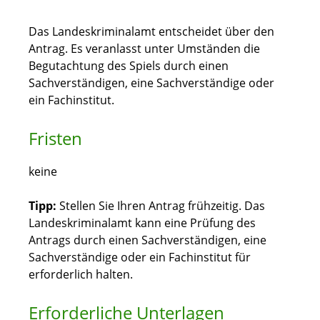
Das Landeskriminalamt entscheidet über den
Antrag.
Es veranlasst unter Umständen die
Begutachtung des Spiels durch einen
Sachverständigen, eine Sachverständige oder
ein Fachinstitut.
Fristen
keine
Tipp:
Stellen Sie Ihren Antrag frühzeitig. Das
Landeskriminalamt kann eine Prüfung des
Antrags durch einen Sachverständigen, eine
Sachverständige oder ein Fachinstitut für
erforderlich halten.
Erforderliche Unterlagen