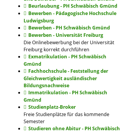
Beurlaubung - PH Schwäbisch Gmünd
Bewerben - Pädagogische Hochschule
Ludwigsburg
Bewerben - PH Schwäbisch Gmünd
Bewerben - Universität Freiburg
Die Onlinebewerbung bei der Universität
Freiburg korrekt durchführen
Exmatrikulation - PH Schwäbisch
Gmünd
Fachhochschule - Feststellung der
Gleichwertigkeit ausländischer
Bildungsnachweise
Immatrikulation - PH Schwäbisch
Gmünd
Studienplatz-Broker
Freie Studienplätze für das kommende
Semester
Studieren ohne Abitur - PH Schwäbisch