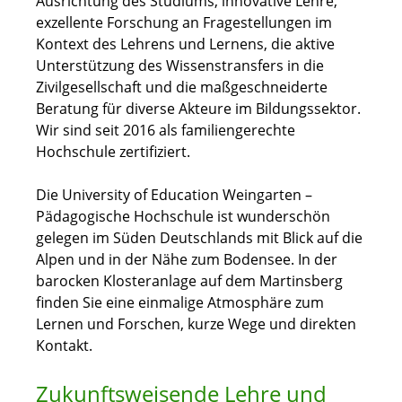
Ausrichtung des Studiums, innovative Lehre,
exzellente Forschung an Fragestellungen im
Kontext des Lehrens und Lernens, die aktive
Unterstützung des Wissenstransfers in die
Zivilgesellschaft und die maßgeschneiderte
Beratung für diverse Akteure im Bildungssektor.
Wir sind seit 2016 als familiengerechte
Hochschule zertifiziert.
Die University of Education Weingarten –
Pädagogische Hochschule ist wunderschön
gelegen im Süden Deutschlands mit Blick auf die
Alpen und in der Nähe zum Bodensee. In der
barocken Klosteranlage auf dem Martinsberg
finden Sie eine einmalige Atmosphäre zum
Lernen und Forschen, kurze Wege und direkten
Kontakt.
Zukunftsweisende Lehre und