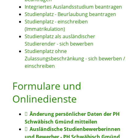
Integriertes Auslandsstudium beantragen
Studienplatz - Beurlaubung beantragen
Studienplatz - einschreiben
(Immatrikulation)
Studienplatz als ausländischer
Studierender - sich bewerben
Studienplatz ohne
Zulassungsbeschränkung - sich bewerben /
einschreiben
Formulare und
Onlinedienste
Änderung persönlicher Daten der PH
Schwäbisch Gmünd mitteilen
Ausländische Studienbewerberinnen
und Bewerber - PH Schwäbisch Gmünd