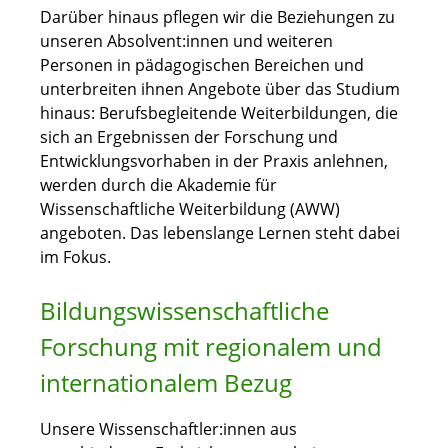
Darüber hinaus pflegen wir die Beziehungen zu
unseren Absolvent:innen und weiteren
Personen in pädagogischen Bereichen und
unterbreiten ihnen Angebote über das Studium
hinaus: Berufsbegleitende Weiterbildungen, die
sich an Ergebnissen der Forschung und
Entwicklungsvorhaben in der Praxis anlehnen,
werden durch die Akademie für
Wissenschaftliche Weiterbildung (AWW)
angeboten. Das lebenslange Lernen steht dabei
im Fokus.
Bildungswissenschaftliche
Forschung mit regionalem und
internationalem Bezug
Unsere Wissenschaftler:innen aus