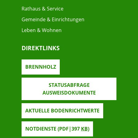
Rathaus & Service
Gemeinde & Einrichtungen
Leben & Wohnen
DIREKTLINKS
BRENNHOLZ
STATUSABFRAGE
AUSWEISDOKUMENTE
AKTUELLE BODENRICHTWERTE
NOTDIENSTE
(PDF|397
KB
)