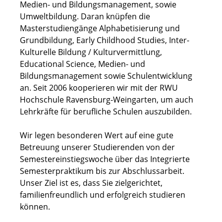
Medien- und Bildungsmanagement, sowie
Umweltbildung. Daran knüpfen die
Masterstudiengänge Alphabetisierung und
Grundbildung, Early Childhood Studies, Inter-
Kulturelle Bildung / Kulturvermittlung,
Educational Science, Medien- und
Bildungsmanagement sowie Schulentwicklung
an. Seit 2006 kooperieren wir mit der RWU
Hochschule Ravensburg-Weingarten, um auch
Lehrkräfte für berufliche Schulen auszubilden.
Wir legen besonderen Wert auf eine gute
Betreuung unserer Studierenden von der
Semestereinstiegswoche über das Integrierte
Semesterpraktikum bis zur Abschlussarbeit.
Unser Ziel ist es, dass Sie zielgerichtet,
familienfreundlich und erfolgreich studieren
können.