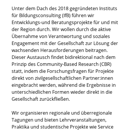
Unter dem Dach des 2018 gegründeten Instituts
für Bildungsconsulting (IfB) führen wir
Entwicklungs-und Beratungsprojekte für und mit
der Region durch. Wir wollen durch die aktive
Übernahme von Verantwortung und soziales
Engagement mit der Gesellschaft zur Lösung der
wachsenden Herausforderungen beitragen.
Dieser Austausch findet bidirektional nach dem
Prinzip des Community-Based Research (CBR)
statt, indem die Forschungsfragen für Projekte
direkt von zivilgesellschaftlichen Partner:innen
eingebracht werden, während die Ergebnisse in
unterschiedlichen Formen wieder direkt in die
Gesellschaft zurückfließen.
Wir organisieren regionale und überregionale
Tagungen und bieten Lehrveranstaltungen,
Praktika und studentische Projekte wie Service