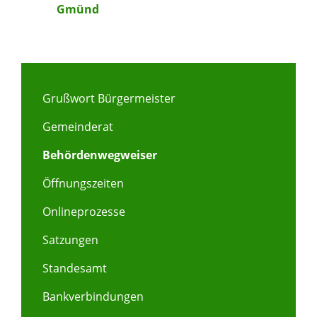
Gmünd
Grußwort Bürgermeister
Gemeinderat
Behördenwegweiser
Öffnungszeiten
Onlineprozesse
Satzungen
Standesamt
Bankverbindungen