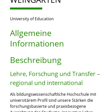
University of Education
Allgemeine
Informationen
Beschreibung
Lehre, Forschung und Transfer –
regional und international
Als bildungswissenschaftliche Hochschule mit
universitärem Profil sind unsere Stärken die
forschungsbasierte und praxisbezogene