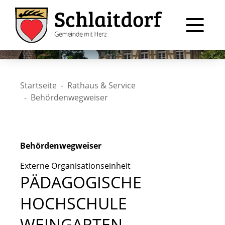
Startseite
Rathaus & Service
Behördenwegweiser
Behördenwegweiser
Externe Organisationseinheit
PÄDAGOGISCHE
HOCHSCHULE
WEINGARTEN