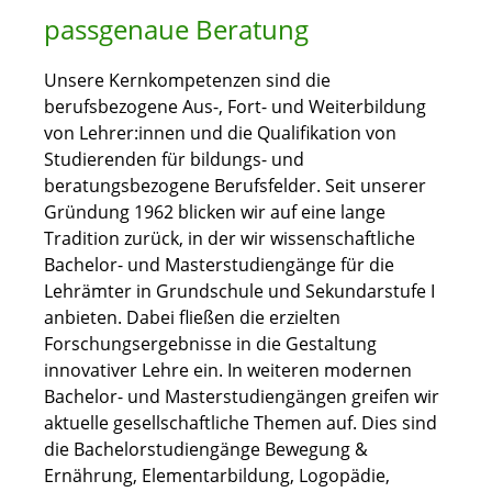
passgenaue Beratung
Unsere Kernkompetenzen sind die
berufsbezogene Aus-, Fort- und Weiterbildung
von Lehrer:innen und die Qualifikation von
Studierenden für bildungs- und
beratungsbezogene Berufsfelder. Seit unserer
Gründung 1962 blicken wir auf eine lange
Tradition zurück, in der wir wissenschaftliche
Bachelor- und Masterstudiengänge für die
Lehrämter in Grundschule und Sekundarstufe I
anbieten. Dabei fließen die erzielten
Forschungsergebnisse in die Gestaltung
innovativer Lehre ein. In weiteren modernen
Bachelor- und Masterstudiengängen greifen wir
aktuelle gesellschaftliche Themen auf. Dies sind
die Bachelorstudiengänge Bewegung &
Ernährung, Elementarbildung, Logopädie,