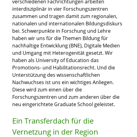
verschiedenen Fachrichtungen arbeiten
interdisziplinär in vier Forschungszentren
zusammen und tragen damit zum regionalen,
nationalen und internationalen Bildungsdiskurs
bei. Schwerpunkte in Forschung und Lehre
haben wir uns für die Themen Bildung für
nachhaltige Entwicklung (BNE), Digitale Medien
und Umgang mit Heterogenität gesetzt. Wir
haben als University of Education das
Promotions- und Habilitationsrecht. Und die
Unterstützung des wissenschaftlichen
Nachwuchses ist uns ein wichtiges Anliegen.
Diese wird zum einen über die
Forschungszentren und zum anderen über die
neu eingerichtete Graduate School geleistet.
Ein Transferdach für die
Vernetzung in der Region