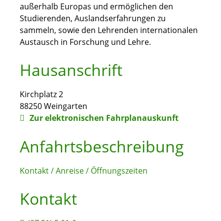
außerhalb Europas und ermöglichen den
Studierenden, Auslandserfahrungen zu
sammeln, sowie den Lehrenden internationalen
Austausch in Forschung und Lehre.
Hausanschrift
Kirchplatz 2
88250
Weingarten
Zur elektronischen Fahrplanauskunft
Anfahrtsbeschreibung
Kontakt / Anreise / Öffnungszeiten
Kontakt