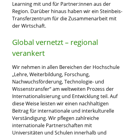
Learning mit und für Partner:innen aus der
Region. Darüber hinaus haben wir ein Steinbeis-
Transferzentrum für die Zusammenarbeit mit
der Wirtschaft.
Global vernetzt – regional
verankert
Wir nehmen in allen Bereichen der Hochschule
„Lehre, Weiterbildung, Forschung,
Nachwuchsförderung, Technologie- und
Wissenstransfer“ am weltweiten Prozess der
Internationalisierung und Entwicklung teil. Auf
diese Weise leisten wir einen nachhaltigen
Beitrag für internationale und interkulturelle
Verständigung. Wir pflegen zahlreiche
internationale Partnerschaften mit
Universitäten und Schulen innerhalb und