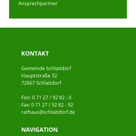
Ansprechpartner
KONTAKT
Gemeinde Schlaitdorf
Hauptstraße 32
72667 Schlaitdorf
Fon: 0 71 27 / 92 82 - 0
Fax: 0 71 27 / 92 82 - 92
rathaus@schlaitdorf.de
NAVIGATION