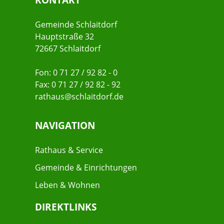
Gemeinde Schlaitdorf
Hauptstraße 32
72667 Schlaitdorf
Fon: 0 71 27 / 92 82 - 0
Fax: 0 71 27 / 92 82 - 92
rathaus@schlaitdorf.de
NAVIGATION
Rathaus & Service
Gemeinde & Einrichtungen
Leben & Wohnen
DIREKTLINKS