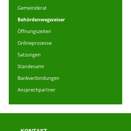
Gemeinderat
Behördenwegweiser
Öffnungszeiten
Onlineprozesse
Satzungen
Standesamt
Bankverbindungen
Ansprechpartner
KONTAKT