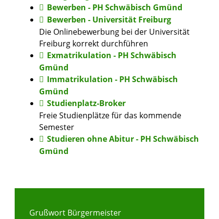
Bewerben - PH Schwäbisch Gmünd
Bewerben - Universität Freiburg
Die Onlinebewerbung bei der Universität
Freiburg korrekt durchführen
Exmatrikulation - PH Schwäbisch
Gmünd
Immatrikulation - PH Schwäbisch
Gmünd
Studienplatz-Broker
Freie Studienplätze für das kommende
Semester
Studieren ohne Abitur - PH Schwäbisch
Gmünd
Grußwort Bürgermeister