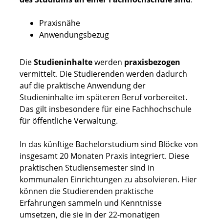
Praxisnähe
Anwendungsbezug
Die
Studieninhalte
werden
praxisbezogen
vermittelt. Die Studierenden werden dadurch
auf die praktische Anwendung der
Studieninhalte im späteren Beruf vorbereitet.
Das gilt insbesondere für eine Fachhochschule
für öffentliche Verwaltung.
In das künftige Bachelorstudium sind Blöcke von
insgesamt 20 Monaten Praxis integriert. Diese
praktischen Studiensemester sind in
kommunalen Einrichtungen zu absolvieren. Hier
können die Studierenden praktische
Erfahrungen sammeln und Kenntnisse
umsetzen, die sie in der 22-monatigen