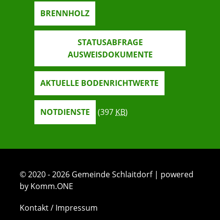
BRENNHOLZ
STATUSABFRAGE
AUSWEISDOKUMENTE
AKTUELLE BODENRICHTWERTE
NOTDIENSTE
(397
KB
)
© 2020 - 2026 Gemeinde Schlaitdorf | powered
by Komm.ONE
Kontakt / Impressum