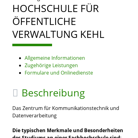
HOCHSCHULE FÜR
ÖFFENTLICHE
VERWALTUNG KEHL
Allgemeine Informationen
Zugehörige Leistungen
Formulare und Onlinedienste
Beschreibung
Das Zentrum für Kommunikationstechnik und
Datenverarbeitung
Die typischen Merkmale und Besonderheiten
des Studiums an einer Fachhochschule sind
: