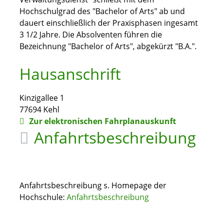
Hochschulgrad des "Bachelor of Arts" ab und
dauert einschließlich der Praxisphasen ingesamt
3 1/2 Jahre. Die Absolventen führen die
Bezeichnung "Bachelor of Arts", abgekürzt "B.A.".
Hausanschrift
Kinzigallee 1
77694
Kehl
Zur elektronischen Fahrplanauskunft
Anfahrtsbeschreibung
Anfahrtsbeschreibung s. Homepage der
Hochschule:
Anfahrtsbeschreibung