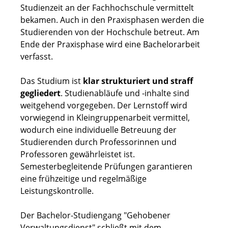
Studienzeit an der Fachhochschule vermittelt
bekamen. Auch in den Praxisphasen werden die
Studierenden von der Hochschule betreut. Am
Ende der Praxisphase wird eine Bachelorarbeit
verfasst.
Das Studium ist
klar strukturiert und straff
gegliedert
. Studienabläufe und -inhalte sind
weitgehend vorgegeben. Der Lernstoff wird
vorwiegend in Kleingruppenarbeit vermittel,
wodurch eine individuelle Betreuung der
Studierenden durch Professorinnen und
Professoren gewährleistet ist.
Semesterbegleitende Prüfungen garantieren
eine frühzeitige und regelmäßige
Leistungskontrolle.
Der Bachelor-Studiengang "Gehobener
Verwaltungsdienst" schließt mit dem